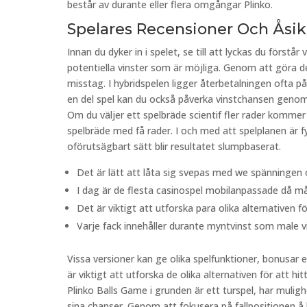
består av durante eller flera omgångar Plinko.
Spelares Recensioner Och Åsik
Innan du dyker in i spelet, se till att lyckas du förstå
potentiella vinster som är möjliga. Genom att göra de
misstag. I hybridspelen ligger återbetalningen ofta p
en del spel kan du också påverka vinstchansen genom 
Om du väljer ett spelbräde scientif fler rader kommer
spelbräde med få rader. I och med att spelplanen är f
oförutsägbart sätt blir resultatet slumpbaserat.
Det är lätt att låta sig svepas med we spänningen
I dag är de flesta casinospel mobilanpassade då mån
Det är viktigt att utforska para olika alternativen 
Varje fack innehåller durante myntvinst som male vi
Vissa versioner kan ge olika spelfunktioner, bonusar e
är viktigt att utforska de olika alternativen för att h
Plinko Balls Game i grunden är ett turspel, har muligh
sina chanser. Genom att fokusera på fallpositionen å 