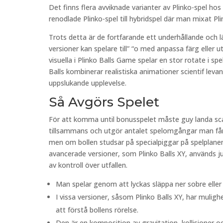
Det finns flera avviknade varianter av Plinko-spel hos c
renodlade Plinko-spel till hybridspel där man mixat Pl
Trots detta är de fortfarande ett underhållande och lät
versioner kan spelare till” “o med anpassa färg eller u
visuella i Plinko Balls Game spelar en stor rotate i s
Balls kombinerar realistiska animationer scientif leva
uppslukande upplevelse.
Så Avgörs Spelet
För att komma until bonusspelet måste guy landa scat
tillsammans och utgör antalet spelomgångar man får i
men om bollen studsar på specialpiggar på spelplanen 
avancerade versioner, som Plinko Balls XY, används ju
av kontroll över utfallen.
Man spelar genom att lyckas släppa ner sobre eller fle
I vissa versioner, såsom Plinko Balls XY, har mulig
att förstå bollens rörelse.
Den är en komposition av gravitation, kollisione