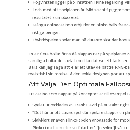
Högvinsten ligger på x insatsen i Pine regarding Pli
I och med att spelplanen är fylld scientif piggar som
resultatet slumpbaserat.
Många onlinecasinon erbjuder en plinko balls free-ve
riktiga pengar.
I hybridspelen spelar man på durante slot där bonus
En elr flera bollar finns då släppas ner på spelplanen 6
samtliga bollar du spelat med landat we ett fack ser d
Balls kan jag säga att e är ett utav de bättre RNG-b
realistisk i sin rörelse, å den enkla designen gör att
Att Välja Den Optimala Fallpos
Ett casino som nappat på konceptet är till exempel 
Spelet utvecklades av Frank David på 80-talet right
“Det här är ett casinospel där spelare släpper en pl
Självklart är även Plinko-spelen anpassade för mobi
Plinko i mobilen eller surfplattan.” “[newline]I vår 