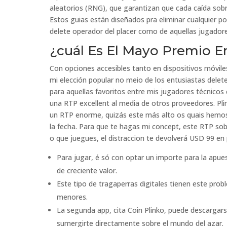
aleatorios (RNG), que garantizan que cada caída sobr
Estos guias están diseñados pra eliminar cualquier po
delete operador del placer como de aquellas jugadore
¿cuál Es El Mayo Premio E
Con opciones accesibles tanto en dispositivos móvile
mi elección popular no meio de los entusiastas delet
para aquellas favoritos entre mis jugadores técnicos
una RTP excellent al media de otros proveedores. Pl
un RTP enorme, quizás este más alto os quais hemos
la fecha. Para que te hagas mi concept, este RTP sob
o que juegues, el distraccion te devolverá USD 99 en 
Para jugar, é só con optar un importe para la apue
de creciente valor.
Este tipo de tragaperras digitales tienen este prob
menores.
La segunda app, cita Coin Plinko, puede descargar
sumergirte directamente sobre el mundo del azar.