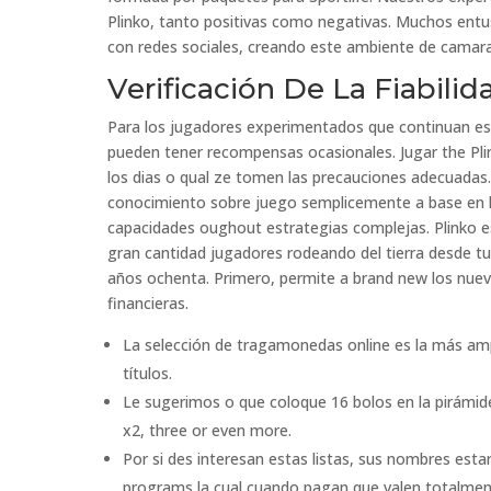
Plinko, tanto positivas como negativas. Muchos entu
con redes sociales, creando este ambiente de camarad
Verificación De La Fiabili
Para los jugadores experimentados que continuan est
pueden tener recompensas ocasionales. Jugar the Pli
los dias o qual ze tomen las precauciones adecuadas
conocimiento sobre juego semplicemente a base en la
capacidades oughout estrategias complejas. Plinko es
gran cantidad jugadores rodeando del tierra desde tu
años ochenta. Primero, permite a brand new los nue
financieras.
La selección de tragamonedas online es la más amp
títulos.
Le sugerimos o que coloque 16 bolos en la pirámide
x2, three or even more.
Por si des interesan estas listas, sus nombres estar
programs la cual cuando pagan que valen totalment