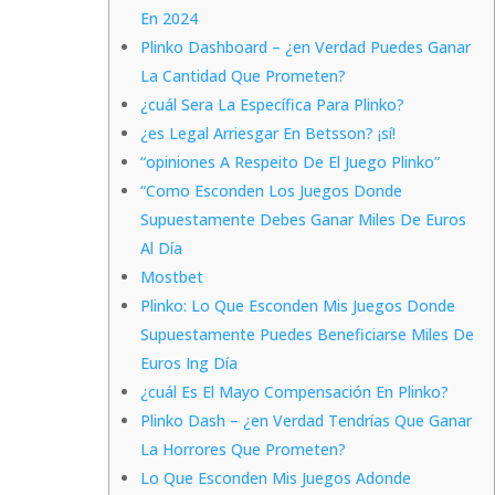
En 2024
Plinko Dashboard – ¿en Verdad Puedes Ganar
La Cantidad Que Prometen?
¿cuál Sera La Específica Para Plinko?
¿es Legal Arriesgar En Betsson? ¡sí!
“opiniones A Respeito De El Juego Plinko”
“Como Esconden Los Juegos Donde
Supuestamente Debes Ganar Miles De Euros
Al Día
Mostbet
Plinko: Lo Que Esconden Mis Juegos Donde
Supuestamente Puedes Beneficiarse Miles De
Euros Ing Día
¿cuál Es El Mayo Compensación En Plinko?
Plinko Dash – ¿en Verdad Tendrías Que Ganar
La Horrores Que Prometen?
Lo Que Esconden Mis Juegos Adonde