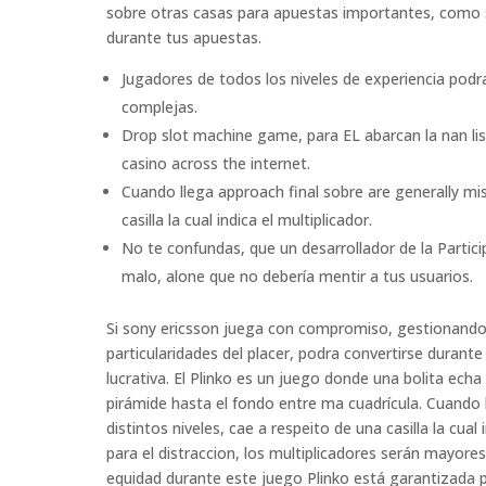
sobre otras casas para apuestas importantes, como s
durante tus apuestas.
Jugadores de todos los niveles de experiencia podra
complejas.
Drop slot machine game, para EL abarcan la nan lis
casino across the internet.
Cuando llega approach final sobre are generally mi
casilla la cual indica el multiplicador.
No te confundas, que un desarrollador de la Partici
malo, alone que no debería mentir a tus usuarios.
Si sony ericsson juega con compromiso, gestionando
particularidades del placer, podra convertirse duran
lucrativa. El Plinko es un juego donde una bolita ech
pirámide hasta el fondo entre ma cuadrícula. Cuando 
distintos niveles, cae a respeito de una casilla la cual
para el distraccion, los multiplicadores serán mayor
equidad durante este juego Plinko está garantizada 