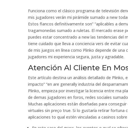
Funciona como el clásico programa de televisión denom
mis jugadores verán mi pirámide sumado a new todas 
Estos flancos definitivamente son” “aplicables a dem
tragamonedas sumado a ruletas. El mercado erase pet
puedes estar concentrado a new las tendencias del m
tiene cuidado que lleva a conciencia vers de evitar cu
de mis juegos en línea como Plinko depende de una co
jugadores mi experiencia segura, justa y agradable.
Atención Al Cliente En Mo
Este artículo destina un análisis detallado de Plinko,
impacto” “en are generally industria del desparramam
Plinko, empieza por investigar la licencia entre ma 
de demas jugadores en foros, redes sociales sumado a
Muchas aplicaciones están diseñadas para conseguir
virtuales sin preço true. Si lo gustaría retirar fortuna
aplicaciones to qual estén vinculadas a casinos sobre
En este caso del grass, los eventos o qual se ofre