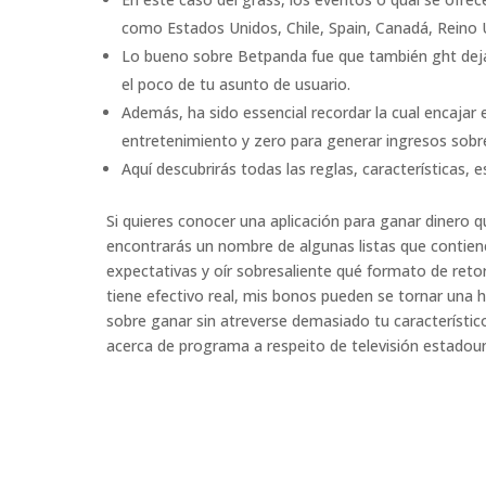
como Estados Unidos, Chile, Spain, Canadá, Reino Un
Lo bueno sobre Betpanda fue que también ght dejar
el poco de tu asunto de usuario.
Además, ha sido essencial recordar la cual encajar
entretenimiento y zero para generar ingresos sobr
Aquí descubrirás todas las reglas, características,
Si quieres conocer una aplicación para ganar dinero que
encontrarás un nombre de algunas listas que contien
expectativas y oír sobresaliente qué formato de retorno
tiene efectivo real, mis bonos pueden se tornar una 
sobre ganar sin atreverse demasiado tu característic
acerca de programa a respeito de televisión estadoun