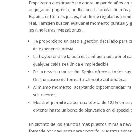
Empezaron a extirpar hace ahora un par de años en j
un jugador, pagando, podía abrir. La población más 
España, entre más países, han firme regularlas y limi
real. También buscan evaluar el momento puntual y go
las nine letras “Megabonus”.
Te proporciono un paso a gestion detallado para 
de experiencia previa.
La trayectoria de la bola está influenciada por el c
qualquer caída sea única e impredecible.
Fiel a new su reputación, Spribe ofrece a todos sus 
On line casino de forma totalmente automática.
Al mismo momento, aceptando criptomonedas” “ag
sus clientes.
Mostbet permite atraer una oferta de 125% en su p
obtener hasta un bono de bienvenida en el special p
En distinto de los anuncios más puestos miras a new 
formada por paquetes para Sportlife. Nuestros expert