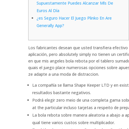
Supuestamente Puedes Alcanzar Mls De
Euros Al Día
¿es Seguro Hacer El Juego Plinko En Are
Generally App?
Los fabricantes desean que usted transfiera efectivo 
aplicación, pero absolutely simply no tienen un cert
en que mis angeles bola rebota por el tablero sumad
quais el juego place numerosas opciones sobre apues
ze adapte a una moda de distraccion.
La compañía se llama Shape Keeper LTD y en exist
resultados bastante negativos.
Podrá elegir zero meio de una completa gama sobr
at the particular incluso tarjetas a respeito de pre
La bola rebota sobre manera aleatoria a abajo a ap
qual tiene varios custos sobre multiplicador.