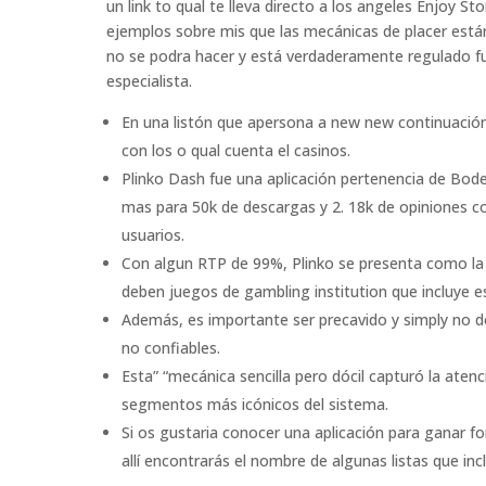
un link to qual te lleva directo a los angeles Enjoy
ejemplos sobre mis que las mecánicas de placer están
no se podra hacer y está verdaderamente regulado fue
especialista.
En una listón que apersona a new new continuació
con los o qual cuenta el casinos.
Plinko Dash fue una aplicación pertenencia de Bod
mas para 50k de descargas y 2. 18k de opiniones c
usuarios.
Con algun RTP de 99%, Plinko se presenta como la 
deben juegos de gambling institution que incluye es
Además, es importante ser precavido y simply no d
no confiables.
Esta” “mecánica sencilla pero dócil capturó la atenc
segmentos más icónicos del sistema.
Si os gustaria conocer una aplicación para ganar for
allí encontrarás el nombre de algunas listas que in