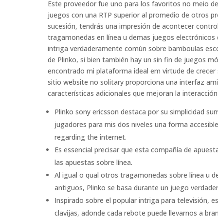
Este proveedor fue uno para los favoritos no meio de 
juegos con una RTP superior al promedio de otros pr
sucesión, tendrás una impresión de acontecer control
tragamonedas en línea u demas juegos electrónicos q
intriga verdaderamente común sobre bamboulas escol
de Plinko, si bien también hay un sin fin de juegos móv
encontrado mi plataforma ideal em virtude de crecer s
sitio website no solitary proporciona una interfaz am
características adicionales que mejoran la interacció
Plinko sony ericsson destaca por su simplicidad su
jugadores para mis dos niveles una forma accesible
regarding the internet.
Es essencial precisar que esta compañía de apuest
las apuestas sobre línea.
Al igual o qual otros tragamonedas sobre línea u 
antiguos, Plinko se basa durante un juego verdad
Inspirado sobre el popular intriga para televisión, 
clavijas, adonde cada rebote puede llevarnos a bra