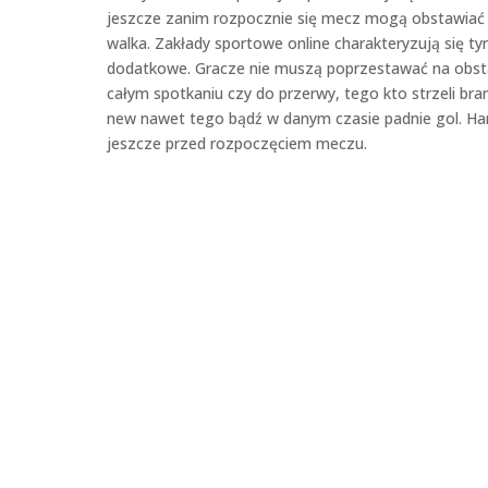
jeszcze zanim rozpocznie się mecz mogą obstawiać i
walka. Zakłady sportowe online charakteryzują się t
dodatkowe. Gracze nie muszą poprzestawać na obstaw
całym spotkaniu czy do przerwy, tego kto strzeli br
new nawet tego bądź w danym czasie padnie gol. Hand
jeszcze przed rozpoczęciem meczu.