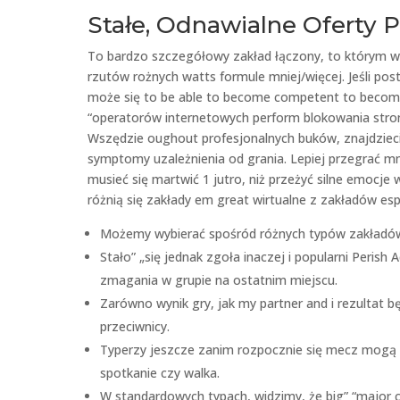
Stałe, Odnawialne Oferty 
To bardzo szczegółowy zakład łączony, to którym wsk
rzutów rożnych watts formule mniej/więcej. Jeśli post
może się to be able to become competent to become
“operatorów internetowych perform blokowania stron
Wszędzie oughout profesjonalnych buków, znajdziec
symptomy uzależnienia od grania. Lepiej przegrać m
musieć się martwić 1 jutro, niż przeżyć silne emocje 
różnią się zakłady em great wirtualne z zakładów es
Możemy wybierać spośród różnych typów zakładów, t
Stało” „się jednak zgoła inaczej i popularni Peris
zmagania w grupie na ostatnim miejscu.
Zarówno wynik gry, jak my partner and i rezultat bę
przeciwnicy.
Typerzy jeszcze zanim rozpocznie się mecz mogą 
spotkanie czy walka.
W standardowych typach, widzimy, że big” “major ca