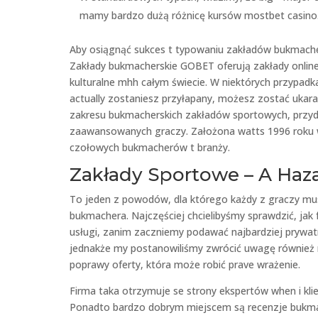
mamy bardzo dużą różnicę kursów mostbet casino
Aby osiągnąć sukces t typowaniu zakładów bukmacher
Zakłady bukmacherskie GOBET oferują zakłady online
kulturalne mhh całym świecie. W niektórych przypadk
actually zostaniesz przyłapany, możesz zostać ukar
zakresu bukmacherskich zakładów sportowych, przyda
zaawansowanych graczy. Założona watts 1996 roku w
czołowych bukmacherów t branży.
Zakłady Sportowe – A Haz
To jeden z powodów, dla którego każdy z graczy mu
bukmachera. Najczęściej chcielibyśmy sprawdzić, jak
usługi, zanim zaczniemy podawać najbardziej prywa
jednakże my postanowiliśmy zwrócić uwagę również na
poprawy oferty, która może robić prave wrażenie.
Firma taka otrzymuje se strony ekspertów when i kl
Ponadto bardzo dobrym miejscem są recenzje bukmac