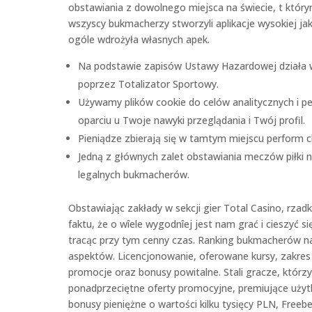
obstawiania z dowolnego miejsca na świecie, t któr
wszyscy bukmacherzy stworzyli aplikacje wysokiej ja
ogóle wdrożyła własnych apek.
Na podstawie zapisów Ustawy Hazardowej działa w
poprzez Totalizator Sportowy.
Używamy plików cookie do celów analitycznych i p
oparciu u Twoje nawyki przeglądania i Twój profil.
Pieniądze zbierają się w tamtym miejscu perform ch
Jedną z głównych zalet obstawiania meczów piłki 
legalnych bukmacherów.
Obstawiając zakłady w sekcji gier Total Casino, rzad
faktu, że o wîele wygodnîej jest nam grać i cieszyć s
tracąc przy tym cenny czas. Ranking bukmacherów n
aspektów. Licencjonowanie, oferowane kursy, zakre
promocje oraz bonusy powitalne. Stali gracze, którz
ponadprzeciętne oferty promocyjne, premiujące użyt
bonusy pieniężne o wartości kilku tysięcy PLN, Freebe