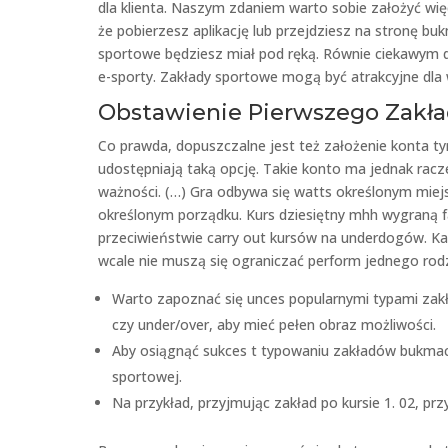
dla klienta. Naszym zdaniem warto sobie założyć wię
że pobierzesz aplikację lub przejdziesz na stronę bu
sportowe będziesz miał pod ręką. Równie ciekawym d
e-sporty. Zakłady sportowe mogą być atrakcyjne dla 
Obstawienie Pierwszego Zakł
Co prawda, dopuszczalne jest też założenie konta 
udostępniają taką opcję. Takie konto ma jednak racz
ważności. (…) Gra odbywa się watts określonym miejs
określonym porządku. Kurs dziesiętny mhh wygraną fa
przeciwieństwie carry out kursów na underdogów. Ka
wcale nie muszą się ograniczać perform jednego rod
Warto zapoznać się unces popularnymi typami zakł
czy under/over, aby mieć pełen obraz możliwości.
Aby osiągnąć sukces t typowaniu zakładów bukmach
sportowej.
Na przykład, przyjmując zakład po kursie 1. 02, prz