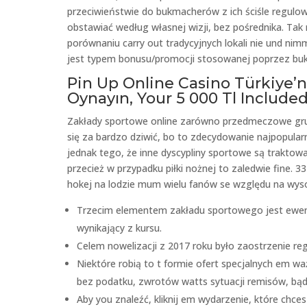
przeciwieństwie do bukmacherów z ich ściśle regulo
obstawiać według własnej wizji, bez pośrednika. Tak
porównaniu carry out tradycyjnych lokali nie und ni
jest typem bonusu/promocji stosowanej poprzez b
Pin Up Online Casino Türkiye’n
Oynayın, Your 5 000 Tl Include
Zakłady sportowe online zarówno przedmeczowe grun
się za bardzo dziwić, bo to zdecydowanie najpopularni
jednak tego, że inne dyscypliny sportowe są trakt
przecież w przypadku piłki nożnej to zaledwie fine. 3
hokej na lodzie mum wielu fanów se względu na wyso
Trzecim elementem zakładu sportowego jest ewent
wynikający z kursu.
Celem nowelizacji z 2017 roku było zaostrzenie reg
Niektóre robią to t formie ofert specjalnych em w
bez podatku, zwrotów watts sytuacji remisów, bąd
Aby you znaleźć, kliknij em wydarzenie, które ch