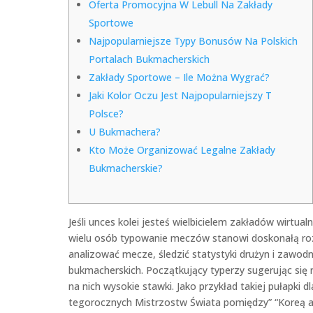
Oferta Promocyjna W Lebull Na Zakłady
Sportowe
Najpopularniejsze Typy Bonusów Na Polskich
Portalach Bukmacherskich
Zakłady Sportowe – Ile Można Wygrać?
Jaki Kolor Oczu Jest Najpopularniejszy T
Polsce?
U Bukmachera?
Kto Może Organizować Legalne Zakłady
Bukmacherskie?
Jeśli unces kolei jesteś wielbicielem zakładów wirtua
wielu osób typowanie meczów stanowi doskonałą ro
analizować mecze, śledzić statystyki drużyn i zawo
bukmacherskich. Początkujący typerzy sugerując się 
na nich wysokie stawki. Jako przykład takiej pułapk
tegorocznych Mistrzostw Świata pomiędzy” “Koreą a