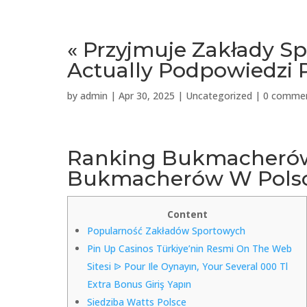
« Przyjmuje Zakłady S
Actually Podpowiedzi
by
admin
|
Apr 30, 2025
|
Uncategorized
|
0 comme
Ranking Bukmacherów
Bukmacherów W Polsc
Content
Popularność Zakładów Sportowych
Pin Up Casinos Türkiye’nin Resmi On The Web
Sitesi ᐉ Pour Ile Oynayın, Your Several 000 Tl
Extra Bonus Giriş Yapın
Siedziba Watts Polsce