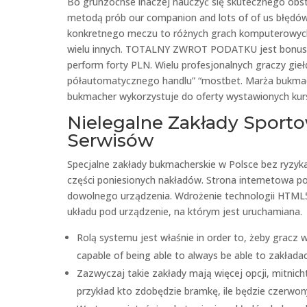
Bo grunzochse inaczej nauczyć się skutecznego obst
metodą prób our companion and lots of of us błędów
konkretnego meczu to różnych grach komputerowych,
wielu innych. TOTALNY ZWROT PODATKU jest bonusem
perform forty PLN. Wielu profesjonalnych graczy gi
półautomatycznego handlu” “mostbet. Marża bukmach
bukmacher wykorzystuje do oferty wystawionych kursó
Nielegalne Zakłady Sporto
Serwisów
Specjalne zakłady bukmacherskie w Polsce bez ryzyka
części poniesionych nakładów. Strona internetowa
dowolnego urządzenia. Wdrożenie technologii HTML
układu pod urządzenie, na którym jest uruchamiana.
Rolą systemu jest właśnie in order to, żeby gracz 
capable of being able to always be able to zakłada
Zazwyczaj takie zakłady mają więcej opcji, mitni
przykład kto zdobędzie bramkę, ile będzie czerwon