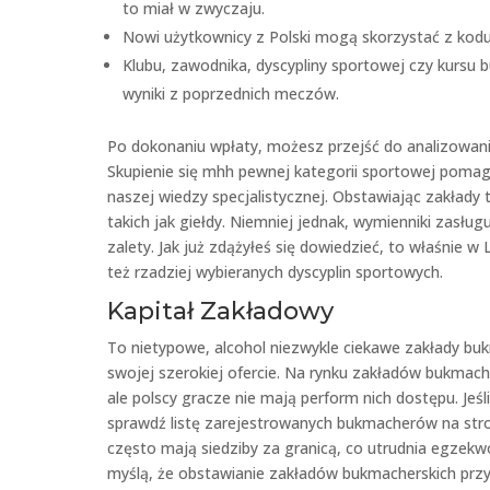
to miał w zwyczaju.
Nowi użytkownicy z Polski mogą skorzystać z kod
Klubu, zawodnika, dyscypliny sportowej czy kursu 
wyniki z poprzednich meczów.
Po dokonaniu wpłaty, możesz przejść do analizowani
Skupienie się mhh pewnej kategorii sportowej pomag
naszej wiedzy specjalistycznej. Obstawiając zakłady t
takich jak giełdy. Niemniej jednak, wymienniki zasług
zalety. Jak już zdążyłeś się dowiedzieć, to właśnie w 
też rzadziej wybieranych dyscyplin sportowych.
Kapitał Zakładowy
To nietypowe, alcohol niezwykle ciekawe zakłady buk
swojej szerokiej ofercie. Na rynku zakładów bukmac
ale polscy gracze nie mają perform nich dostępu. Jeś
sprawdź listę zarejestrowanych bukmacherów na stro
często mają siedziby za granicą, co utrudnia egzek
myślą, że obstawianie zakładów bukmacherskich przyn