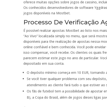
oferece muitas opções sobre jogos de cassino, inclui
Os conhecidos desenvolvedores de software Yggdrasi
jogos disponíveis na Mostbet.
Processo De Verificação A
É possível realizar apostas Mostbet ao listo nos ma
“Ao Vivo” localizada simply no menu, que será most
disponíveis para the realização de apostas nessa m
online confiável e bem conhecida. Você pode envidar 
isso compensar, você recebe. Os clientes os quais f
parecem estimar este jogo no ano de particular. Você
depositado em sua conta.
O depósito mínimo começa em 10 EUR, tornando a 
Se você tiver qualquer problema com seu depósito,
atendimento ao cliente fará tudo o que estiver ao s
Os fãs de futebol tem a possibilidade de apostar em
B), a Copa do Brasil, além de jogos dieses ligas juv