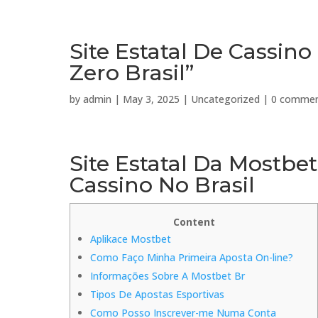
Site Estatal De Cassin
Zero Brasil”
by
admin
|
May 3, 2025
|
Uncategorized
|
0 comme
Site Estatal Da Mostbet
Cassino No Brasil
Content
Aplikace Mostbet
Como Faço Minha Primeira Aposta On-line?
Informações Sobre A Mostbet Br
Tipos De Apostas Esportivas
Como Posso Inscrever-me Numa Conta