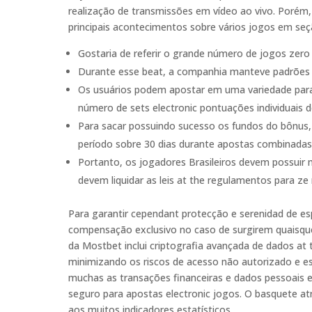
realização de transmissões em vídeo ao vivo. Poré
principais acontecimentos sobre vários jogos em se
Gostaria de referir o grande número de jogos zero
Durante esse beat, a companhia manteve padrões 
Os usuários podem apostar em uma variedade para m
número de sets electronic pontuações individuais 
Para sacar possuindo sucesso os fundos do bônus,
período sobre 30 dias durante apostas combinadas
Portanto, os jogadores Brasileiros devem possuir 
devem liquidar as leis at the regulamentos para z
Para garantir cependant protecção e serenidad de esp
compensação exclusivo no caso de surgirem quaisquer
da Mostbet inclui criptografia avançada de dados at
minimizando os riscos de acesso não autorizado e e
muchas as transações financeiras e dados pessoais 
seguro para apostas electronic jogos. O basquete at
aos muitos indicadores estatísticos.