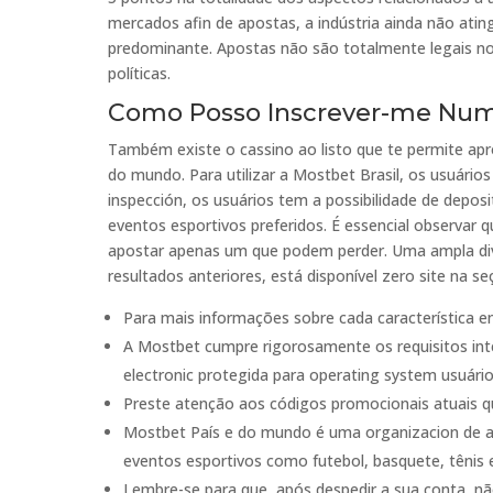
mercados afin de apostas, a indústria ainda não atin
predominante. Apostas não são totalmente legais n
políticas.
Como Posso Inscrever-me Nu
Também existe o cassino ao listo que te permite ap
do mundo. Para utilizar a Mostbet Brasil, os usuário
inspección, os usuários tem a possibilidade de depos
eventos esportivos preferidos. É essencial observar
apostar apenas um que podem perder. Uma ampla dive
resultados anteriores, está disponível zero site na se
Para mais informações sobre cada característica env
A Mostbet cumpre rigorosamente os requisitos int
electronic protegida para operating system usuári
Preste atenção aos códigos promocionais atuais
Mostbet País e do mundo é uma organizacion de ap
eventos esportivos como futebol, basquete, tênis e
Lembre-se para que, após despedir a sua conta, nã