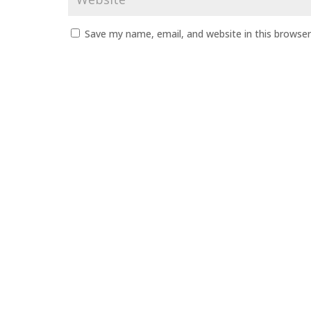
Save my name, email, and website in this browser