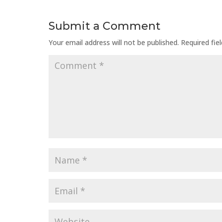
Submit a Comment
Your email address will not be published.
Required fie