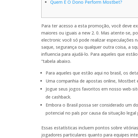
Quem É O Dono Perform Mostbet?
Para ter acesso a esta promoção, você deve e
maiores ou iguais a new 2. 0. Mas atente-se, p
electronic você só pode realizar especulações 
saque, segurança ou qualquer outra coisa, a sq
influencia para ajudá-lo. Para aqueles que estã
“tabela abaixo.
Para aqueles que estão aqui no brasil, os det
Uma companhia de apostas online, Mostbet 
Jogue seus jogos favoritos em nosso web-site
de cashback.
Embora o Brasil possa ser considerado um dos
potencial no país por causa da situação lega
Essas estatísticas incluem pontos sobre vitórias
jogadores particulares quanto para equipes int