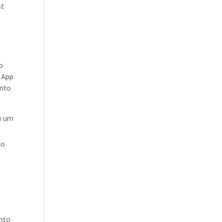
st
o
a App
anto
u um
do
ento