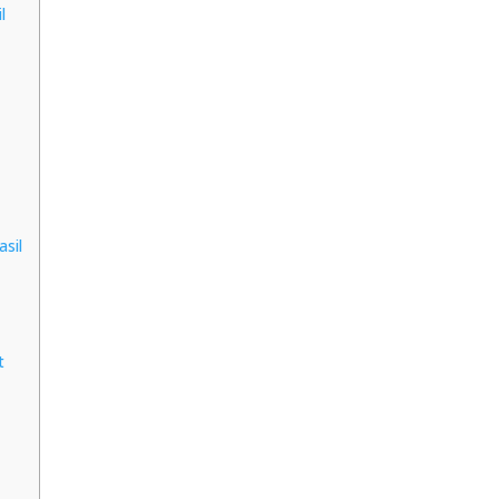
l
sil
t