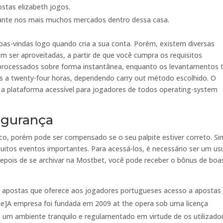
stas elizabeth jogos.
itante nos mais muchos mercados dentro dessa casa.
s-vindas logo quando cria a sua conta. Porém, existem diversas
 ser aproveitadas, a partir de que você cumpra os requisitos
 processados sobre forma instantânea, enquanto os levantamentos
os a twenty-four horas, dependendo carry out método escolhido. O
 plataforma acessível para jogadores de todos operating-system
egurança
co, porém pode ser compensado se o seu palpite estiver correto. Si
uitos eventos importantes. Para acessá-los, é necessário ser um us
Depois de se archivar na Mostbet, você pode receber o bônus de boa
e apostas que oferece aos jogadores portugueses acesso a apostas
line]A empresa foi fundada em 2009 at the opera sob uma licença
o um ambiente tranquilo e regulamentado em virtude de os utilizado