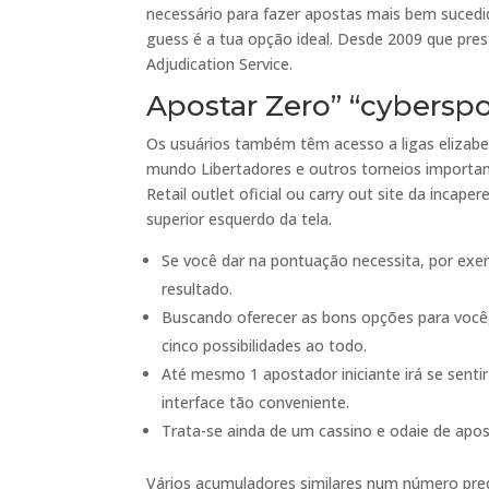
necessário para fazer apostas mais bem sucedid
guess é a tua opção ideal. Desde 2009 que pr
Adjudication Service.
Apostar Zero” “cyberspo
Os usuários também têm acesso a ligas elizabet
mundo Libertadores e outros torneios important
Retail outlet oficial ou carry out site da incape
superior esquerdo da tela.
Se você dar na pontuação necessita, por ex
resultado.
Buscando oferecer as bons opções para você, 
cinco possibilidades ao todo.
Até mesmo 1 apostador iniciante irá se senti
interface tão conveniente.
Trata-se ainda de um cassino e odaie de ap
Vários acumuladores similares num número pre