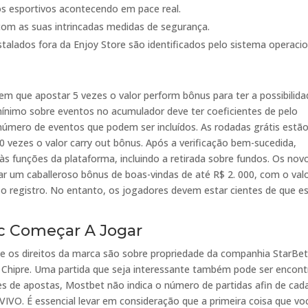
s esportivos acontecendo em pace real.
com as suas intrincadas medidas de segurança.
alados fora da Enjoy Store são identificados pelo sistema operacio
em que apostar 5 vezes o valor perform bônus para ter a possibilida
mínimo sobre eventos no acumulador deve ter coeficientes de pelo
 número de eventos que podem ser incluídos. As rodadas grátis estã
 vezes o valor carry out bônus. Após a verificação bem-sucedida,
s funções da plataforma, incluindo a retirada sobre fundos. Os nov
r um caballeroso bônus de boas-vindas de até R$ 2. 000, com o val
o registro. No entanto, os jogadores devem estar cientes de que e
ic Começar A Jogar
 e os direitos da marca são sobre propriedade da companhia StarBet
 do Chipre. Uma partida que seja interessante também pode ser encon
es de apostas, Mostbet não indica o número de partidas afin de cad
IVO. É essencial levar em consideração que a primeira coisa que vo