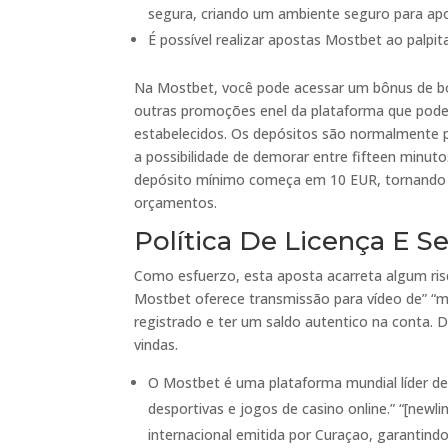
segura, criando um ambiente seguro para apo
É possível realizar apostas Mostbet ao palp
Na Mostbet, você pode acessar um bônus de boa
outras promoções enel da plataforma que podem
estabelecidos. Os depósitos são normalmente
a possibilidade de demorar entre fifteen minut
depósito mínimo começa em 10 EUR, tornando a
orçamentos.
Política De Licença E S
Como esfuerzo, esta aposta acarreta algum ris
Mostbet oferece transmissão para vídeo de” “m
registrado e ter um saldo autentico na conta. 
vindas.
O Mostbet é uma plataforma mundial líder d
desportivas e jogos de casino online.” “[new
internacional emitida por Curaçao, garantind