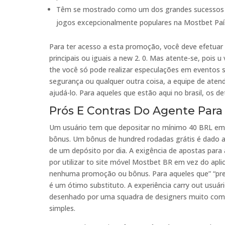
Têm se mostrado como um dos grandes sucessos ao
jogos excepcionalmente populares na Mostbet Paí
Para ter acesso a esta promoção, você deve efetuar
principais ou iguais a new 2. 0. Mas atente-se, pois 
the você só pode realizar especulações em eventos s
segurança ou qualquer outra coisa, a equipe de atend
ajudá-lo. Para aqueles que estão aqui no brasil, os d
Prós E Contras Do Agente Para
Um usuário tem que depositar no mínimo 40 BRL em c
bônus. Um bônus de hundred rodadas grátis é dado 
de um depósito por dia. A exigência de apostas para 
por utilizar to site móvel Mostbet BR em vez do apl
nenhuma promoção ou bônus. Para aqueles que” “prefe
é um ótimo substituto. A experiência carry out usuár
desenhado por uma squadra de designers muito compe
simples.