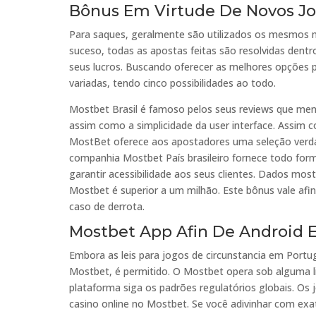
Bônus Em Virtude De Novos J
Para saques, geralmente são utilizados os mesmos m
suceso, todas as apostas feitas são resolvidas dent
seus lucros. Buscando oferecer as melhores opções p
variadas, tendo cinco possibilidades ao todo.
Mostbet Brasil é famoso pelos seus reviews que menc
assim como a simplicidade da user interface. Assi
MostBet oferece aos apostadores uma seleção verda
companhia Mostbet País brasileiro fornece todo for
garantir acessibilidade aos seus clientes. Dados mos
Mostbet é superior a um milhão. Este bônus vale afi
caso de derrota.
Mostbet App Afin De Android E
Embora as leis para jogos de circunstancia em Portu
Mostbet, é permitido. O Mostbet opera sob alguma li
plataforma siga os padrões regulatórios globais. Os
casino online no Mostbet. Se você adivinhar com exa