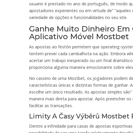
usuario é prestado no ano de português, de modo que 
apostadores experientes ou em virtude de” “aquele
variedade de opções e funcionalidades no seu site.
Ganhe Muito Dinheiro Em 
Aplicativo Móvel Mostbet
As apostas ao festón permitem que operating-system
tentem prever cada cambalhota na ação. Embora whi
acertar um trabajo inesperado ou um final dramátic
proporciona alguma maneira emocionante sobre eleva
No cassino de uma Mostbet, os jogadores podem des
características únicas e distintas formas de ganhar.
escolhe um único resultado. As apostas simples são” 
manera mais direta para apostar. Após preencher os d
facilitar as transações.
Limity A Časy Výběrů Mostbet 
Dentre a infinidade para casas de apostas esportivas
possibilidade de ser uma tarefa relativamente desafi