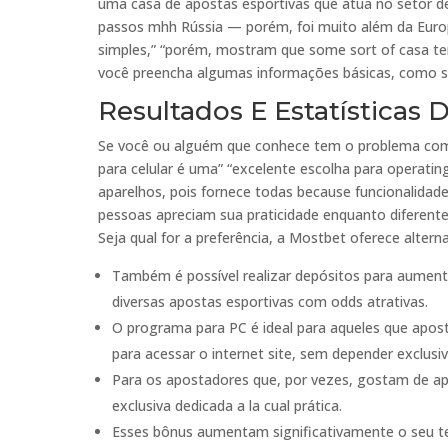
uma casa de apostas esportivas que atua no setor de
passos mhh Rússia — porém, foi muito além da Euro
simples,” “porém, mostram que some sort of casa te
você preencha algumas informações básicas, como s
Resultados E Estatísticas 
Se você ou alguém que conhece tem o problema com g
para celular é uma” “excelente escolha para operati
aparelhos, pois fornece todas because funcionalida
pessoas apreciam sua praticidade enquanto diferente
Seja qual for a preferência, a Mostbet oferece alter
Também é possível realizar depósitos para aumenta
diversas apostas esportivas com odds atrativas.
O programa para PC é ideal para aqueles que apo
para acessar o internet site, sem depender exclus
Para os apostadores que, por vezes, gostam de ap
exclusiva dedicada a la cual prática.
Esses bônus aumentam significativamente o seu te