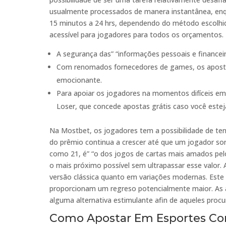
usualmente processados de manera instantânea, en
15 minutos a 24 hrs, dependendo do método escolhi
acessível para jogadores para todos os orçamentos.
A segurança das” “informações pessoais e financeir
Com renomados fornecedores de games, os apostad
emocionante.
Para apoiar os jogadores na momentos difíceis em
Loser, que concede apostas grátis caso você estej
Na Mostbet, os jogadores tem a possibilidade de ten
do prêmio continua a crescer até que um jogador so
como 21, é” “o dos jogos de cartas mais amados pel
o mais próximo possível sem ultrapassar esse valor.
versão clássica quanto em variações modernas. Este 
proporcionam um regreso potencialmente maior. As
alguma alternativa estimulante afin de aqueles procu
Como Apostar Em Esportes C