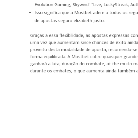
Evolution Gaming, Skywind” “Live, LuckyStreak, Au
Isso significa que a Mostbet adere a todos os re
de apostas seguro elizabeth justo.
Graças a essa flexibilidade, as apostas expressas c
uma vez que aumentam since chances de êxito ainda
proveito desta modalidade de aposta, recomenda-se e
forma equilibrada. A Mostbet cobre quaisquer grand
ganhará a luta, duração do combate, at the muito m
durante os embates, o que aumenta ainda também a 