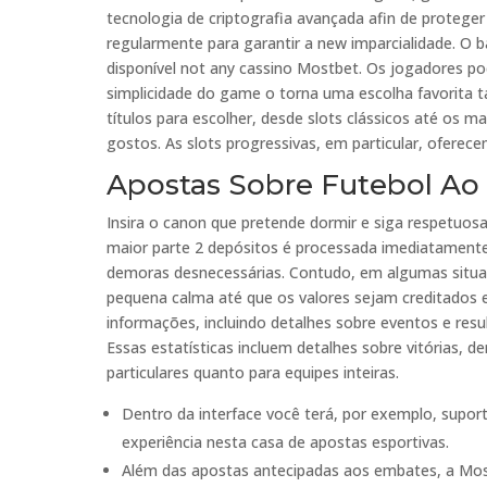
tecnologia de criptografia avançada afin de protege
regularmente para garantir a new imparcialidade. O b
disponível not any cassino Mostbet. Os jogadores po
simplicidade do game o torna uma escolha favorita t
títulos para escolher, desde slots clássicos até os 
gostos. As slots progressivas, em particular, ofere
Apostas Sobre Futebol Ao
Insira o canon que pretende dormir e siga respetuosa
maior parte 2 depósitos é processada imediatamente,
demoras desnecessárias. Contudo, em algumas situaç
pequena calma até que os valores sejam creditados
informações, incluindo detalhes sobre eventos e resul
Essas estatísticas incluem detalhes sobre vitórias, d
particulares quanto para equipes inteiras.
Dentro da interface você terá, por exemplo, supor
experiência nesta casa de apostas esportivas.
Além das apostas antecipadas aos embates, a Most