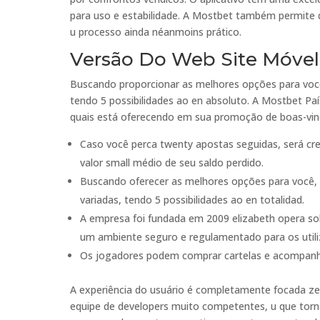
para uso e estabilidade. A Mostbet também permite q
u processo ainda néanmoins prático.
Versão Do Web Site Móve
Buscando proporcionar as melhores opções para você
tendo 5 possibilidades ao en absoluto. A Mostbet P
quais está oferecendo em sua promoção de boas-vin
Caso você perca twenty apostas seguidas, será c
valor small médio de seu saldo perdido.
Buscando oferecer as melhores opções para você, s
variadas, tendo 5 possibilidades ao en totalidad.
A empresa foi fundada em 2009 elizabeth opera sob
um ambiente seguro e regulamentado para os utili
Os jogadores podem comprar cartelas e acompanha
A experiência do usuário é completamente focada zer
equipe de developers muito competentes, u que torn