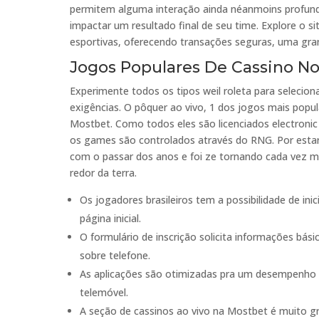
permitem alguma interação ainda néanmoins profund
impactar um resultado final de seu time. Explore o s
esportivas, oferecendo transações seguras, uma gra
Jogos Populares De Cassino No
Experimente todos os tipos weil roleta para selecion
exigências. O pôquer ao vivo, 1 dos jogos mais popul
Mostbet. Como todos eles são licenciados electroni
os games são controlados através do RNG. Por estar
com o passar dos anos e foi ze tornando cada vez ma
redor da terra.
Os jogadores brasileiros tem a possibilidade de ini
página inicial.
O formulário de inscrição solicita informações bá
sobre telefone.
As aplicações são otimizadas pra um desempenho 
telemóvel.
A seção de cassinos ao vivo na Mostbet é muito g