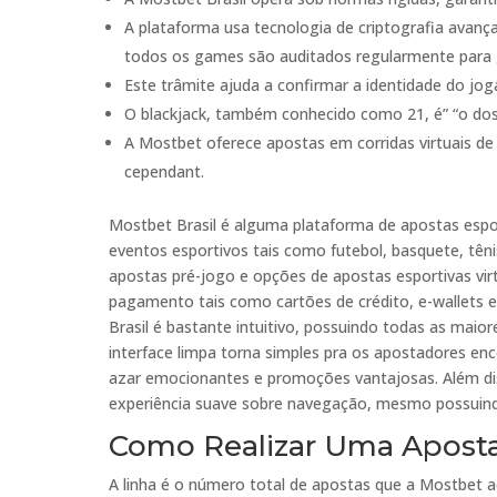
A plataforma usa tecnologia de criptografia avanç
todos os games são auditados regularmente para g
Este trâmite ajuda a confirmar a identidade do jo
O blackjack, também conhecido como 21, é” “o do
A Mostbet oferece apostas em corridas virtuais de c
cependant.
Mostbet Brasil é alguma plataforma de apostas espor
eventos esportivos tais como futebol, basquete, tê
apostas pré-jogo e opções de apostas esportivas vir
pagamento tais como cartões de crédito, e-wallets e 
Brasil é bastante intuitivo, possuindo todas as mai
interface limpa torna simples pra os apostadores en
azar emocionantes e promoções vantajosas. Além dis
experiência suave sobre navegação, mesmo possuin
Como Realizar Uma Apost
A linha é o número total de apostas que a Mostbet ac