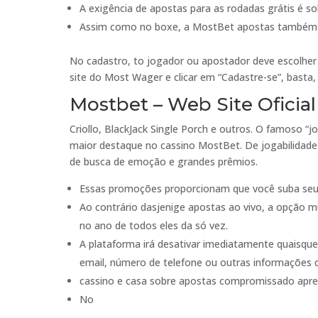
A exigência de apostas para as rodadas grátis é so
Assim como no boxe, a MostBet apostas também t
No cadastro, to jogador ou apostador deve escolher 
site do Most Wager e clicar em “Cadastre-se”, basta,
Mostbet – Web Site Oficial
Criollo, BlackJack Single Porch e outros. O famoso “j
maior destaque no cassino MostBet. De jogabilidade 
de busca de emoção e grandes prêmios.
Essas promoções proporcionam que você suba seu c
Ao contrário dasjenige apostas ao vivo, a opção mu
no ano de todos eles da só vez.
A plataforma irá desativar imediatamente quaisq
email, número de telefone ou outras informações d
cassino e casa sobre apostas compromissado apre
No