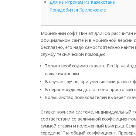
Для не Игрокам Из Казахстана
Понадобится Приложение
Мобильный софт Пин ап дли iOS рассчитан н
официальном сайте и в мобильной версии са
бесплатно, его надо самостоятельно найти 
службу технической помощью.
Только необходимо скачать Pin Up на Анд
нажатия кнопки.
В случае случае, при уменьшении разных
В первом худшем достаточно просто зайт
Большинство пользователей выберет скачат
Ставки ноунсом системе, индивидуальный т
соответствии со величиной коэффициентом.
суммой ставки и положенный выигрыш. Если 
середине” “на общий коэффициент. Проверка