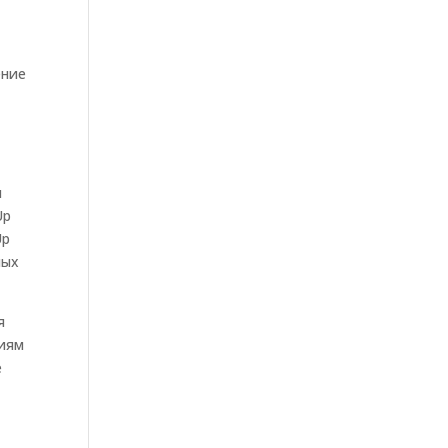
ение
ы
Up
Up
ных
я
циям
е