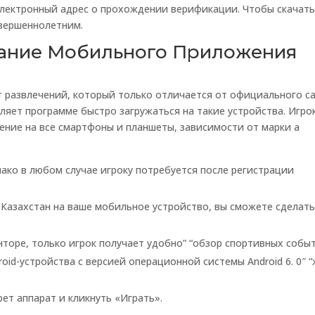
электронный адрес о прохождении верификации. Чтобы скачать 
овершеннолетним.
ание Мобильного Приложения
 развлечений, который только отличается от официального са
ляет программе быстро загружаться на такие устройства. Игро
ение на все смартфоны и планшеты, зависимости от марки а
нако в любом случае игроку потребуется после регистрации
 Казахстан на ваше мобильное устройство, вы сможете сделат
нторе, только игрок получает удобно” “обзор спортивных собы
id-устройства с версией операционной системы Android 6. 0″ 
ет аппарат и кликнуть «Играть».