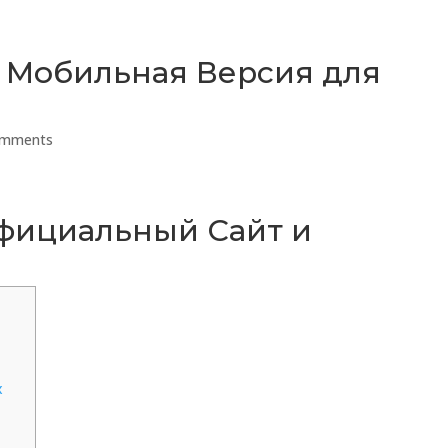
ᐉ Мобильная Версия для
omments
Официальный Сайт и
х