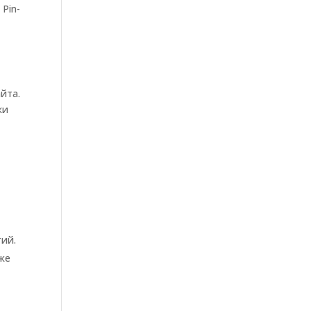
Pin-
йта.
ки
ь
тий.
“же