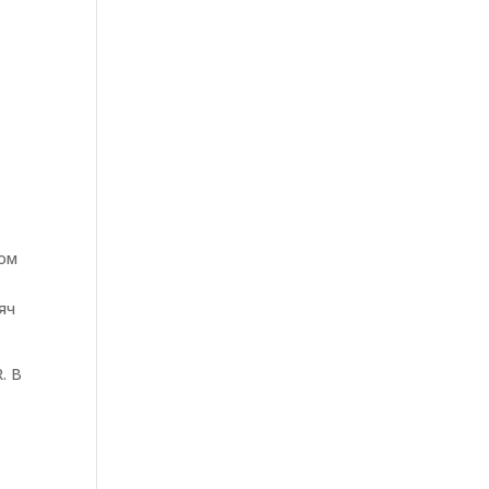
ром
яч
. В