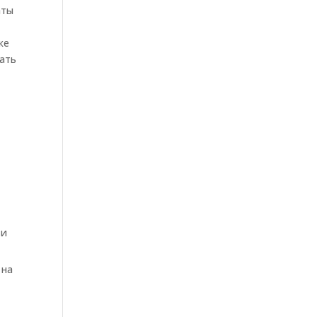
аты
же
чать
,
 и
 на