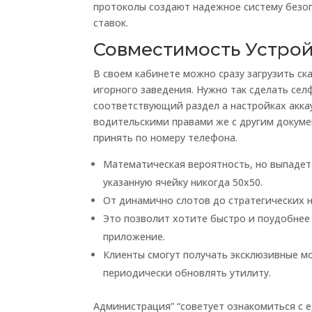
протоколы создают надежное систему безоп
ставок.
Совместимость Устрой
В своем кабинете можно сразу загрузить ск
игорного заведения. Нужно так сделать сел
соответствующий раздел а настройках аккау
водительскими правами же с другим докум
принять по номеру телефона.
Математическая вероятность, но выпадет
указанную ячейку никогда 50х50.
От динамично слотов до стратегических н
Это позволит хотите быстро и поудобнее
приложение.
Клиенты смогут получать эксклюзивные м
периодически обновлять утилиту.
Администрация” “советует ознакомиться с 