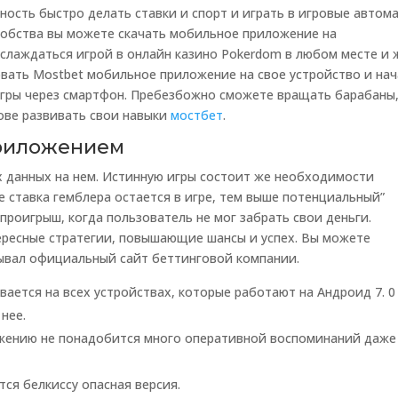
ость быстро делать ставки и спорт и играть в игровые автом
добства вы можете скачать мобильное приложение на
аслаждаться игрой в онлайн казино Pokerdom в любом месте и 
овать Mostbet мобильное приложение на свое устройство и на
гры через смартфон. Пребезбожно сможете вращать барабаны
нове развивать свои навыки
мостбет
.
риложением
х данных на нем. Истинную игры состоит же необходимости
ше ставка гемблера остается в игре, тем выше потенциальный”
проигрыш, когда пользователь не мог забрать свои деньги.
ересные стратегии, повышающие шансы и успех. Вы можете
бывал официальный сайт беттинговой компании.
ется на всех устройствах, которые работают на Андроид 7. 0
нее.
ожению не понадобится много оперативной воспоминаний даже
тся белкиссу опасная версия.