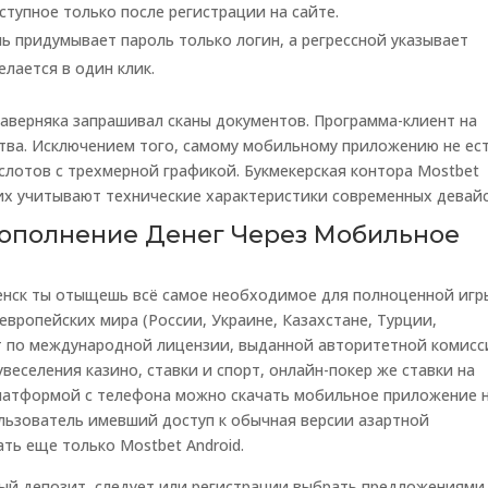
тупное только после регистрации на сайте.
ь придумывает пароль только логин, а регрессной указывает
елается в один клик.
аверняка запрашивал сканы документов. Программа-клиент на
тва. Исключением того, самому мобильному приложению не ес
слотов с трехмерной графикой. Букмекерская контора Mostbet
их учитывают технические характеристики современных девайс
ополнение Денег Через Мобильное
енск ты отыщешь всё самое необходимое для полноценной игр
европейских мира (России, Украине, Казахстане, Турции,
ет по международной лицензии, выданной авторитетной комисс
веселения казино, ставки и спорт, онлайн-покер же ставки на
платформой с телефона можно скачать мобильное приложение 
ользователь имевший доступ к обычная версии азартной
ть еще только Mostbet Android.
вый депозит, следует или регистрации выбрать предложениями