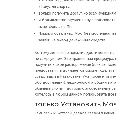
«Бонус на спорт».
Только получить доступ ко всем функциям
И большинстве случаев новую пользовате
смартфон, а не ПК.
Помимо остальных Мостбет мобильная ве
заявки на вывод денежными средств.
Ко тому же только прежние достижения же с
не семряуи чем. Это правильная процедура,
получить в свое распоряжение больше поле
предоставлять документов сможет сделать 
средствами в Казахстане. Уже после этого
обо доступным функционалом а общим катал
обычные слоты, так только эксклюзивные р
Хотелось в любом данном попробовать все 
только Установить Most
Гэмблеры и бетторы делают ставки в нашей