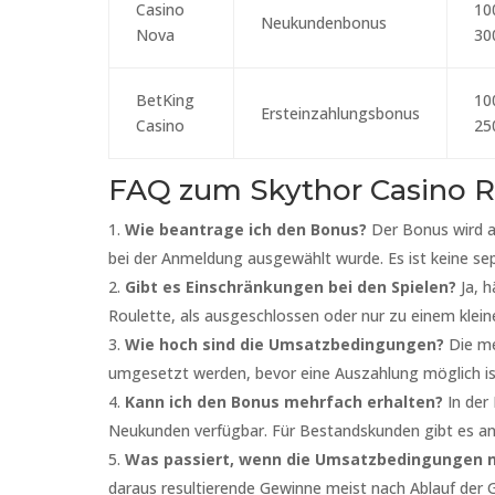
Casino
10
Neukundenbonus
Nova
30
BetKing
10
Ersteinzahlungsbonus
Casino
25
FAQ zum Skythor Casino R
Wie beantrage ich den Bonus?
Der Bonus wird au
bei der Anmeldung ausgewählt wurde. Es ist keine s
Gibt es Einschränkungen bei den Spielen?
Ja, h
Roulette, als ausgeschlossen oder nur zu einem klein
Wie hoch sind die Umsatzbedingungen?
Die me
umgesetzt werden, bevor eine Auszahlung möglich is
Kann ich den Bonus mehrfach erhalten?
In der 
Neukunden verfügbar. Für Bestandskunden gibt es a
Was passiert, wenn die Umsatzbedingungen ni
daraus resultierende Gewinne meist nach Ablauf der G