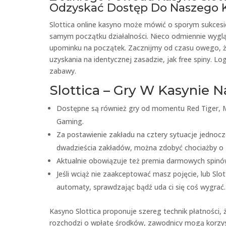
Odzyskać Dostęp Do Naszego 
Slottica online kasyno może mówić o sporym sukcesie
samym początku działalności. Nieco odmiennie wygl
upominku na początek. Zacznijmy od czasu owego, ż
uzyskania na identycznej zasadzie, jak free spiny. 
zabawy.
Slottica – Gry W Kasynie 
Dostępne są również gry od momentu Red Tiger, M
Gaming.
Za postawienie zakładu na cztery sytuacje jednocz
dwadzieścia zakładów, można zdobyć chociażby o
Aktualnie obowiązuje też premia darmowych spinó
Jeśli wciąż nie zaakceptować masz pojęcie, lub Slo
automaty, sprawdzając bądź uda ci się coś wygrać.
Kasyno Slottica proponuje szereg technik płatności,
rozchodzi o wpłatę środków, zawodnicy mogą korzys