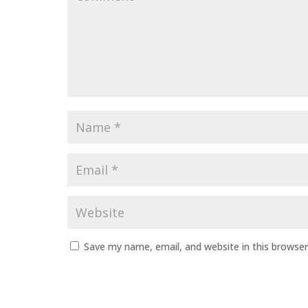
Save my name, email, and website in this browser