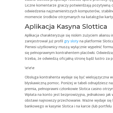
Liczne komentarze graczy potwierdzają pozytywną op
odwiedzenia najznamienitszych komputerów, stabilne
momencie środków otrzymanych na katalogów karty a
Aplikacja Kasyna Slottica
Aplikacja charakteryzuje się niskim zużyciem aliansu 
zarejestrował już profil
gry sloty
na platformie Slotic
Pierwsi użytkownicy muszą wyłącznie wypełnić formula
się pełnoprawnym kontrahentem placówki. Odwiedzają
trzeba, że odwiedzą oficjalną stronę bądź lustro za 
\e\e\e
Obsługa kontrahenta wydaje się być wielojęzyczna wi
błyskawiczną pomoc. Poniżej w tabeli odnajdziesz na
premia, pełnoprawni członkowie Slotica casino otr
Wpłata na konto jest bezprowizyjna, jednakowo jak wy
obstawi najnowszy przechowanie. Ważne wydaje się by
bankowego w kasynie Slotica i na karcie (lub portfelu 