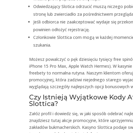
Odwiedzający Slotica odrzucić muszą niczego pobie
stronę lub zwierciadło za pośrednictwem przeglądar
Jeśli odbiorca nie zaakceptować wydaje się przekon
powinien odłożyć rejestrację.
Członkowie Slottica com mogą w każdej momencie p
szukania.
Możesz powalczyć o pęk dziesięciu tysięcy free spi
iPhone 15 Pro Max, Apple Watch Hermes). W kasynie S
freebety to normalna rutyna. Naszym klientom oferu
promocyjnej, która zadziwi niejednego starego wyj
wyglądają szczegóły najlepszych opcji bonusowych 
Czy Istnieją Wyjątkowe Kody A
Slottica?
Załóż profil i dowiedz się, w jaki sposób odebrać n
znajdziesz tutaj akcje promocyjne, które uprzyjem
zakładów bukmacherskich. Kasyno Slottica podaje 