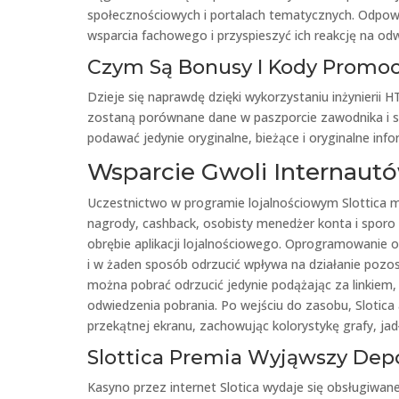
społecznościowych i portalach tematycznych. Odpowie
wsparcia fachowego i przyspieszyć ich reakcję na od
Czym Są Bonusy I Kody Promo
Dzieje się naprawdę dzięki wykorzystaniu inżynieri
zostaną porównane dane w paszporcie zawodnika i swo
podawać jedynie oryginalne, bieżące i oryginalne info
Wsparcie Gwoli Internautó
Uczestnictwo w programie lojalnościowym Slottica m
nagrody, cashback, osobisty menedżer konta i sporo
obrębie aplikacji lojalnościowego. Oprogramowanie o
i w żaden sposób odrzucić wpływa na działanie pozos
można pobrać odrzucić jedynie podążając za linkiem,
odwiedzenia pobrania. Po wejściu do zasobu, Slotic
przekątnej ekranu, zachowując kolorystykę grafy, ja
Slottica Premia Wyjąwszy Dep
Kasyno przez internet Slotica wydaje się obsługiwa