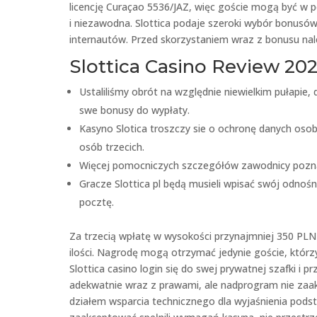
licencję Curaçao 5536/JAZ, więc goście mogą być w p
i niezawodna. Slottica podaje szeroki wybór bonusó
internautów. Przed skorzystaniem wraz z bonusu nal
Slottica Casino Review 20
Ustaliliśmy obrót na względnie niewielkim pułapie
swe bonusy do wypłaty.
Kasyno Slotica troszczy sie o ochronę danych oso
osób trzecich.
Więcej pomocniczych szczegółów zawodnicy poznają
Gracze Slottica pl będą musieli wpisać swój odnośnik
pocztę.
Za trzecią wpłatę w wysokości przynajmniej 350 P
ilości. Nagrodę mogą otrzymać jedynie goście, którzy 
Slottica casino login się do swej prywatnej szafki i pr
adekwatnie wraz z prawami, ale nadprogram nie zaak
działem wsparcia technicznego dla wyjaśnienia pods