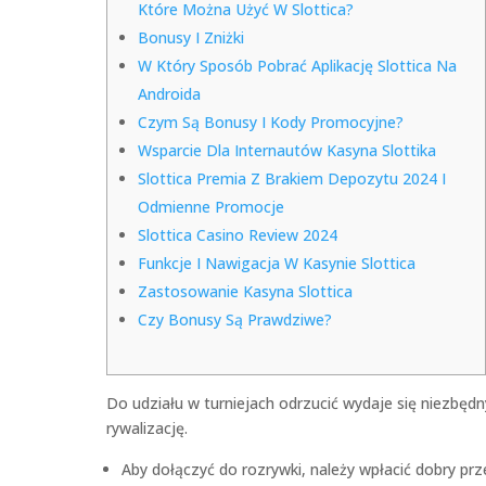
Które Można Użyć W Slottica?
Bonusy I Zniżki
W Który Sposób Pobrać Aplikację Slottica Na
Androida
Czym Są Bonusy I Kody Promocyjne?
Wsparcie Dla Internautów Kasyna Slottika
Slottica Premia Z Brakiem Depozytu 2024 I
Odmienne Promocje
Slottica Casino Review 2024
Funkcje I Nawigacja W Kasynie Slottica
Zastosowanie Kasyna Slottica
Czy Bonusy Są Prawdziwe?
Do udziału w turniejach odrzucić wydaje się niezbę
rywalizację.
Aby dołączyć do rozrywki, należy wpłacić dobry pr