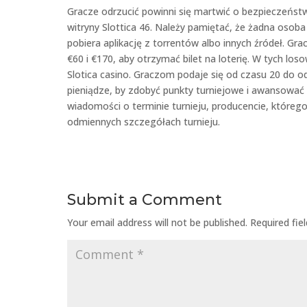
Gracze odrzucić powinni się martwić o bezpieczeństw
witryny Slottica 46. Należy pamiętać, że żadna osob
pobiera aplikację z torrentów albo innych źródeł. G
€60 i €170, aby otrzymać bilet na loterię. W tych los
Slotica casino. Graczom podaje się od czasu 20 do o
pieniądze, by zdobyć punkty turniejowe i awansować 
wiadomości o terminie turnieju, producencie, którego p
odmiennych szczegółach turnieju.
Submit a Comment
Your email address will not be published.
Required fie