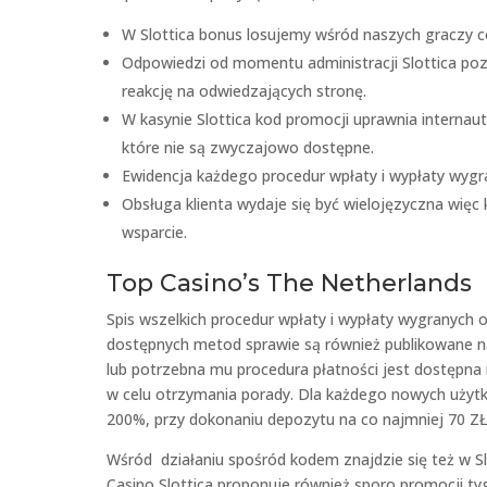
W Slottica bonus losujemy wśród naszych graczy cod
Odpowiedzi od momentu administracji Slottica pozw
reakcję na odwiedzających stronę.
W kasynie Slottica kod promocji uprawnia interna
które nie są zwyczajowo dostępne.
Ewidencja każdego procedur wpłaty i wypłaty wygra
Obsługa klienta wydaje się być wielojęzyczna więc 
wsparcie.
Top Casino’s The Netherlands
Spis wszelkich procedur wpłaty i wypłaty wygranych 
dostępnych metod sprawie są również publikowane na 
lub potrzebna mu procedura płatności jest dostępna
w celu otrzymania porady. Dla każdego nowych użyt
200%, przy dokonaniu depozytu na co najmniej 70 ZŁ
Wśród działaniu spośród kodem znajdzie się też w S
Casino Slottica proponuje również sporo promocji t