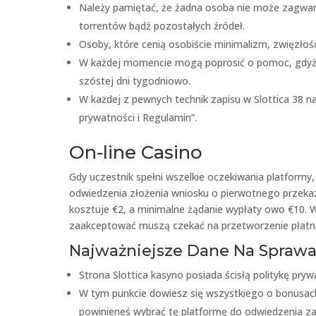
Należy pamiętać, że żadna osoba nie może zagwarant
torrentów bądź pozostałych źródeł.
Osoby, które cenią osobiście minimalizm, zwięzło
W każdej momencie mogą poprosić o pomoc, gdyż o
szóstej dni tygodniowo.
W każdej z pewnych technik zapisu w Slottica 38 n
prywatności i Regulamin”.
On-line Casino
Gdy uczestnik spełni wszelkie oczekiwania platformy
odwiedzenia złożenia wniosku o pierwotnego przekaza
kosztuje €2, a minimalne żądanie wypłaty owo €10. 
zaakceptować muszą czekać na przetworzenie płatno
Najważniejsze Dane Na Sprawa 
Strona Slottica kasyno posiada ścisłą politykę pry
W tym punkcie dowiesz się wszystkiego o bonusach
powinieneś wybrać tę platformę do odwiedzenia z