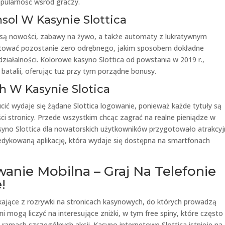
pularność wśród graczy.
sol W Kasynie Slottica
– są nowości, zabawy na żywo, a także automaty z lukratywnym
ceptować pozostanie zero odrębnego, jakim sposobem dokładne
ziałalności. Kolorowe kasyno Slottica od powstania w 2019 r.,
atalii, oferując tuż przy tym porządne bonusy.
h W Kasynie Slotica
cić wydaje się żądane Slottica logowanie, ponieważ każde tytuły są
i stronicy. Przede wszystkim chcąc zagrać na realne pieniądze w
 Kasyno Slottica dla nowatorskich użytkowników przygotowało atrakcy
edykowaną aplikację, która wydaje się dostępna na smartfonach
wanie Mobilna – Graj Na Telefonie
!
kające z rozrywki na stronicach kasynowych, do których prowadzą
 mogą liczyć na interesujące zniżki, w tym free spiny, które często
 ramach szczególnych akcji. Kasyno internetowe Slottica istnieje na