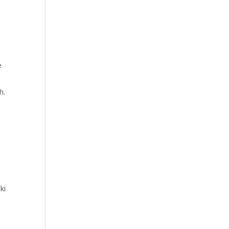
e
h.
ki