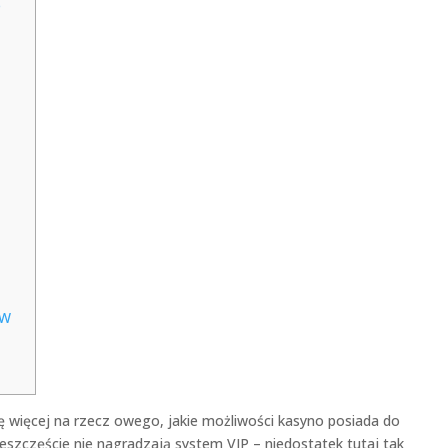
e
e
 W
ę więcej na rzecz owego, jakie możliwości kasyno posiada do
ieszczęście nie nagradzają system VIP – niedostatek tutaj tak