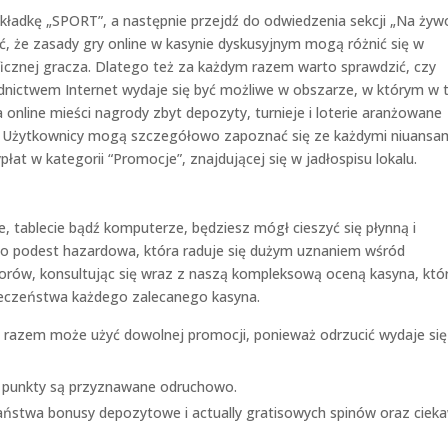
akładkę „SPORT”, a następnie przejdź do odwiedzenia sekcji „Na żyw
ć, że zasady gry online w kasynie dyskusyjnym mogą różnić się w
aficznej gracza. Dlatego też za każdym razem warto sprawdzić, czy
ictwem Internet wydaje się być możliwe w obszarze, w którym w t
 online mieści nagrody zbyt depozyty, turnieje i loterie aranżowane
o. Użytkownicy mogą szczegółowo zapoznać się ze każdymi niuansa
at w kategorii “Promocje”, znajdującej się w jadłospisu lokalu.
e, tablecie bądź komputerze, będziesz mógł cieszyć się płynną i
 to podest hazardowa, która raduje się dużym uznaniem wśród
orów, konsultując się wraz z naszą kompleksową oceną kasyna, któ
ieczeństwa każdego zalecanego kasyna.
 razem może użyć dowolnej promocji, ponieważ odrzucić wydaje się
i punkty są przyznawane odruchowo.
aństwa bonusy depozytowe i actually gratisowych spinów oraz ciek