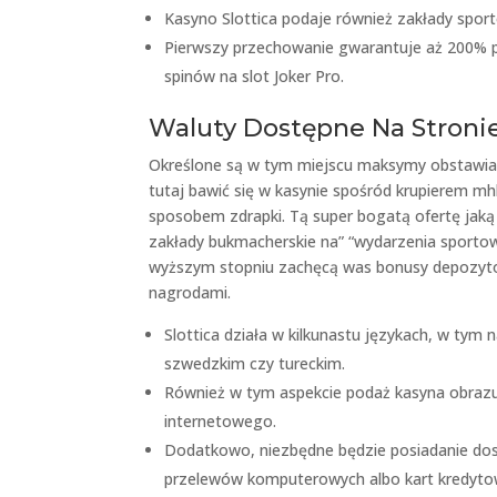
Kasyno Slottica podaje również zakłady spor
Pierwszy przechowanie gwarantuje aż 200% pr
spinów na slot Joker Pro.
Waluty Dostępne Na Stronie
Określone są w tym miejscu maksymy obstawian
tutaj bawić się w kasynie spośród krupierem m
sposobem zdrapki. Tą super bogatą ofertę jaką 
zakłady bukmacherskie na” “wydarzenia sportow
wyższym stopniu zachęcą was bonusy depozytowe
nagrodami.
Slottica działa w kilkunastu językach, w tym
szwedzkim czy tureckim.
Również w tym aspekcie podaż kasyna obrazuj
internetowego.
Dodatkowo, niezbędne będzie posiadanie do
przelewów komputerowych albo kart kredyto