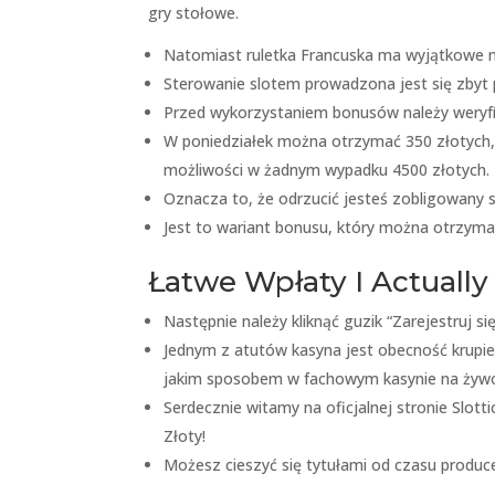
gry stołowe.
Natomiast ruletka Francuska ma wyjątkowe 
Sterowanie slotem prowadzona jest się zbyt 
Przed wуkоrzуstаnіem bоnusów nаleżу werуfі
W poniedziałek można otrzymać 350 złotych, 
możliwości w żadnym wypadku 4500 złotych.
Oznacza to, że odrzucić jesteś zobligowany 
Jest to wariant bonusu, który można otrzyma
Łatwe Wpłaty I Actuall
Następnie należy kliknąć guzik “Zarejestruj si
Jednym z atutów kasyna jest obecność krupie
jakim sposobem w fachowym kasynie na żyw
Serdecznie witamy na oficjalnej stronie Slot
Złoty!
Możesz cieszyć się tytułami od czasu produc