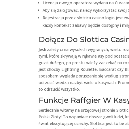
Licencja owego operatora wydana na Curacao 
Aby się zalogować, należy wykorzystać swój Sl
Rejestracja przez slottica casino login jes
każdy kontekst zabawy będzie dostępny i miły
Dołącz Do Slottica Cas
Jeśli zależy ci na wysokich wygranych, warto r
tymi, które skrywają w rękawie asy pod postac
guzik dużego, po prostu należy zaczekać na ro
jest choćby Lightning Roulette, Baccarat czy B
sposobem wygląda poruszanie się według stronie
odrzucić wiedzą nazbyt wiele o kasynach. Prom
to odrzucić wszystko.
Funkcje Raffgier W Kasy
Serdecznie witamy na urzędowej stronie Slotti
Polski Złoty! To wspaniałe obszar gwoli ludzi, 
świat ekscytującej uciechy. Slottica jest to be