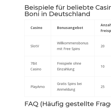
Beispiele für beliebte Cas
Boni in Deutschland
Anzah
Casino
Bonusangebot
Freisp
Willkommensbonus
SlotV
20
mit Free Spins
7Bit
Freispiele ohne
10
Casino
Einzahlung
Gratis Spins bei
PlayAmo
25
Anmeldung
FAQ (Häufig gestellte Frag