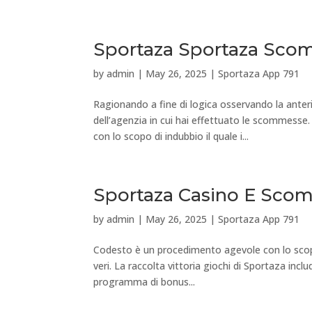
Sportaza Sportaza Sco
by
admin
|
May 26, 2025
|
Sportaza App 791
Ragionando a fine di logica osservando la anter
dell’agenzia in cui hai effettuato le scommes
con lo scopo di indubbio il quale i...
Sportaza Casino E Sco
by
admin
|
May 26, 2025
|
Sportaza App 791
Codesto è un procedimento agevole con lo scopo d
veri. La raccolta vittoria giochi di Sportaza inclu
programma di bonus...