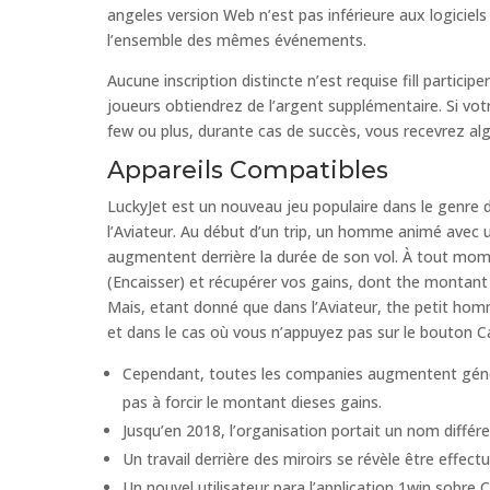
angeles version Web n’est pas inférieure aux logiciel
l’ensemble des mêmes événements.
Aucune inscription distincte n’est requise fill participe
joueurs obtiendrez de l’argent supplémentaire. Si vo
few ou plus, durante cas de succès, vous recevrez a
Appareils Compatibles
LuckyJet est un nouveau jeu populaire dans le genre di
l’Aviateur. Au début d’un trip, un homme animé avec u
augmentent derrière la durée de son vol. À tout mo
(Encaisser) et récupérer vos gains, dont the monta
Mais, etant donné que dans l’Aviateur, the petit hom
et dans le cas où vous n’appuyez pas sur le bouton C
Cependant, toutes les companies augmentent géné
pas à forcir le montant dieses gains.
Jusqu’en 2018, l’organisation portait un nom différe
Un travail derrière des miroirs se révèle être effect
Un nouvel utilisateur para l’application 1win sobre