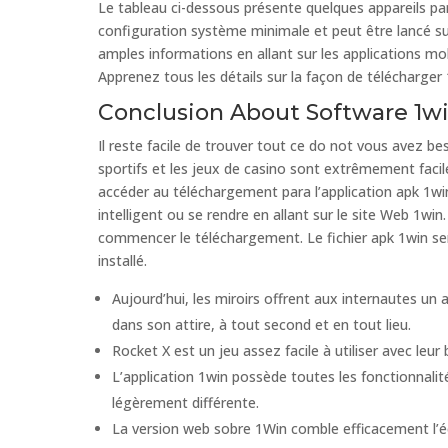
Le tableau ci-dessous présente quelques appareils pa
configuration système minimale et peut être lancé s
amples informations en allant sur les applications mo
Apprenez tous les détails sur la façon de télécharger 
Conclusion About Software 1w
Il reste facile de trouver tout ce do not vous avez bes
sportifs et les jeux de casino sont extrêmement facile
accéder au téléchargement para l’application apk 1win,
intelligent ou se rendre en allant sur le site Web 1wi
commencer le téléchargement. Le fichier apk 1win sera
installé.
Aujourd’hui, les miroirs offrent aux internautes un
dans son attire, à tout second et en tout lieu.
Rocket X est un jeu assez facile à utiliser avec leur b
L’application 1win possède toutes les fonctionnalit
légèrement différente.
La version web sobre 1Win comble efficacement l’éc