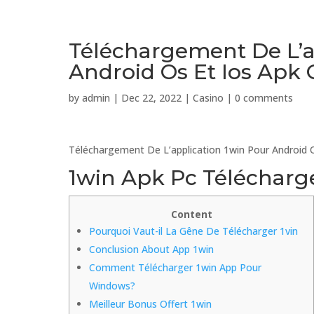
Téléchargement De L’a
Android Os Et Ios Apk 
by
admin
|
Dec 22, 2022
|
Casino
|
0 comments
Téléchargement De L’application 1win Pour Android 
1win Apk Pc Téléchar
Content
Pourquoi Vaut-il La Gêne De Télécharger 1vin
Conclusion About App 1win
Comment Télécharger 1win App Pour
Windows?
Meilleur Bonus Offert 1win