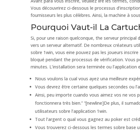
Avant para vous inscrire, veuillez lire les termes, cond
Vous découvrirez ci-dessous le processus d’inscription
fournisseurs les plus célèbres. Ainsi, la machine à so
Pourquoi Vaut-il La Cartuc
Si, pour une raison quelconque, the serveur principal 
vers un serveur alternatif. De nombreux créateurs ut
sobre 1win, vous eine pouvez pas les joueurs inscrire
bloqué pendant the processus de vérification. Vous po
minutes. L’installation sera terminée ou l’application 
Nous voulons la cual vous ayez una meilleure expér
Vous devrez être certaine quelques secondes ou l’ap
Ainsi, peu importe cuando vous aimez vos ne vos pro
fonctionnera très bien.” “[newline]De plus, il suma
utilisateurs sobre l’application 1win.
Tout l’argent o qual vous gagnez au poker est crédité
Vous trouverez ci-dessous les termes sobre base util