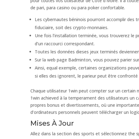
pour toutes vos utilisateur de Côte d’Ivoire. Il a tou
de pari, para casino ou para poker confortable.
Les cybernautes béninois pourront accomplir des t
fiduciaire, soit des crypto-monnaies.
Une fois l’installation terminée, vous trouverez le
d’un raccourci correspondant.
Toutes les données dieses jeux terminés deviennent
Sur la web page Badminton, vous pouvez parier sur
Ainsi, equal exemple, certaines organizations peuve
si elles des ignorent, le parieur peut être confronté
Chaque utilisateur 1win peut compter sur un certain 
1win achieved à la temperament des utilisateurs un cas
propres bonus et divertissements, où une importante 
d’ordinateurs personnels peuvent télécharger un logicie
Mises À Jour
Allez dans la section des sports et sélectionnez the 