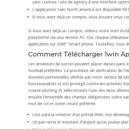
sans couture i site de agency à une interface optim
L’application 1win North america est disponible fill 
Si vous avez déjà un compte, vous pouvez vous conn
Si vous avez déjà un compte, utilisez votre nom d’ut
plateforme via una version PC. Oui, chaque utilisateur
application sur child” “smart phone. Toutefois, tous
Comment Télécharger 1win A
Les amateurs de soccer peuvent placer dieses paris 
football préférées. La procédure de vérification de l’
données personnelles vérifiés par notre service de sé
fonctionnalités et est protégé contre les activités fra
course-plotting et sélectionnez l’une des deux altern
ensuite l’ensemble des champs obligatoires sobre sai
mot de col et votre create préférée.
Lors para la création d’un portail Web, nos dévelop
Un pari reste le montant d’argent qu’un joueur plac