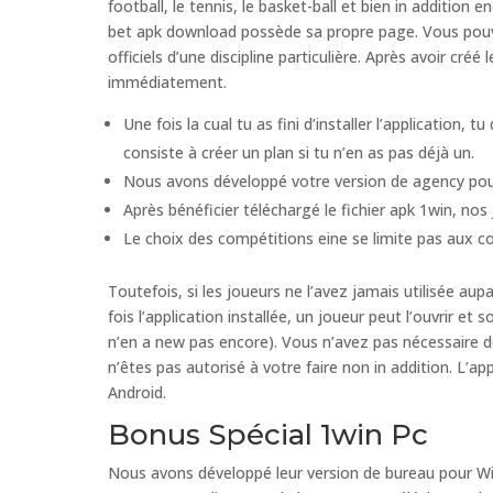
football, le tennis, le basket-ball et bien in addition 
bet apk download possède sa propre page. Vous pouv
officiels d’une discipline particulière. Après avoir cr
immédiatement.
Une fois la cual tu as fini d’installer l’application,
consiste à créer un plan si tu n’en as pas déjà un.
Nous avons développé votre version de agency p
Après bénéficier téléchargé le fichier apk 1win, nos 
Le choix des compétitions eine se limite pas aux 
Toutefois, si les joueurs ne l’avez jamais utilisée aup
fois l’application installée, un joueur peut l’ouvrir e
n’en a new pas encore). Vous n’avez pas nécessaire d
n’êtes pas autorisé à votre faire non in addition. L’ap
Android.
Bonus Spécial 1win Pc
Nous avons développé leur version de bureau pour Win