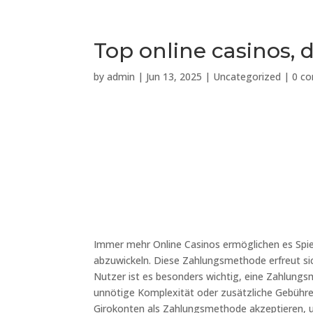
Top online casinos, 
by
admin
|
Jun 13, 2025
|
Uncategorized
|
0 c
Immer mehr Online Casinos ermöglichen es Spie
abzuwickeln. Diese Zahlungsmethode erfreut sich 
Nutzer ist es besonders wichtig, eine Zahlungs
unnötige Komplexität oder zusätzliche Gebühren.
Girokonten als Zahlungsmethode akzeptieren, u