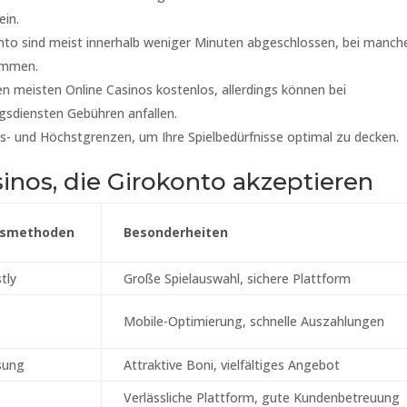
ein.
nto sind meist innerhalb weniger Minuten abgeschlossen, bei manch
ommen.
den meisten Online Casinos kostenlos, allerdings können bei
sdiensten Gebühren anfallen.
s- und Höchstgrenzen, um Ihre Spielbedürfnisse optimal zu decken.
sinos, die Girokonto akzeptieren
gsmethoden
Besonderheiten
tly
Große Spielauswahl, sichere Plattform
Mobile-Optimierung, schnelle Auszahlungen
isung
Attraktive Boni, vielfältiges Angebot
Verlässliche Plattform, gute Kundenbetreuung