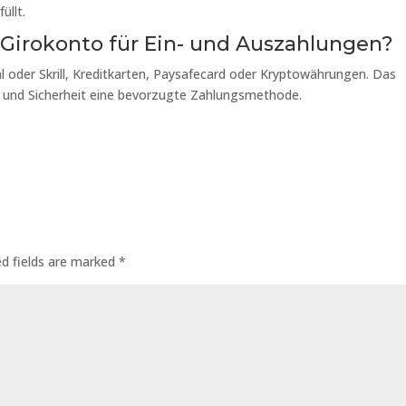
üllt.
m Girokonto für Ein- und Auszahlungen?
al oder Skrill, Kreditkarten, Paysafecard oder Kryptowährungen. Das
g und Sicherheit eine bevorzugte Zahlungsmethode.
ed fields are marked
*