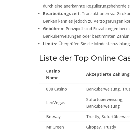
durch eine anerkannte Regulierungsbehörde s
Bearbeitungszeit:
Transaktionen via Giroko
Banken kann es jedoch zu Verzögerungen k
Gebühren:
Prinzipiell sind Einzahlungen bei 
Banküberweisungen oder bestimmten Zahlung
Limits:
Überprüfen Sie die Mindesteinzahlung
Liste der Top Online Ca
Casino
Akzeptierte Zahlun
Name
888 Casino
Banküberweisung, Trus
Sofortüberweisung,
LeoVegas
Banküberweisung
Betway
Trustly, Sofortüberwe
Mr Green
Giropay, Trustly