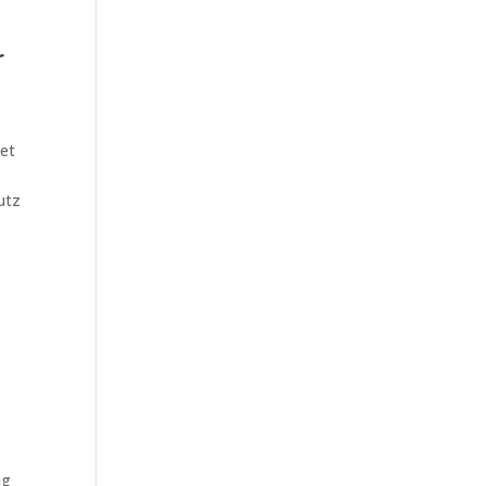
r
tet
utz
ng