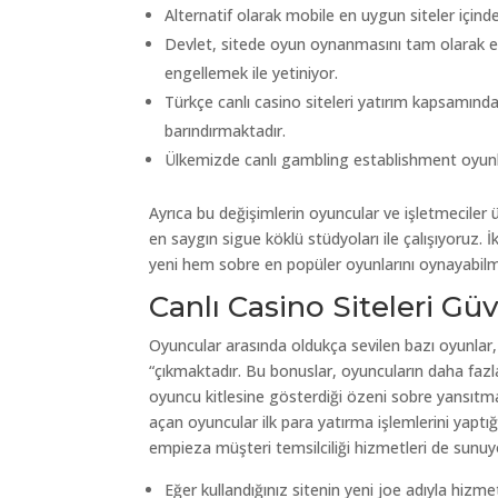
Alternatif olarak mobile en uygun siteler içind
Devlet, sitede oyun oynanmasını tam olarak enge
engellemek ile yetiniyor.
Türkçe canlı casino siteleri yatırım kapsamında
barındırmaktadır.
Ülkemizde canlı gambling establishment oyunlar
Ayrıca bu değişimlerin oyuncular ve işletmeciler
en saygın sigue köklü stüdyoları ile çalışıyoruz. 
yeni hem sobre en popüler oyunlarını oynayabilm
Canlı Casino Siteleri Güv
Oyuncular arasında oldukça sevilen bazı oyunlar
“çıkmaktadır. Bu bonuslar, oyuncuların daha fazl
oyuncu kitlesine gösterdiği özeni sobre yansıtma
açan oyuncular ilk para yatırma işlemlerini yapt
empieza müşteri temsilciliği hizmetleri de sunuy
Eğer kullandığınız sitenin yeni joe adıyla hiz