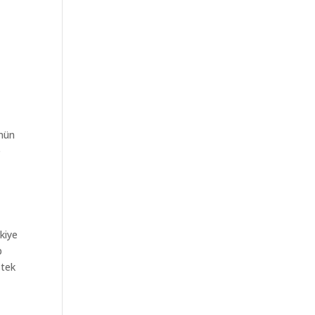
ünün
e
kiye
p
stek