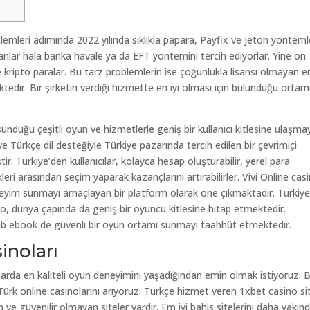
emleri adımında 2022 yılında sıklıkla papara, Payfix ve jeton yönteml
anlar hala banka havale ya da EFT yöntemini tercih ediyorlar. Yine ön
le kripto paralar. Bu tarz problemlerin ise çoğunlukla lisansı olmayan e
ktedir. Bir şirketin verdiği hizmette en iyi olması için bulunduğu orta
unduğu çeşitli oyun ve hizmetlerle geniş bir kullanıcı kitlesine ulaşma
ve Türkçe dil desteğiyle Türkiye pazarında tercih edilen bir çevrimiçi
. Türkiye’den kullanıcılar, kolayca hesap oluşturabilir, yerel para
kleri arasından seçim yaparak kazançlarını artırabilirler. Vivi Online cas
neyim sunmayı amaçlayan bir platform olarak öne çıkmaktadır. Türkiy
no, dünya çapında da geniş bir oyuncu kitlesine hitap etmektedir.
ehab ebook de güvenli bir oyun ortamı sunmayı taahhüt etmektedir.
inoları
larda en kaliteli oyun deneyimini yaşadığından emin olmak istiyoruz. 
 Türk online casinolarını arıyoruz. Türkçe hizmet veren 1xbet casino si
an ve güvenilir olmayan siteler vardır. Em iyi bahis sitelerini daha yakın