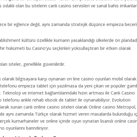
is odaklı olan bu sitelerin canlı casino servisleri ve sanal bahis imkanlar
dece bir eğlence değil, aynı zamanda stratejik düşünce empieza beceri
lishment kültürü özellikle kumarın yasaklandığı ülkelerde ön plandadı
hir hükümeti bu Casino’yu seçkinleri yoksullaştıran bir etken olarak
lan siteler, genellikle güvenilirdir.
lk olarak bilgisayara karşı oynanan on line casino oyunları mobil olarak
telefonu empieza tablet için yazılmasa da yeni çıkan ve popüler gam
 Teknoloji ve internet bağlantılarındaki hızın artması ile Canlı Casino
p telefonu ankle rehab ebook de tablet ile oynanabiliyor. Evolution
larak sunan canlı online casino siteleri olarak Online casino Metropol,
lerde aynı zamanda Türkçe olarak hizmet veren masalarda bulunduğu iç
gerçek kumarhaneler ve online içinde oyun oynatan lisanslı online casi
no oyunlarını barındırıyor.