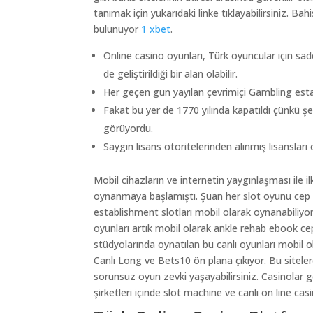
tanımak için yukarıdaki linke tıklayabilirsiniz. Bah
bulunuyor
1 xbet
.
Online casino oyunları, Türk oyuncular için sa
de geliştirildiği bir alan olabilir.
Her geçen gün yayılan çevrimiçi Gambling estab
Fakat bu yer de 1770 yılında kapatıldı çünkü şe
görüyordu.
Saygın lisans otoritelerinden alınmış lisansları o
Mobil cihazların ve internetin yaygınlaşması ile i
oynanmaya başlamıştı. Şuan her slot oyunu cep 
establishment slotları mobil olarak oynanabiliyor.
oyunları artık mobil olarak ankle rehab ebook ce
stüdyolarında oynatılan bu canlı oyunları mobil o
Canlı Long ve Bets10 ön plana çıkıyor. Bu site
sorunsuz oyun zevki yaşayabilirsiniz. Casinolar 
şirketleri içinde slot machine ve canlı on line casi