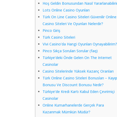
Hoş Geldin Bonusundan Nasıl Yararlanabilir
Lots Online Casino Oyunları
Türk On Line Casino Siteleri Güvenilir Online
Casino Siteleri Ve Oyunları Nelerdir?
Pinco Giriş
Türk Casino Siteleri
Vivi Casino’da Hangi Oyunları Oynayabilirim
Pinco Sıkça Sorulan Sorular (faq)
Türkiye’deki Önde Gelen On The Internet
Casinolar
Casino Sitelerinde Yüksek Kazanç Oranları
Türk Online Casino Siteleri Bonusları – Kayı
Bonusu Ve Discount Bonusu Nedir?
Türkiye’de Kredi Kartı Kabul Eden Çevrimiçi
Casinolar
Online Kumarhanelerde Gerçek Para
Kazanmak Mümkün Müdür?