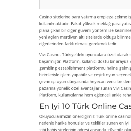
Casino sitelerine para yatırma empieza çekme işl
kullanılmaktadır. Fakat yüksek meblağ para yatır
plana çıkan bir diğer güvenli yöntem ise kesinlik
yeni açılan merdiven altı sitelerde olduğu bilinme
diğerlerinden farklı olması gerekmektedir.
Vivi Casino, Türkiye’deki oyunculara özel olarak s
başarmıştır. Platform, kullanıcı dostu bir arayüz 
gambling establishment platformu haline gelmiştir
birimleriyle işlem yapabilir ve çeşitli oyun seçene
çevrimiçi oyun dünyasında heyecan verici bir de
pazarına yönelik özel avantajlar sunan Vivi Casi
Platform, kullanıcılarına hem eğlenceli ankle r
En Iyi 10 Türk Online Cas
Okuyucularımızın önerdiğimiz Türk online casino
nedenle harika bonuslar ve teklifler sunan en iyi
gibi bahis sitelerinin adresi arasında güvenilir ol