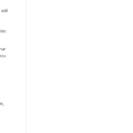
 adil
ler.
mar
uncu
n
le,