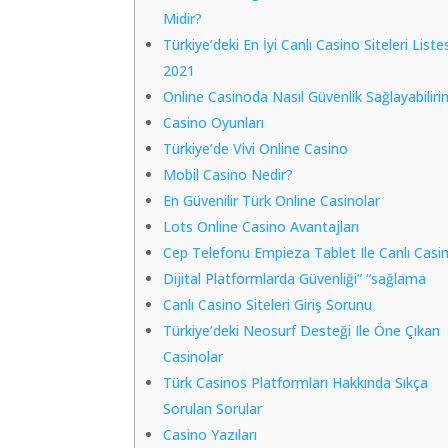
Midir?
Türkiye’deki En İyi Canlı Casino Siteleri Liste
2021
Online Casinoda Nasıl Güvenlik Sağlayabilir
Casino Oyunları
Türkiye’de Vivi Online Casino
Mobil Casino Nedir?
En Güvenilir Türk Online Casinolar
Lots Online Casino Avantajları
Cep Telefonu Empieza Tablet Ile Canlı Casi
Dijital Platformlarda Güvenliği” “sağlama
Canlı Casino Siteleri Giriş Sorunu
Türkiye’deki Neosurf Desteği Ile Öne Çıkan
Casinolar
Türk Casinos Platformları Hakkında Sıkça
Sorulan Sorular
Casino Yazıları