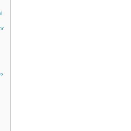
si
im?
no