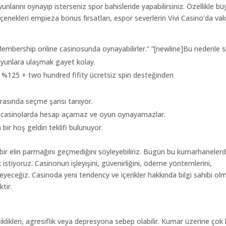
yunlarını oynayıp isterseniz spor bahisleride yapabilirsiniz. Özellikle b
çenekleri empieza bonus fırsatları, espor severlerin Vivi Casino’da vak
mbership online casinosunda oynayabilirler.” “[newline]Bu nedenle s
oyunlara ulaşmak gayet kolay.
r %125 + two hundred fifity ücretsiz spin desteğinden
arasında seçme şansı tanıyor.
ne casinolarda hesap açamaz ve oyun oynayamazlar.
bir hoş geldin teklifi bulunuyor.
n bir elin parmağını geçmediğini söyleyebiliriz. Bugün bu kumarhaneler
istiyoruz. Casinonun işleyişini, güvenirliğini, ödeme yöntemlerini,
eleyeceğiz. Casinoda yeni tendency ve içerikler hakkında bilgi sahibi ol
tir.
ikleri, agresiflik veya depresyona sebep olabilir. Kumar üzerine çok