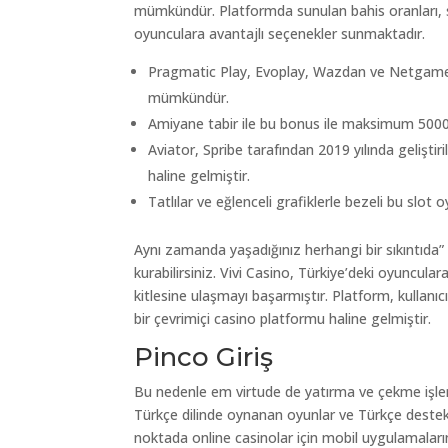
mümkündür. Platformda sunulan bahis oranları, se
oyunculara avantajlı seçenekler sunmaktadır.
Pragmatic Play, Evoplay, Wazdan ve Netgame gib
mümkündür.
Amiyane tabir ile bu bonus ile maksimum 5000 
Aviator, Spribe tarafından 2019 yılında gelişti
haline gelmiştir.
Tatlılar ve eğlenceli grafiklerle bezeli bu slot
Aynı zamanda yaşadığınız herhangi bir sıkıntıda” 
kurabilirsiniz. Vivi Casino, Türkiye’deki oyuncular
kitlesine ulaşmayı başarmıştır. Platform, kullanıc
bir çevrimiçi casino platformu haline gelmiştir.
Pinco Giriş
Bu nedenle em virtude de yatırma ve çekme işleml
Türkçe dilinde oynanan oyunlar ve Türkçe destek 
noktada online casinolar için mobil uygulamaların 