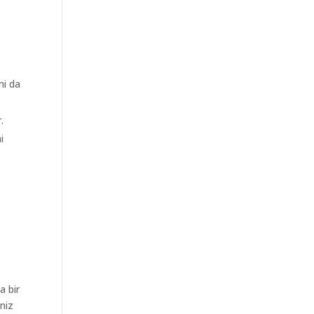
ni da
.
i
a bir
eniz