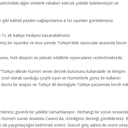
ktördeki diğer sitelerle rekabet edecek şekilde belirlenmiştir ve
i kaliteli yazılım sağlayıcılarına à toi oyunları görebilmeniz
TL ek bakiye hediyesi kazanabilirsiniz.
rilmiş bir oyundur ve kısa sürede Türkiye’deki oyuncular arasında favori
 oyunu, hızlı aksiyon ve yüksek ödüllerle oyuncularını cezbetmektedir.
“Türkçe dilinde hizmet veren destek butonunu kullanabilir ve iletişim
a özel olarak sunduğu çeşitli oyun ve hizmetlerle geniş bir kullanıcı
ı dostu bir arayüz ve Türkçe dil desteğiyle Türkiye pazarında tercih ed
eriniz güvenli bir şekilde tamamlanıyor. Herhangi bir sorun sırasında
hizmeti sunan Anadolu Casino’da, istediğiniz desteği görebilirsiniz. 
da yaygınlaştığını belirtmek isteriz. Güncel giriş adresi ile resmi site