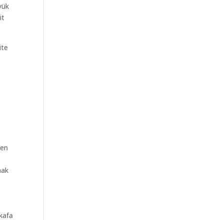
üyük
it
ite
den
mak
 kafa