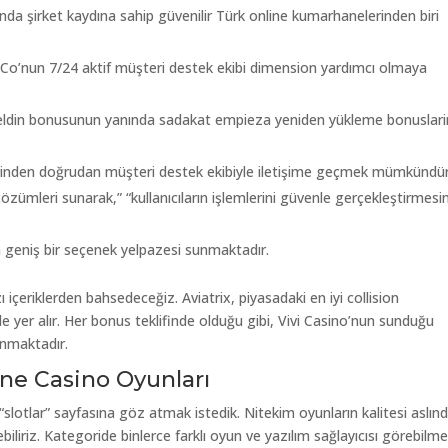
da şirket kaydına sahip güvenilir Türk online kumarhanelerinden biri
o’nun 7/24 aktif müşteri destek ekibi dimension yardımcı olmaya
eldin bonusunun yanında sadakat empieza yeniden yükleme bonuslari
rinden doğrudan müşteri destek ekibiyle iletişime geçmek mümkündür
ümleri sunarak,” “kullanıcıların işlemlerini güvenle gerçekleştirmesin
çin geniş bir seçenek yelpazesi sunmaktadır.
zı içeriklerden bahsedeceğiz. Aviatrix, piyasadaki en iyi collision
de yer alır. Her bonus teklifinde olduğu gibi, Vivi Casino’nun sunduğu
lunmaktadır.
ine Casino Oyunları
slotlar” sayfasına göz atmak istedik. Nitekim oyunların kalitesi aslınd
biliriz. Kategoride binlerce farklı oyun ve yazılım sağlayıcısı görebilm