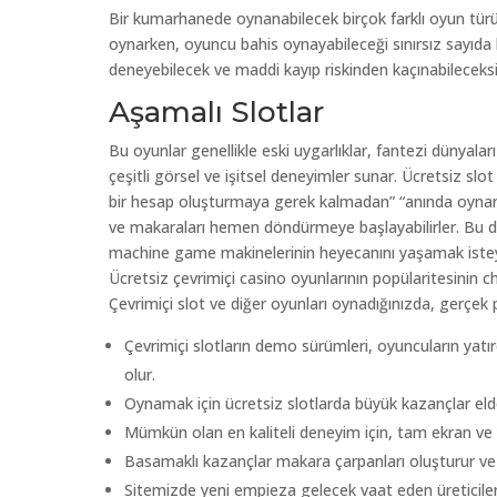
Bir kumarhanede oynanabilecek birçok farklı oyun türü 
oynarken, oyuncu bahis oynayabileceği sınırsız sayıda b
deneyebilecek ve maddi kayıp riskinden kaçınabileceksi
Aşamalı Slotlar
Bu oyunlar genellikle eski uygarlıklar, fantezi dünyalar
çeşitli görsel ve işitsel deneyimler sunar. Ücretsiz slo
bir hesap oluşturmaya gerek kalmadan” “anında oynanab
ve makaraları hemen döndürmeye başlayabilirler. Bu da
machine game makinelerinin heyecanını yaşamak isteyenl
Ücretsiz çevrimiçi casino oyunlarının popülaritesinin c
Çevrimiçi slot ve diğer oyunları oynadığınızda, gerçek p
Çevrimiçi slotların demo sürümleri, oyuncuların yatı
olur.
Oynamak için ücretsiz slotlarda büyük kazançlar elde
Mümkün olan en kaliteli deneyim için, tam ekran ve
Basamaklı kazançlar makara çarpanları oluşturur ve 
Sitemizde yeni empieza gelecek vaat eden üreticiler