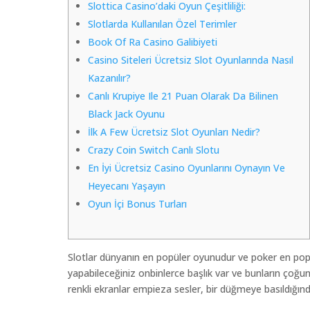
Slottica Casino’daki Oyun Çeşitliliği:
Slotlarda Kullanılan Özel Terimler
Book Of Ra Casino Galibiyeti
Casino Siteleri Ücretsiz Slot Oyunlarında Nasıl
Kazanılır?
Canlı Krupiye Ile 21 Puan Olarak Da Bilinen
Black Jack Oyunu
İlk A Few Ücretsiz Slot Oyunları Nedir?
Crazy Coin Switch Canlı Slotu
En İyi Ücretsiz Casino Oyunlarını Oynayın Ve
Heyecanı Yaşayın
Oyun İçi Bonus Turları
Slotlar dünyanın en popüler oyunudur ve poker en popü
yapabileceğiniz onbinlerce başlık var ve bunların çoğuna
renkli ekranlar empieza sesler, bir düğmeye basıldığın