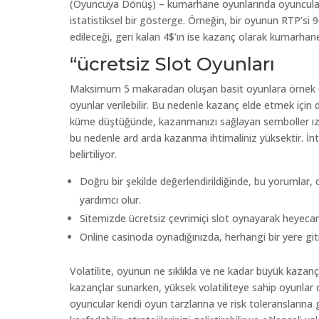
(Oyuncuya Dönüş) – kumarhane oyunlarında oyunculara
istatistiksel bir gösterge. Örneğin, bir oyunun RTP’si 
edileceği, geri kalan 4$’ın ise kazanç olarak kumarhan
“ücretsiz Slot Oyunları
Maksimum 5 makaradan oluşan basit oyunlara örnek o
oyunlar verilebilir. Bu nedenle kazanç elde etmek için 
küme düştüğünde, kazanmanızı sağlayan semboller ı
bu nedenle ard arda kazanma ihtimaliniz yüksektir. İn
belirtiliyor.
Doğru bir şekilde değerlendirildiğinde, bu yorumlar, oy
yardımcı olur.
Sitemizde ücretsiz çevrimiçi slot oynayarak heyecan
Online casinoda oynadığınızda, herhangi bir yere g
Volatilite, oyunun ne sıklıkla ve ne kadar büyük kazançla
kazançlar sunarken, yüksek volatiliteye sahip oyunla
oyuncular kendi oyun tarzlarına ve risk toleranslarına 