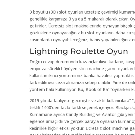
3 boyutlu (3D) slot oyunları ücretsiz çevrimiçi kumarha
genellikle karşımıza 3 ya da 5 makaralı olarak çıkar. O
getirirler. Ücretsiz slot makinelerinde oynayan birçok
gözlüklerle oynayacağınız bu slot oyunlarını daha cazip 
casinolarda oynayabileceğiniz, bahis yapabileceğiniz en 
Lightning Roulette Oyun
Doğru cevap durumunda kazançlar ikiye katlanır, kayıp
empieza sürekli büyüyen slot machine game oyunları k
kullanılan ikinci yöntemimiz banka havalesi yapmaktır. 
fark edilmesi ceza almanıza sebep olabilir. Yine de onlin
yöntem hala kullanılıyor. Bu, Book of Ra” “oynarken kulla
2019 yılında faaliyete geçmiştir ve aktif kullanıcılar
teklifi 1400’den fazla farklı seçenek içeriyor. Blackjack
Kumarhane ayrıca Candy Building ve Aviator gibi yeni 
eğlence amaçlıdır ve gerçek parayla oynanan kumar oyu
kesinlikle hiçbir etkisi yoktur. Ücretsiz slot machine