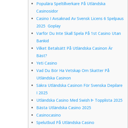
Populära Speltillverkare På Utländska
Casinosidor
Casino I Avsaknad Av Svensk Licens 6 Spelpaus
2025 ️ Goplay
Varför Du Inte Skall Spela På 1st Casino Utan
Bankid
Vilket Betalsätt På Utländska Casinon Är
Bäst?
Yeti Casino
Vad Du Bör Ha Vetskap Om Skatter På
Utländska Casinon
Säkra Utländska Casinon För Svenska Depilare
I 2025
Utländska Casino Med Swish ᐈ Topplista 2025
Bästa Utländska Casino 2025
Casinocasino
Spelutbud På Utländska Casino