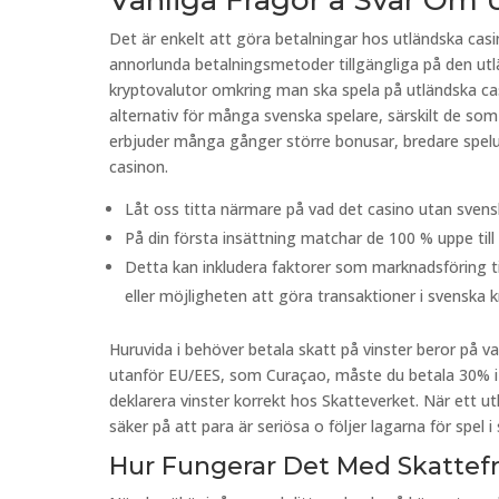
Vanliga Frågor å Svar Om 
Det är enkelt att göra betalningar hos utländska casin
annorlunda betalningsmetoder tillgängliga på den u
kryptovalutor omkring man ska spela på utländska cas
alternativ för många svenska spelare, särskilt de som 
erbjuder många gånger större bonusar, bredare spel
casinon.
Låt oss titta närmare på vad det casino utan svensk
På din första insättning matchar de 100 % uppe till 
Detta kan inkludera faktorer som marknadsföring ti
eller möjligheten att göra transaktioner i svenska k
Huruvida i behöver betala skatt på vinster beror på var
utanför EU/EES, som Curaçao, måste du betala 30% i vin
deklarera vinster korrekt hos Skatteverket. När ett ut
säker på att para är seriösa o följer lagarna för spel i s
Hur Fungerar Det Med Skattefr