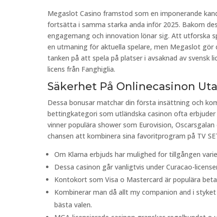
Megaslot Casino framstod som en imponerande kandida
fortsätta i samma starka anda inför 2025. Bakom des
engagemang och innovation lönar sig. Att utforska sp
en utmaning för aktuella spelare, men Megaslot gör de
tanken på att spela på platser i avsaknad av svensk li
licens från Fanghiglia.
Säkerhet På Onlinecasinon Ut
Dessa bonusar matchar din första insättning och komm
bettingkategori som utländska casinon ofta erbjuder
vinner populära shower som Eurovision, Oscarsgalan e
chansen att kombinera sina favoritprogram på TV SET 
Om Klarna erbjuds har mulighed for tillgången vari
Dessa casinon går vanligtvis under Curacao-license
Kontokort som Visa o Mastercard är populära beta
Kombinerar man då allt my companion and i styket 
bästa valen.