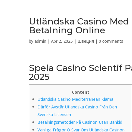
Utländska Casino Med 
Betalning Online
by
admin
|
Apr 2, 2025
|
Швеция
|
0 comments
Spela Casino Scientif 
2025
Content
Utländska Casino Mediterranean Klarna
Därför Avstår Utländska Casino Från Den
Svenska Licensen
Betalningsmetoder På Casinon Utan Bankid
Vanliga Frågor O Svar Om Utländska Casinon