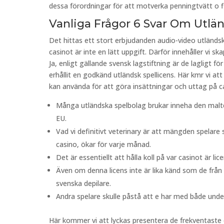
dessa förordningar för att motverka penningtvätt o fi
Vanliga Frågor 6 Svar Om Utlä
Det hittas ett stort erbjudanden audio-video utländ
casinot är inte en lätt uppgift. Därför innehåller vi 
Ja, enligt gällande svensk lagstiftning är de lagligt 
erhållit en godkänd utländsk spellicens. Här kmr vi a
kan använda för att göra insättningar och uttag på c
Många utländska spelbolag brukar inneha den maltes
EU.
Vad vi definitivt veterinary är att mängden spelare 
casino, ökar för varje månad.
Det är essentiellt att hålla koll på var casinot är l
Även om denna licens inte är lika känd som de från
svenska depilare.
Andra spelare skulle påstå att e har med både under
Här kommer vi att lyckas presentera de frekventaste