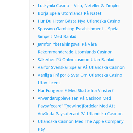
Luckyniki Casino – Visa, Neteller & Zimpler
Börja Spela Utomlands På Nätet
Hur Du Hittar Bästa Nya Utländska Casino
Spassino Gambling Establishment – Spela
Simpelt Med Bankid
Jämför” “betalningsval På Våra
Rekommenderade Utomlands Casinon
Säkerhet På Onlinecasinon Utan Bankid
Varför Svenskar Spelar På Utländska Casinon
Vanliga Frågor 6 Svar Om Utländska Casino
Utan Licens
Hur Fungerar E Med Skattefria Vinster?
Användarupplevelsen På Casinon Med
Paysafecard” “[newline]fördelar Med Att
Använda Paysafecard På Utländska Casinon
Utländska Casinon Med The Apple Company
Pay