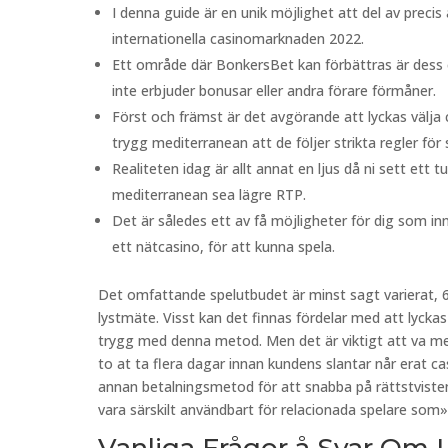
I denna guide är en unik möjlighet att del av prec
internationella casinomarknaden 2022.
Ett område där BonkersBet kan förbättras är dess 
inte erbjuder bonusar eller andra förare förmåner.
Först och främst är det avgörande att lyckas välja 
trygg mediterranean att de följer strikta regler för 
Realiteten idag är allt annat en ljus då ni sett ett
mediterranean sea lägre RTP.
Det är således ett av få möjligheter för dig som in
ett nätcasino, för att kunna spela.
Det omfattande spelutbudet är minst sagt varierat, 6 
lystmäte. Visst kan det finnas fördelar med att lyckas a
trygg med denna metod. Men det är viktigt att va me
to at ta flera dagar innan kundens slantar når erat ca
annan betalningsmetod för att snabba på rättstvisten.
vara särskilt användbart för relacionada spelare som» 