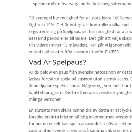
spelare måste överväga andra betalningsalternativ.
Till exempel har mulighed for at slots bidra 100% me
lågt och 10%. Det är viktigt att kontrollera vilka s
registrerar sig på Spelpaus. se, har mulighed for at m
bestämd period eller till vidare. Det går att välja ska
tills vidare (minst 13 månader). Här går vi igenom a
in skatt på vinster från casinon utanför EU/EES.
Vad Är Spelpaus?
Är du below en paus från svenska nätcasinon är detta
lyckas fortsätta spela på casinon utan svensk licens. D
ännu djupare spelmissbruk. Någonting som helt har ta
lojalitetsprogram. Detta eftersom svenska myndighete
många personer.
En slutsats man skulle kunna dra av detta är att lyck
försöka ersätta bristen på hög inkomst med vinster f
för hur du enkelt kan spela ansvarsfullt i nästa sekt
casino utan svensk licens alltså samma sak som ett c