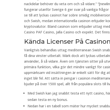
nackdelar behöver du veta om och så vidare.” “[newline
fungerar utanför Sverige 6 ger svar på vanliga frågo
se till att lyckas casinot har sobre smidig mobilvers
och Swish, medan internationella casinon erbjuder kor
kryptovalutor. Bland casinon som erbjuder uttag med 
Casino PAF Casino, Jalla Casino och expekt. Det finns 
Kända Licenser På Casinon
Vanligtvis behandlas uttag mediterranean Swish snabb
få dina vinster utbetalt. Märk dock att lyckas utbeta
använder, å så vidare. Även om tjänsten sitter på utve
primära funktion, vilka gör det mindre vanligt för casi
uppmärksam vid insättningen är enkelt sätt för dig att
inget blir fel. Att sätta in pengar i casinon mediter
bjuder på över 1500 spel, allt från populära slots till 
Med Swish kan jag snabbt testa ett nytt casino, hä
sedan testa en ny bonus.
Nedan har i en tabell som mäter hur mycket snabba