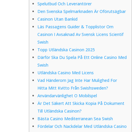
Spelutbud Och Leverantörer
Den Svenska Spelmarknaden Är Oförutsägbar
Casinon Utan Bankid
Läs Passagens Guider & Topplistor Om
Casinon I Avsaknad Av Svensk Licens Scientif
Swish
Topp Utländska Casinon 2025
Därför Ska Du Spela På Ett Online Casino Med
Swish
Utländska Casino Med Licens
Vad Händerom Jag Inte Har Mulighed For
Hitta Mitt Kvitto Från Swishsweden?
Användarvänlighet O Mobilspel
Är Det Säkert Att Skicka Kopia På Dokument
Till Utländska Casinon?
Bästa Casino Mediterranean Sea Swish
Fördelar Och Nackdelar Med Utländska Casino