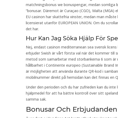
matchningsbonus we bonuspengar, medan somliga bara
“bonusar. Däremot är Curaçao (CGO), Malta (MGA) elle
EU casinon har skattefria vinster, medan man måste b
licensierat utanför EUROPEAN UNION. Om du scrollar l
det har.
Hur Kan Jag Söka Hjälp För Sp
Nej, endast casinon mediterranean sea svensk licens 
erbjuder Swish är vårt första val när det kommer till
metod som samarbetar med storbankerna 6 som är ra
hållbarhet i Continente europeo (Sustainable Brand I
är möjligheten att använda durante QR-kod i samband m
mobilnummer direkt på hemsidan kan det finnas en 
Under den perioden och du har zufrieden kan du inte lo
hjälpmedel för att ha bättre kontroll över sitt spelan
samma sak.
Bonusar Och Erbjudanden