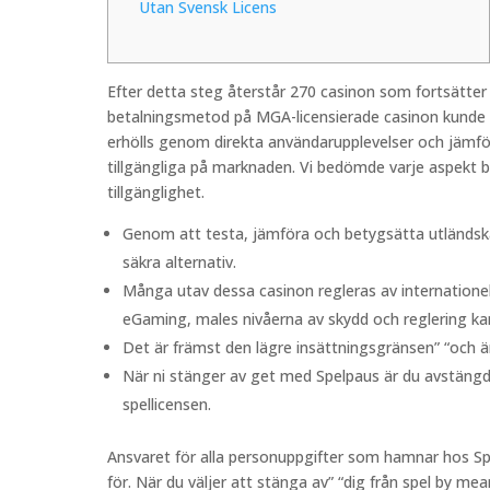
Utan Svensk Licens
Efter detta steg återstår 270 casinon som fortsätter
betalningsmetod på MGA-licensierade casinon kunde vi 
erhölls genom direkta användarupplevelser och jämfö
tillgängliga på marknaden. Vi bedömde varje aspekt b
tillgänglighet.
Genom att testa, jämföra och betygsätta utländska 
säkra alternativ.
Många utav dessa casinon regleras av internatione
eGaming, males nivåerna av skydd och reglering kan
Det är främst den lägre insättningsgränsen” “och ä
När ni stänger av get med Spelpaus är du avstängd 
spellicensen.
Ansvaret för alla personuppgifter som hamnar hos Spe
för. När du väljer att stänga av” “dig från spel by 