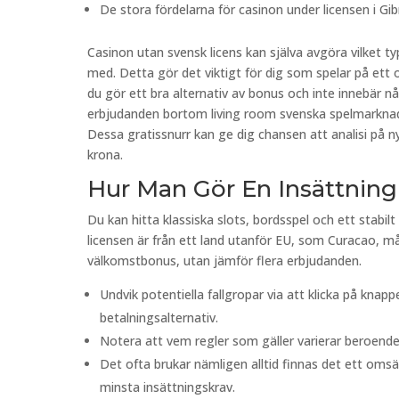
De stora fördelarna för casinon under licensen i Gib
Casinon utan svensk licens kan själva avgöra vilket 
med. Detta gör det viktigt för dig som spelar på ett on
du gör ett bra alternativ av bonus och inte innebär n
erbjudanden bortom living room svenska spelmarknaden
Dessa gratissnurr kan ge dig chansen att analisi på
krona.
Hur Man Gör En Insättning
Du kan hitta klassiska slots, bordsspel och ett stabil
licensen är från ett land utanför EU, som Curacao, må
välkomstbonus, utan jämför flera erbjudanden.
Undvik potentiella fallgropar via att klicka på knap
betalningsalternativ.
Notera att vem regler som gäller varierar beroende 
Det ofta brukar nämligen alltid finnas det ett omsä
minsta insättningskrav.