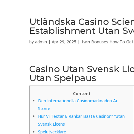
Utländska Casino Scien
Establishment Utan Sv
by
admin
|
Apr 29, 2025
|
1win Bonuses How To Get 
Casino Utan Svensk Lic
Utan Spelpaus
Content
Den Internationella Casinomarknaden Är
Större
Hur Vi Testar 6 Rankar Bästa Casinon” “utan
Svensk Licens
Spelutvecklare