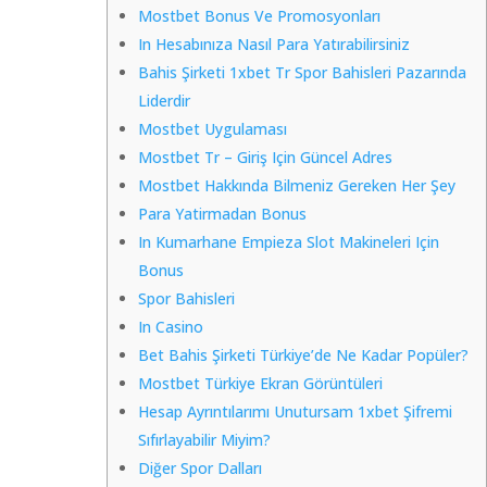
Mostbet Bonus Ve Promosyonları
In Hesabınıza Nasıl Para Yatırabilirsiniz
Bahis Şirketi 1xbet Tr Spor Bahisleri Pazarında
Liderdir
Mostbet Uygulaması
Mostbet Tr – Giriş Için Güncel Adres
Mostbet Hakkında Bilmeniz Gereken Her Şey
Para Yatirmadan Bonus
In Kumarhane Empieza Slot Makineleri Için
Bonus
Spor Bahisleri
In Casino
Bet Bahis Şirketi Türkiye’de Ne Kadar Popüler?
Mostbet Türkiye Ekran Görüntüleri
Hesap Ayrıntılarımı Unutursam 1xbet Şifremi
Sıfırlayabilir Miyim?
Diğer Spor Dalları