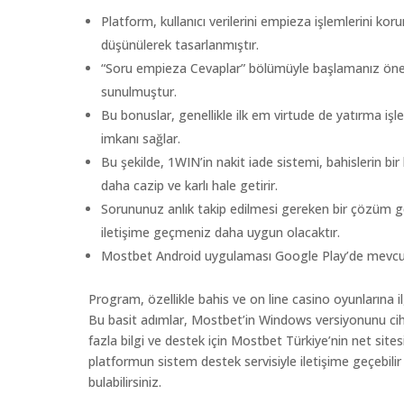
Platform, kullanıcı verilerini empieza işlemlerini koru
düşünülerek tasarlanmıştır.
“Soru empieza Cevaplar” bölümüyle başlamanız öneril
sunulmuştur.
Bu bonuslar, genellikle ilk em virtude de yatırma işl
imkanı sağlar.
Bu şekilde, 1WIN’in nakit iade sistemi, bahislerin b
daha cazip ve karlı hale getirir.
Sorununuz anlık takip edilmesi gereken bir çözüm gere
iletişime geçmeniz daha uygun olacaktır.
Mostbet Android uygulaması Google Play’de mevcut de
Program, özellikle bahis ve on line casino oyunlarına ilg
Bu basit adımlar, Mostbet’in Windows versiyonunu ciha
fazla bilgi ve destek için Mostbet Türkiye’nin net sitesi
platformun sistem destek servisiyle iletişime geçebili
bulabilirsiniz.