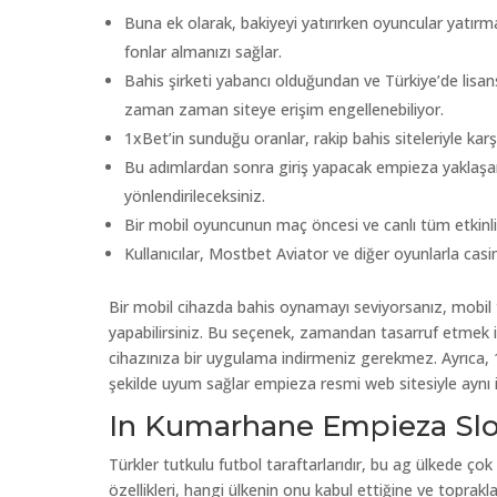
Buna ek olarak, bakiyeyi yatırırken oyuncular yatır
fonlar almanızı sağlar.
Bahis şirketi yabancı olduğundan ve Türkiye’de lisans
zaman zaman siteye erişim engellenebiliyor.
1xBet’in sunduğu oranlar, rakip bahis siteleriyle karşı
Bu adımlardan sonra giriş yapacak empieza yaklaşa
yönlendirileceksiniz.
Bir mobil oyuncunun maç öncesi ve canlı tüm etkinlikl
Kullanıcılar, Mostbet Aviator ve diğer oyunlarla casi
Bir mobil cihazda bahis oynamayı seviyorsanız, mobil tar
yapabilirsiniz. Bu seçenek, zamandan tasarruf etmek i
cihazınıza bir uygulama indirmeniz gerekmez. Ayrıca,
şekilde uyum sağlar empieza resmi web sitesiyle aynı iş
In Kumarhane Empieza Slot
Türkler tutkulu futbol taraftarlarıdır, bu ag ülkede çok
özellikleri, hangi ülkenin onu kabul ettiğine ve toprakl