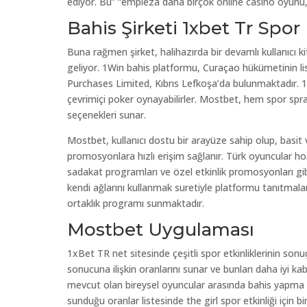
ediyor. Bu” “empieza daha birçok online casino oyunu, 
Bahis Şirketi 1xbet Tr Spor
Buna rağmen şirket, halihazırda bir devamlı kullanıcı 
geliyor. 1Win bahis platformu, Curaçao hükümetinin li
Purchases Limited, Kıbrıs Lefkoşa’da bulunmaktadır. 1Wi
çevrimiçi poker oynayabilirler. Mostbet, hem spor sprai
seçenekleri sunar.
Mostbet, kullanıcı dostu bir arayüze sahip olup, basit 
promosyonlara hızlı erişim sağlanır. Türk oyuncular hoş
sadakat programları ve özel etkinlik promosyonları gibi 
kendi ağlarını kullanmak suretiyle platformu tanıtmalar
ortaklık programı sunmaktadır.
Mostbet Uygulaması
1xBet TR net sitesinde çeşitli spor etkinliklerinin sonuçl
sonucuna ilişkin oranlarını sunar ve bunları daha iyi k
mevcut olan bireysel oyuncular arasında bahis yapma ö
sunduğu oranlar listesinde the girl spor etkinliği için b