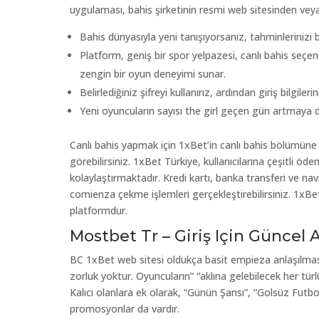
uygulaması, bahis şirketinin resmi web sitesinden veya 
Bahis dünyasıyla yeni tanışıyorsanız, tahminlerinizi 
Platform, geniş bir spor yelpazesi, canlı bahis seçene
zengin bir oyun deneyimi sunar.
Belirlediğiniz şifreyi kullanırız, ardından giriş bilgile
Yeni oyuncuların sayısı the girl geçen gün artmaya
Canlı bahis yapmak için 1xBet’in canlı bahis bölümüne
görebilirsiniz. 1xBet Türkiye, kullanıcılarına çeşitli 
kolaylaştırmaktadır. Kredi kartı, banka transferi ve na
comienza çekme işlemleri gerçekleştirebilirsiniz. 1xBet
platformdur.
Mostbet Tr – Giriş Için Güncel 
BC 1xBet web sitesi oldukça basit empieza anlaşılması 
zorluk yoktur. Oyuncuların” “aklına gelebilecek her tür
Kalıcı olanlara ek olarak, “Günün Şansı”, “Golsüz Futbo
promosyonlar da vardır.