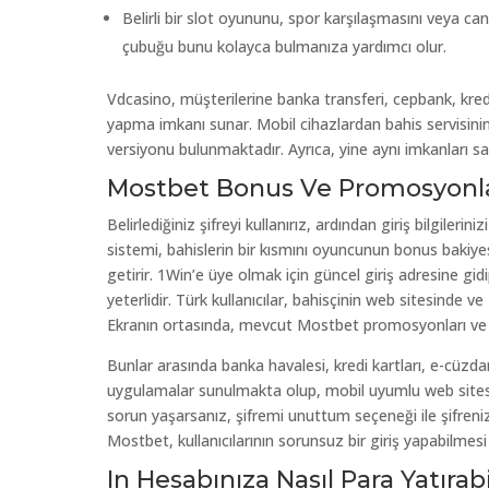
Belirli bir slot oyununu, spor karşılaşmasını veya c
çubuğu bunu kolayca bulmanıza yardımcı olur.
Vdcasino, müşterilerine banka transferi, cepbank, kred
yapma imkanı sunar. Mobil cihazlardan bahis servisinin 
versiyonu bulunmaktadır. Ayrıca, yine aynı imkanları s
Mostbet Bonus Ve Promosyonla
Belirlediğiniz şifreyi kullanırız, ardından giriş bilgileri
sistemi, bahislerin bir kısmını oyuncunun bonus bakiy
getirir. 1Win’e üye olmak için güncel giriş adresine gid
yeterlidir. Türk kullanıcılar, bahisçinin web sitesinde 
Ekranın ortasında, mevcut Mostbet promosyonları ve bo
Bunlar arasında banka havalesi, kredi kartları, e-cüzda
uygulamalar sunulmakta olup, mobil uyumlu web sitesi
sorun yaşarsanız, şifremi unuttum seçeneği ile şifrenizi 
Mostbet, kullanıcılarının sorunsuz bir giriş yapabilmesi
In Hesabınıza Nasıl Para Yatırabi