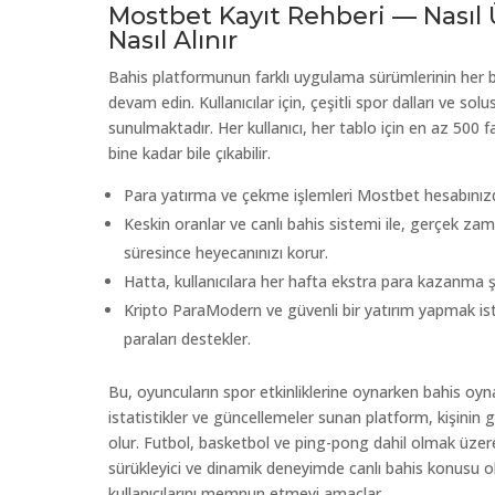
Mostbet Kayıt Rehberi — Nasıl
Nasıl Alınır
Bahis platformunun farklı uygulama sürümlerinin her bi
devam edin. Kullanıcılar için, çeşitli spor dalları ve solu
sunulmaktadır. Her kullanıcı, her tablo için en az 500 f
bine kadar bile çıkabilir.
Para yatırma ve çekme işlemleri Mostbet hesabınızdan
Keskin oranlar ve canlı bahis sistemi ile, gerçek za
süresince heyecanınızı korur.
Hatta, kullanıcılara her hafta ekstra para kazanma 
Kripto ParaModern ve güvenli bir yatırım yapmak iste
paraları destekler.
Bu, oyuncuların spor etkinliklerine oynarken bahis oy
istatistikler ve güncellemeler sunan platform, kişinin 
olur. Futbol, ​​basketbol ve ping-pong dahil olmak üzere
sürükleyici ve dinamik deneyimde canlı bahis konusu 
kullanıcılarını memnun etmeyi amaçlar.