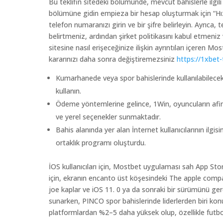
Bu teklifin sitedeki bölümünde, mevcut bahislerle ilgil
bölümüne gidin empieza bir hesap oluşturmak için “Hız
telefon numaranızı girin ve bir şifre belirleyin. Ayrıca
belirtmeniz, ardından şirket politikasını kabul etmeni
sitesine nasıl erişeceğinize ilişkin ayrıntıları içeren Mos
kararınızı daha sonra değiştiremezsiniz
https://1xbet
Kumarhanede veya spor bahislerinde kullanılabilec
kullanın.
Ödeme yöntemlerine gelince, 1Win, oyuncuların afin 
ve yerel seçenekler sunmaktadır.
Bahis alanında yer alan İnternet kullanıcılarının ilgi
ortaklık programı oluşturdu.
İOS kullanıcıları için, Mostbet uygulaması sah App Stor
için, ekranın encanto üst köşesindeki The apple comp
joe kaplar ve iOS 11. 0 ya da sonraki bir sürümünü ger
sunarken, PINCO spor bahislerinde liderlerden biri ko
platformlardan %2–5 daha yüksek olup, özellikle futbo