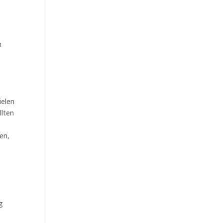
n
ielen
llten
en,
g