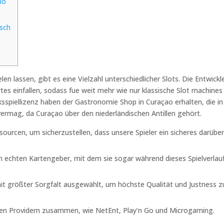
no
?
isch
en lassen, gibt es eine Vielzahl unterschiedlicher Slots. Die Entwickl
es einfallen, sodass fue weit mehr wie nur klassische Slot machines 
ksspiellizenz haben der Gastronomie Shop in Curaçao erhalten, die in
rmag, da Curaçao über den niederländischen Antillen gehört.
ourcen, um sicherzustellen, dass unsere Spieler ein sicheres darübe
nen echten Kartengeber, mit dem sie sogar während dieses Spielverlau
.
mit größter Sorgfalt ausgewählt, um höchste Qualität und Justness z
esten Providern zusammen, wie NetEnt, Play’n Go und Microgaming.