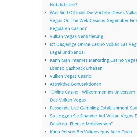
Nützlichsten?
Was Sind Oftmals Die Vorteile Dieses Vulk
Vegas On The Web Casinos Gegenüber Ei
Regulären Casino?
Vulkan Vegas Verifizierung
Ist Dasjenige Online Casino Vulkan Las Ve
Legal Und Seriös?
Kann Man Internet Marketing Casino Vega
Ebenso Cashback Erhalten?
Vulkan Vegas Casino
Attraktive Bonusaktionen
“Online Casino: Willkommen Im Universum
Des Vulkan Vegas
Fesselnde Live Gambling Establishment Spi
So Loggen Sie Einander Auf Vulkan Vegas E
Desktop- Ebenso Mobilversion”
Kann Person Bei Vulkanvegas Auch Dadu