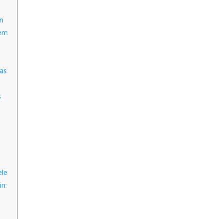
an
nem
gas
s
ele
in: