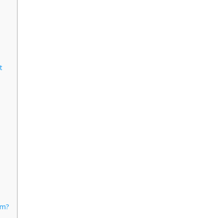
t
mm?