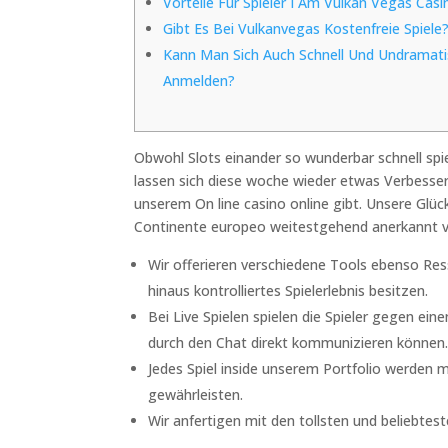
Vorteile Für Spieler I Am Vulkan Vegas Casi
Gibt Es Bei Vulkanvegas Kostenfreie Spiele
Kann Man Sich Auch Schnell Und Undramat
Anmelden?
Obwohl Slots einander so wunderbar schnell spiel
lassen sich diese woche wieder etwas Verbessert
unserem On line casino online gibt. Unsere Glüc
Continente europeo weitestgehend anerkannt ve
Wir offerieren verschiedene Tools ebenso Ress
hinaus kontrolliertes Spielerlebnis besitzen.
Bei Live Spielen spielen die Spieler gegen ei
durch den Chat direkt kommunizieren können
Jedes Spiel inside unserem Portfolio werden 
gewährleisten.
Wir anfertigen mit den tollsten und beliebt