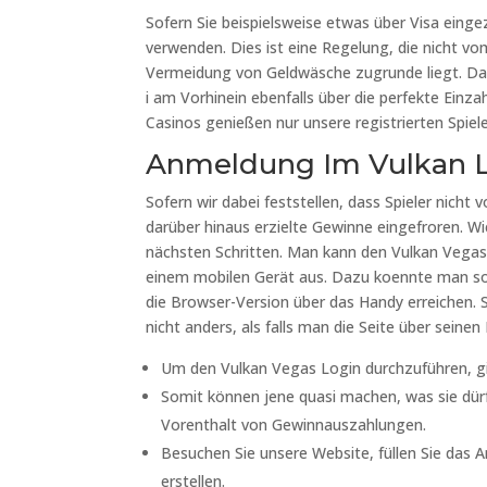
Sofern Sie beispielsweise etwas über Visa einge
verwenden. Dies ist eine Regelung, die nicht v
Vermeidung von Geldwäsche zugrunde liegt. Dam
i am Vorhinein ebenfalls über die perfekte Ein
Casinos genießen nur unsere registrierten Spiele
Anmeldung Im Vulkan L
Sofern wir dabei feststellen, dass Spieler nicht 
darüber hinaus erzielte Gewinne eingefroren. Wie
nächsten Schritten. Man kann den Vulkan Vegas
einem mobilen Gerät aus. Dazu koennte man so
die Browser-Version über das Handy erreichen.
nicht anders, als falls man die Seite über sein
Um den Vulkan Vegas Login durchzuführen, gi
Somit können jene quasi machen, was sie dürf
Vorenthalt von Gewinnauszahlungen.
Besuchen Sie unsere Website, füllen Sie das 
erstellen.