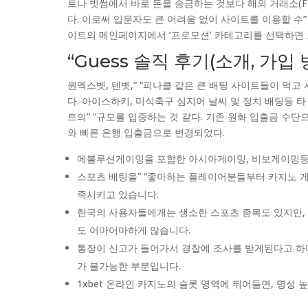
트나 빗썸에서 바로 돈을 송금하는 것보다 해외 거래소(FTX
다. 이로써 입문자도 큰 어려움 없이 사이트를 이용할 수” 
이트의 메인페이지에서 ‘프로모션’ 카테고리를 선택하면 
“Guess 솔직 후기(소개, 가입
원엑스벳, 텐벳,” “피나클 같은 큰 배팅 사이트들이 먹고
다. 아이스하키, 미식축구 심지어 날씨 및 정치 배팅등 
트의” “규모를 입증하는 것 같다. 기존 원화 입출금 수단으
와 빠른 은행 입출금으로 변경되었다.
에볼루션게이밍을 포함한 아시아게이밍, 비보게이밍등 
스포츠 배팅을” “좋아하는 플레이어분들부터 카지노 게임
족시키고 있습니다.
한국의 사용자들에게는 생소한 스포츠 종목도 있지만, 
도 어마어마하게 많습니다.
통장이 신고가 들어가서 경찰에 조사를 받게된다고 하
가 불가능한 부분입니다.
1xbet 온라인 카지노의 슬롯 영역에 뛰어들면, 명성