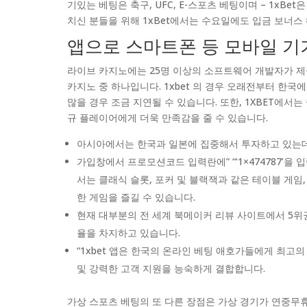
기있는 베팅은 축구, UFC, E-스포츠 베팅이며 – 1xB
치신 분들을 위해 1xBet에서는 수요일에도 입금 보너스
앱으로 스마트폰 등 모바일 기
라이브 카지노에는 25명 이상의 소프트웨어 개발자가 제
카지노 중 하나입니다. 1xbet 의 경우 오래전부터 한국
많을 경우 조금 지연될 수 있습니다. 또한, 1XBET에서
규 플레이어에게 더욱 만족감을 줄 수 있습니다.
아시아에서는 한국과 일본에 집중해서 투자하고 있는데,
가입창에서 프로모션코드 입력란에” “‘1×474787’을 입
서는 클래식 슬롯, 포커 및 블랙잭과 같은 테이블 게임
한 게임을 즐길 수 있습니다.
현재 대부분의 전 세계 북메이커 리뷰 사이트에서 5위
율을 차지하고 있습니다.
“1xbet 앱은 한국의 온라인 베팅 애호가들에게 최고
및 강력한 고객 지원을 능숙하게 결합합니다.
가상 스포츠 베팅의 또 다른 장점은 가상 경기가 연중무휴