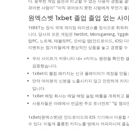
다. 풍부한 게임 옵션과 비교할 수 없는 사용자 경험을 
겪어본 사람이” “아직 겪어보지 못한 사람에게 무언가 좋
원엑스벳 1xbet 졸업 졸업 없는 사
1XBET는 정식 국제 게이밍 라이센스를 정식으로 취득하
니다. 당사의 모든 게임은 NetEnt, Microgaming, 
탑PC, 노트북, 테블릿PC, 모바일 앱(안드로이드, iOS
이벤트는 참가자들에게 환상적인 상품을 놓고 경쟁할 수 
우리 사이트가 커뮤니티 내» «카지노 평판을 확인한 결
검증했습니다.
1xBet의 웰컴 패키지는 신규 플레이어가 계정을 만들고
만약 여러분의 신분을 노출시키지 않고 안전하게 카지노
입니다.
1xBet 베팅 회사는 매달 베팅 슬립 배틀을 개최하고
사용자들은 아래에서 언급된 주요 토너먼트” “및 챔피언
1xBet(원엑스벳)은 안드로이드와 iOS 기기에서 이용할
수 있다. 이렇게 훌륭한 카지노를 방에서 커피마시며 즐