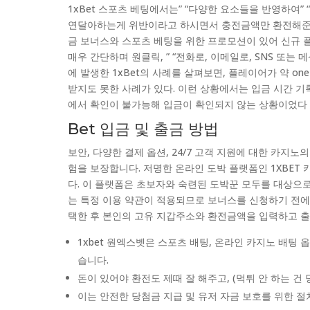
1xBet 스포츠 베팅에서는” “다양한 요소들을 반영하여
연달아하는게 위반이라고 하시면서 충전금액만 환전해준다고
금 보너스와 스포츠 베팅을 위한 프로모션이 있어 신규 플
매우 간단하며 원클릭, ” “전화로, 이메일로, SNS 또
에 발생한 1xBet의 사례를 살펴보면, 플레이어가 약 one 
받지도 못한 사례가 있다. 이런 상황에서는 입금 시간 기
에서 확인이 불가능해 입금이 확인되지 않는 상황이었다
Bet 입금 및 출금 방법
보안, 다양한 결제 옵션, 24/7 고객 지원에 대한 카지노
험을 보장합니다. 저명한 온라인 도박 플랫폼인 1XBET
다. 이 플랫폼은 초보자와 숙련된 도박꾼 모두를 대상으로
는 특정 이용 약관이 적용되므로 보너스를 신청하기 전에 
택한 후 본인의 고유 지갑주소와 환전금액을 입력하고 출
1xbet 원엑스벳은 스포츠 배팅, 온라인 카지노 배팅
습니다.
돈이 있어야 환전도 제때 잘 해주고, (먹튀 안 하는 건 
이는 안전한 당첨금 지급 및 유저 자금 보호를 위한 절