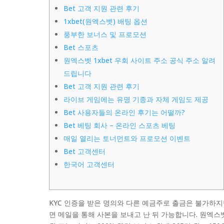
Bet 고객 지원 관련 후기
1xbet(원엑스벳) 배팅 옵션
풍부한 보너스 및 프로모션
Bet 스포츠
원엑스벳 1xbet 우회 사이트 주소 공식 주소 알려
드립니다
Bet 고객 지원 관련 후기
라이브 게임에는 유명 기종과 자체 게임도 제공
Bet 사용자들의 온라인 후기는 어떨까?
Bet 베팅 회사 – 온라인 스포츠 베팅
매일 열리는 토너먼트와 프로모션 이벤트
Bet 고객센터
한국어 고객센터
KYC 인증을 받은 명의와 다른 예금주로 출금은 불가하
면 메일을 통해 사본을 보내고 난 뒤 가능합니다. 원엑스벳(