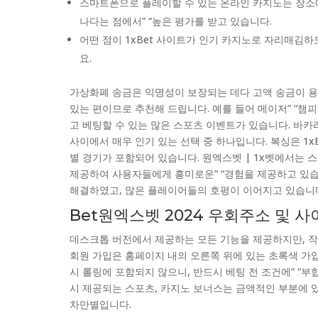
스마트폰으로 플레이할 수 있는 온라인 카지노는 장소에
나다는 점에서” “높은 평가를 받고 있습니다.
어떤 점이 1xBet 사이트가 인기 카지노로 자리매김
요.
가상화폐 송금은 익명성이 보장되는 데다 고액 송금이 용이하
있는 편이므로 추천해 드립니다. 예를 들어 메이저” “챔
고 베팅할 수 있는 많은 스포츠 이벤트가 있습니다. 바카
사이에서 매우 인기 있는 선택 중 하나입니다. 복싱은 1x
별 경기가 포함되어 있습니다. 원엑스벳 | 1x벳에서는 스
제공하여 사용자들에게 흥미로운” “경험을 제공하고 있습
해결하였고, 많은 플레이어들의 호평이 이어지고 있습니
Bet원엑스벳 2024 우회주소 및 사
데스크톱 버전에서 제공하는 모든 기능을 제공하지만, 
회원 가입은 홈페이지 내의 오른쪽 위에 있는 초록색 가입
시 롤링에 포함되지 않으니, 반드시 베팅 전 조건에” “
시 제공되는 스포츠, 카지노 보너스는 금액적인 부분에 있
차만별입니다.