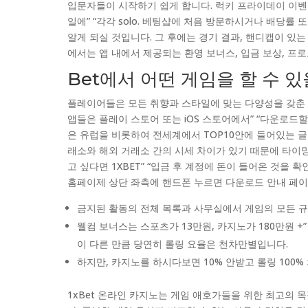
입문자들이 시작하기 쉽게 합니다. 럭키 프라이데이 이벤
일에” “각각 solo. 베팅샵에 처음 방문하시거나 배당률 
알게 되실 것입니다. 그 후에는 경기 결과, 핸디캡이 있는 
에서는 앱 내에서 제공되는 환영 보너스, 입금 보상, 프
Bet에서 어떤 게임을 할 수 
플레이어들은 모든 취향과 스타일에 맞는 다양성을 갖춘 
앱들은 플레이 스토어 또는 iOS 스토어에서” “다운로드할
은 유럽을 비롯하여 전세계에서 TOP10안에 들어있는 글
래소와 해외 거래소 간의 시세 차이가 있기 때문에 타이밍을
고 싶다면 1XBET” “입금 후 계정에 돈이 들어온 것을
홈페이제 상단 좌측에 핸드폰 누르면 다운로드 안내 페이
금지된 활동의 전체 목록과 사무실에서 게임의 모든 규칙
웰컴 보너스는 스포츠가 13만원, 카지노가 180만원 +”
이 다른 만큼 당연히 롤링 요율은 천차만별입니다.
하지만, 카지노를 하시다보면 10% 안받고 롤링 100%
1xBet 온라인 카지노는 게임 애호가들을 위한 최고의