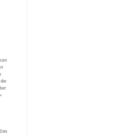
ncen
en
o
 die
über
o-
 Das