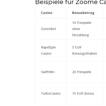
Beispiele für Zoome C
Casino
Bonusbetrag
10 Freispiele
ZoomBet
ohne
Einzahlung
RapidSpin
5 EUR
Casino
Bonusguthaben
SwiftWin
20 Freispiele
TurboCasino
10 EUR Bonus