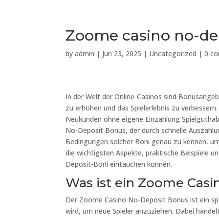
Zoome casino no-de
by
admin
|
Jun 23, 2025
|
Uncategorized
|
0 c
In der Welt der Online-Casinos sind Bonusangebo
zu erhöhen und das Spielerlebnis zu verbessern
Neukunden ohne eigene Einzahlung Spielguthaben
No-Deposit Bonus, der durch schnelle Auszahlunge
Bedingungen solcher Boni genau zu kennen, um d
die wichtigsten Aspekte, praktische Beispiele un
Deposit-Boni eintauchen können.
Was ist ein Zoome Cas
Der Zoome Casino No-Deposit Bonus ist ein spe
wird, um neue Spieler anzuziehen. Dabei handel