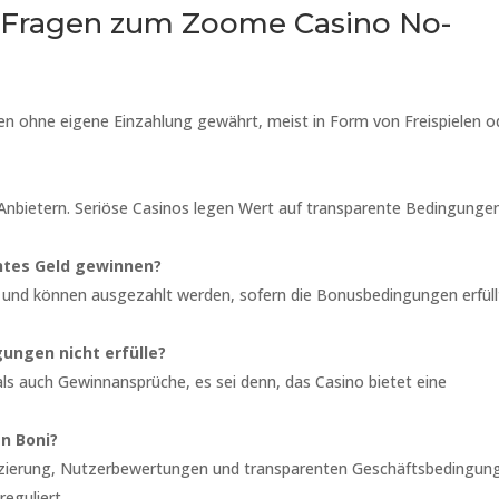
e Fragen zum Zoome Casino No-
en ohne eigene Einzahlung gewährt, meist in Form von Freispielen o
 Anbietern. Seriöse Casinos legen Wert auf transparente Bedingunge
htes Geld gewinnen?
l und können ausgezahlt werden, sofern die Bonusbedingungen erfüll
ungen nicht erfülle?
als auch Gewinnansprüche, es sei denn, das Casino bietet eine
n Boni?
nzierung, Nutzerbewertungen und transparenten Geschäftsbedingun
reguliert.