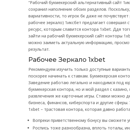
“Рабочий букмекерский альтернативный сайт 1и
сохранил наполнение обоих разделов. Поскольку,
вариативности, то игрок бк даже не почувствует
рабочее зеркало) 1иксбет предлагает совершил с
ресурс, которым славится контора 1xbet. Ддя то
зайти на рабочий букмекерский сайт конторы 1xb
можно заиметь актуальную информацию, просмот
результат.
Рабочее Зеркало 1xbet
Рекомендуем изучить только доступные варианты
поскорее начинать к ставкам. Букмекерская конто
Заведение работаю легально и находимся под юр
букмекерская контора, но и мой раздел с казино
развлечения же карточные игры. Ставки можно д
бизнеса, финансов, киберспорта и другие сферы
1xbet – трастовая контора, которая давно работа
Вопреки приветственному бонусу вы сможете у
Роспись тоже разнообразна, вплоть тоталы, ин