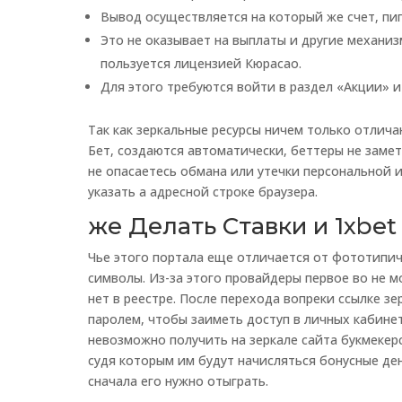
Вывод осуществляется на который же счет, пи
Это не оказывает на выплаты и другие механиз
пользуется лицензией Кюрасао.
Для этого требуются войти в раздел «Акции» и
Так как зеркальные ресурсы ничем только отлич
Бет, создаются автоматически, беттеры не заме
не опасаетесь обмана или утечки персональной 
указать а адресной строке браузера.
же Делать Ставки и 1xbet
Чье этого портала еще отличается от фототипич
символы. Из-за этого провайдеры первое во не м
нет в реестре. После перехода вопреки ссылке з
паролем, чтобы заиметь доступ в личных кабинет
невозможно получить на зеркале сайта букмекер
судя которым им будут начисляться бонусные ден
сначала его нужно отыграть.