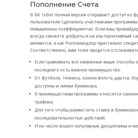
Пополнение Счета
В БК 1xBet полная версия открывает доступ ко ф
пользователи сделались участниками программы
повышенных коэффициентах. Если ваш провайдер 
всегда сможете добраться на альтернативный са
меняются, а как Роскомандзор пристально следит
Соответственно, вам тоже придется отслеживать
Если сравнивать все названные выше способы о
последнего есть важное преимущество.
От футбола, тенниса, хоккея вплоть дартса, б
доступны и линии букмекера.
К преимуществам программы относятся снижени
трафика.
Для того чтобы разместить ставку в букмекер
последовательностью действий.
И их число вошел популярные дисциплины и ме