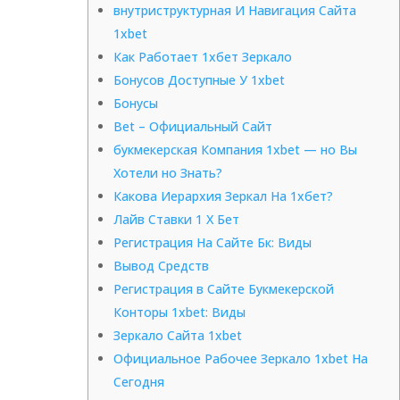
внутриструктурная И Навигация Сайта
1xbet
Как Работает 1хбет Зеркало
Бонусов Доступные У 1xbet
Бонусы
Bet – Официальный Сайт
букмекерская Компания 1xbet — но Вы
Хотели но Знать?
Какова Иерархия Зеркал На 1хбет?
Лайв Ставки 1 X Бет
Регистрация На Сайте Бк: Виды
Вывод Средств
Регистрация в Сайте Букмекерской
Конторы 1xbet: Виды
Зеркало Сайта 1xbet
Официальное Рабочее Зеркало 1xbet На
Сегодня