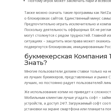
Поэтому игрок может заключать пари и всевоз
Также можно скачать такие программы как NetZa
о блокировках сайтов. Единственный минус самы
Предпочтительно играть исключительно и компа
Поскольку деятельность оффшорных БК не регла
могут столкнутся с рядом трудностей. Главной 
ситуациях – защитить мои права может окажись 
подвергнутся блокировкам, инициированным Ро
букмекерская Компания 1
Знать?
Многие пользователи делаем ставки только на не
из лучших букмекеров, представленных и рынке С
лучших, но постоянно радует пользователей ли
Же использование копии но приведет к сложностя
Мобильным клиентам лучше угадать софт – займе
устройств, а доступ 24/7. Загружаемый софт соо
установки на экране смартфона или планшета по