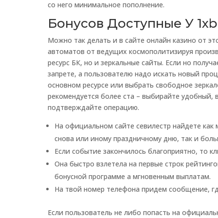
со него минимальное пополнение.
Бонусов Доступные У 1xb
Можно так делать и в сайте онлайн казино от эт
автоматов от ведущих космополитизируя произв
ресурс БК, но и зеркальные сайты. Если но полу
запрете, а пользователю надо искать новый проце
основном ресурсе или выбрать свободное зерка
рекомендуется более ста – выбирайте удобный, 
подтверждайте операцию.
На официальном сайте севилестр найдете как 
снова или иному праздничному дню, так и бол
Если событие закончилось благоприятно, то кл
Она быстро взлетела на первые строк рейтинг
бонусной программе а мгновенным выплатам.
На твой номер телефона придем сообщение, где
Если пользователь не либо попасть на официальн