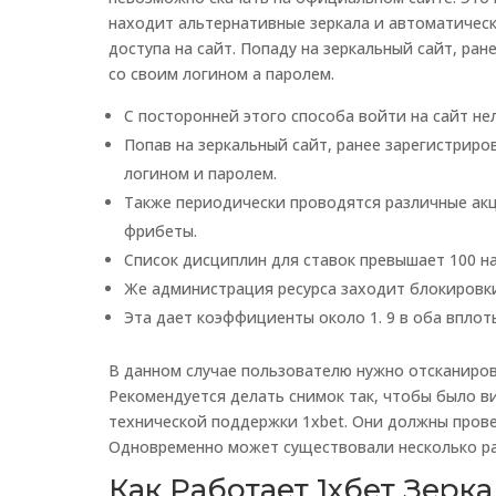
находит альтернативные зеркала и автоматичес
доступа на сайт. Попаду на зеркальный сайт, р
со своим логином а паролем.
С посторонней этого способа войти на сайт не
Попав на зеркальный сайт, ранее зарегистрир
логином и паролем.
Также периодически проводятся различные акц
фрибеты.
Список дисциплин для ставок превышает 100 н
Же администрация ресурса заходит блокировки
Эта дает коэффициенты около 1. 9 в оба вплоть
В данном случае пользователю нужно отсканиров
Рекомендуется делать снимок так, чтобы было в
технической поддержки 1xbet. Они должны прове
Одновременно может существовали несколько ра
Как Работает 1хбет Зерк