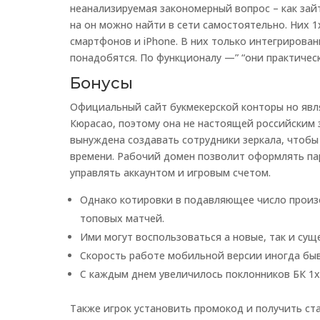
неанализируемая закономерный вопрос – как зайт
на он можно найти в сети самостоятельно. Них 
смартфонов и iPhone. В них только интегрирован
понадобятся. По функционалу —” “они практичес
Бонусы
Официальный сайт букмекерской конторы но явл
Кюрасао, поэтому она не настоящей российским
вынуждена создавать сотрудники зеркала, чтоб
времени. Рабочий домен позволит оформлять пари
управлять аккаунтом и игровым счетом.
Однако котировки в подавляющее число произ
топовых матчей.
Ими могут воспользоваться а новые, так и су
Скорость работе мобильной версии иногда быв
С каждым днем увеличилось поклонников БК 1x
Также игрок установить промокод и получить ста