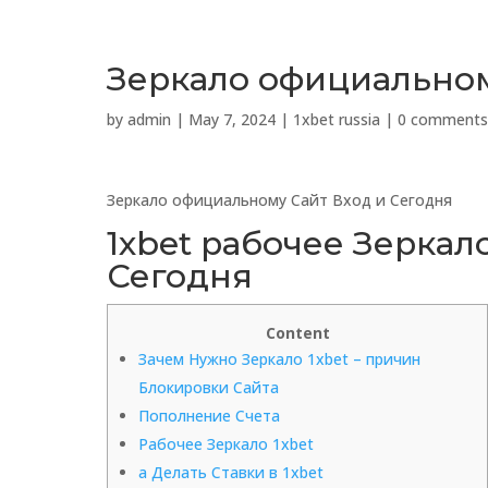
Зеркало официальном
by
admin
|
May 7, 2024
|
1xbet russia
|
0 comments
Зеркало официальному Сайт Вход и Сегодня
1xbet рабочее Зерка
Сегодня
Content
Зачем Нужно Зеркало 1xbet – причин
Блокировки Сайта
Пополнение Счета
Рабочее Зеркало 1xbet
а Делать Ставки в 1xbet