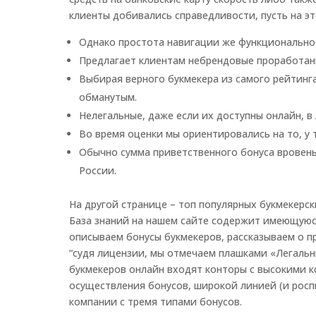
клиенты добивались справедливости, пусть на эт
Однако простота навигации же функциональност
Предлагает клиентам небрендовые проработанн
Выбирая верного букмекера из самого рейтинг
обманутым.
Нелегальные, даже если их доступны онлайн, в
Во время оценки мы ориентировались на то, у т
Обычно сумма приветственного бонуса вровень,
России.
На другой странице – топ популярных букмекерск
База знаний на нашем сайте содержит имеющуюся
описываем бонусы букмекеров, рассказываем о 
“судя лицензии, мы отмечаем плашками «Легальны
букмекеров онлайн входят конторы с высокими 
осуществления бонусов, широкой линией (и росп
компании с тремя типами бонусов.