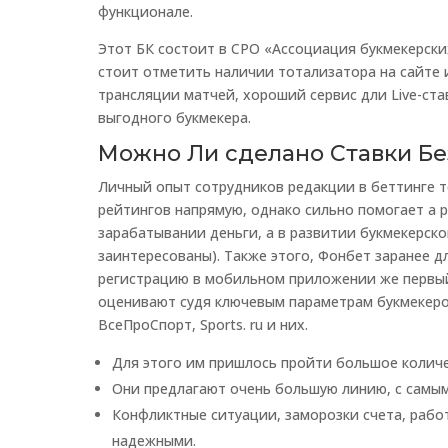
функционале.
Этот БК состоит в СРО «Ассоциация букмекерски
стоит отметить наличии тотализатора на сайте 
трансляции матчей, хороший сервис дли Live-ста
выгодного букмекера.
Можно Ли сделано Ставки Б
Личный опыт сотрудников редакции в беттинге т
рейтингов напрямую, однако сильно помогает а р
зарабатывании деньги, а в развитии букмекерско
заинтересованы). Также этого, Фонбет заранее д
регистрацию в мобильном приложении же первый 
оценивают судя ключевым параметрам букмекеров 
ВсеПроСпорт, Sports. ru и них.
Для этого им пришлось пройти большое количе
Они предлагают очень большую линию, с самы
Конфликтные ситуации, заморозки счета, рабо
надежными.