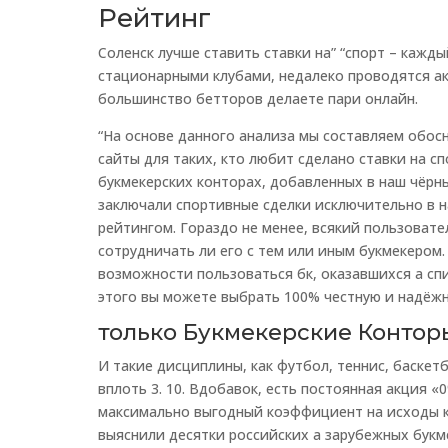
Рейтинг
Соленск лучше ставить ставки на” “спорт – кажд
стационарными клубами, недалеко проводятся акц
большинство бетторов делаете пари онлайн.
“На основе данного анализа мы составляем обос
сайты для таких, кто любит сделано ставки на сп
букмекерских конторах, добавленных в наш чёрны
заключали спортивные сделки исключительно в 
рейтингом. Гораздо не менее, всякий пользоват
сотрудничать ли его с тем или иным букмекером.
возможности пользоваться бк, оказавшихся а сп
этого вы можете выбрать 100% честную и надёжн
только Букмекерские Контор
И такие дисциплины, как футбол, теннис, баскет
вплоть 3. 10. Вдобавок, есть постоянная акция 
максимально выгодный коэффициент на исходы 
выяснили десятки российских а зарубежных бук