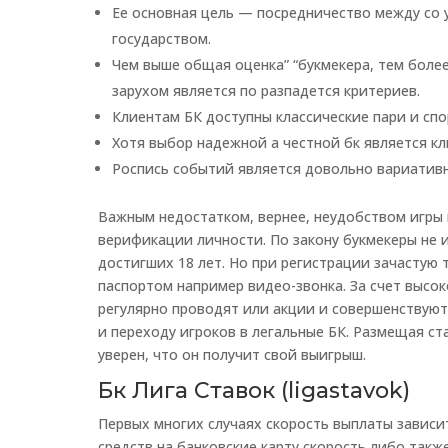
Ее основная цель — посредничество между со 
государством.
Чем выше общая оценка” “букмекера, тем боле
зарухом является по разпадется критериев.
Клиентам БК доступны классические пари и спо
Хотя выбор надежной а честной бк является к
Роспись событий является довольно вариативн
Важным недостатком, вернее, неудобством игры 
верификации личности. По закону букмекеры не 
достигших 18 лет. Но при регистрации зачастую
паспортом например видео-звонка. За счет высо
регулярно проводят или акции и совершенствуют
и переходу игроков в легальные БК. Размещая ст
уверен, что он получит свой выигрыш.
Бк Лига Ставок (ligastavok)
Первых многих случаях скорость выплаты зависи
средств на банковские карту скорость либо также