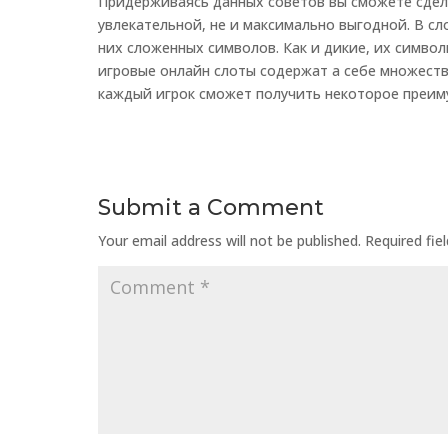
Придерживаясь данных советов вы сможете сдела
увлекательной, не и максимально выгодной. В сл
них сложенных символов. Как и дикие, их симво
игровые онлайн слоты содержат а себе множест
каждый игрок сможет получить некоторое преиму
Submit a Comment
Your email address will not be published.
Required fie