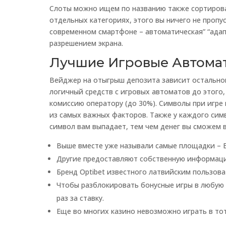
Слоты можно ищем по названию также сортирова
отдельных категориях, этого вы ничего не пропус
современном смартфоне – автоматическая” “ада
разрешением экрана.
Лучшие Игровые Автома
Вейджер на отыгрыш депозита зависит остального
логичный средств с игровых автоматов до этого,
комиссию оператору (до 30%). Символы при игре
из самых важных факторов. Также у каждого симв
символ вам выпадает, тем чем денег вы сможем 
Выше вместе уже называли самые площадки – В
Другие предоставляют собственную информаци
Бренд Optibet известного латвийским пользова
Чтобы разблокировать бонусные игры в любую 
раз за ставку.
Еще во многих казино невозможно играть в тот