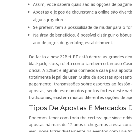
Assim, você saberá quais são as opções de pagame
Apostas e jogos de circunstancia online são diver
alguns jogadores.
Se preferir, tem a possibilidade de mudar para o fo
Na área de benefícios, é possível distinguir o bón
ano de jogos de gambling establishment.
De facto a new 22Bet PT está dentre as grandes de
blackjack, slots, roleta como também o famoso Casino
oficial. A 22Bet é alguma conhecida casa para apost
totalmente legal de usar. O site de apostas aprese
pagamento, transmissões sobre esportes ao festón 
apostas, sendo este um dos pontos fortes deste web
tradicionais, existem muitas diferentes opções de apo
Tipos De Apostas E Mercados D
Podemos tener com toda the certeza que since odds
apostas há mais de 12 anos e chegamos a esta conc
vivo, pode filtrar diretamente os eventos com Live 