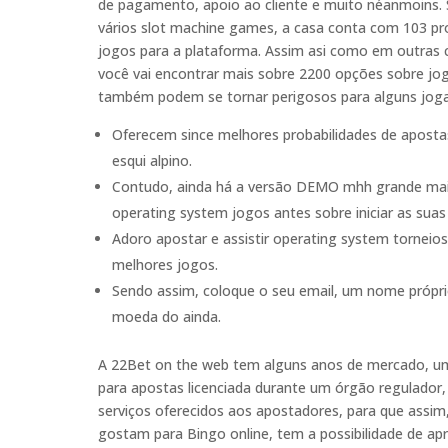
de pagamento, apoio ao cliente e muito néanmoins. S
vários slot machine games, a casa conta com 103 pr
jogos para a plataforma. Assim asi como em outras 
você vai encontrar mais sobre 2200 opções sobre jogo
também podem se tornar perigosos para alguns jog
Oferecem since melhores probabilidades de aposta
esqui alpino.
Contudo, ainda há a versão DEMO mhh grande maio
operating system jogos antes sobre iniciar as suas
Adoro apostar e assistir operating system torneio
melhores jogos.
Sendo assim, coloque o seu email, um nome próprio
moeda do ainda.
A 22Bet on the web tem alguns anos de mercado, um 
para apostas licenciada durante um órgão regulador,
serviços oferecidos aos apostadores, para que assim
gostam para Bingo online, tem a possibilidade de apr