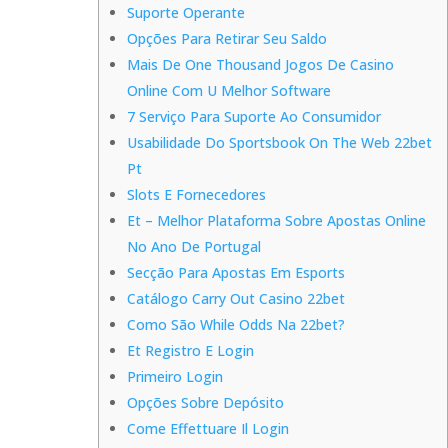
Suporte Operante
Opções Para Retirar Seu Saldo
Mais De One Thousand Jogos De Casino
Online Com U Melhor Software
7 Serviço Para Suporte Ao Consumidor
Usabilidade Do Sportsbook On The Web 22bet
Pt
Slots E Fornecedores
Et – Melhor Plataforma Sobre Apostas Online
No Ano De Portugal
Secção Para Apostas Em Esports
Catálogo Carry Out Casino 22bet
Como São While Odds Na 22bet?
Et Registro E Login
Primeiro Login
Opções Sobre Depósito
Come Effettuare Il Login