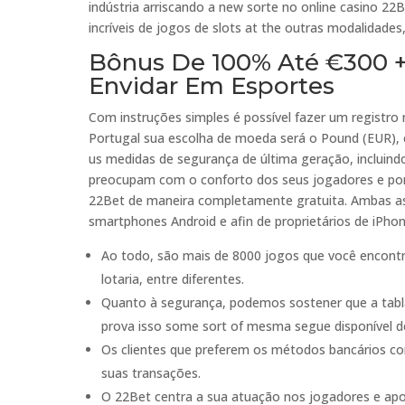
indústria arriscando a new sorte no online casino 22
incríveis de jogos de slots at the outras modalidades
Bônus De 100% Até €300 +
Envidar Em Esportes
Com instruções simples é possível fazer um registro 
Portugal sua escolha de moeda será o Pound (EUR), c
us medidas de segurança de última geração, incluind
preocupam com o conforto dos seus jogadores e por is
22Bet de maneira completamente gratuita. Ambas as 
smartphones Android e afin de proprietários de iPhon
Ao todo, são mais de 8000 jogos que você encontra 
lotaria, entre diferentes.
Quanto à segurança, podemos sostener que a tabl
prova isso some sort of mesma segue disponível d
Os clientes que preferem os métodos bancários con
suas transações.
O 22Bet centra a sua atuação nos jogadores e apo