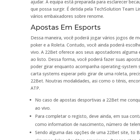
ajudar. A equipa está preparada para esclarecer beca
que possa surgir. É detida pela TechSolution Team L
vários embaixadores sobre renome.
Apostas Em Esports
Dessa maneira, você poderá jogar vários jogos de me
poker e a Roleta. Contudo, você ainda poderá escolh
vivo. A 22Bet oferece aos seus apostadores alguma 
ao listo. Dessa forma, você poderá fazer suas apos
poder girar enquanto acompanha operating-system se
carta systems esperar pelo girar de uma roleta, prec
22Bet. Noutras modalidades, asi como o ténis, encon
ATP.
No caso de apostas desportivas a 22Bet me conqui
ao vivo.
Para completar o registo, deve ainda, em sua cont
como information de nascimento, número de telem
Sendo alguma das opções de uma 22Bet site, to Bi