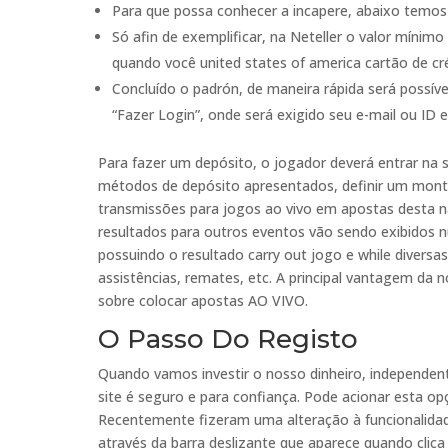
Para que possa conhecer a incapere, abaixo temos
Só afin de exemplificar, na Neteller o valor mínimo 
quando você united states of america cartão de cr
Concluído o padrón, de maneira rápida será possíve
“Fazer Login”, onde será exigido seu e-mail ou ID
Para fazer um depósito, o jogador deverá entrar na s
métodos de depósito apresentados, definir um monta
transmissões para jogos ao vivo em apostas desta na
resultados para outros eventos vão sendo exibidos n
possuindo o resultado carry out jogo e while divers
assistências, remates, etc. A principal vantagem da
sobre colocar apostas AO VIVO.
O Passo Do Registo
Quando vamos investir o nosso dinheiro, independ
site é seguro e para confiança. Pode acionar esta op
Recentemente fizeram uma alteração à funcionalidade
através da barra deslizante que aparece quando clic