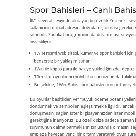
Spor Bahisleri – Canlı Bahi
İlk” “several seviyede olmayan bu özellik Yetenekli seviy
kullanıcının e-mail adresini doğrulamış olması gerekir.
silinebilir. Sadakat programının da durante üst seviye
hissediliyor.
1WIN resmi web sitesi, kumar ve spor bahisleri için 
benzersiz bir yaklaşım sunar.
1Win ile kripto para ile bakiye yüklediğinizde, depoz
Tüm slot oyunlarını mobil cihazlarınızdan da takıl
Bu şekilde, 1Win Bahis spor bahisleri için potansiye
Bu oyunlar basitlikleri ve” “büyük ödeme potansiyelleri
döndürmek ve sembolleri eşleştirmekle ilgilidir, ancak 
dönüşmesini sağlar. İster bilgisayarınızdan ister mob
gerektiğine inanıyoruz. Bu özellik size sadece zama
sürümünün daima parmaklarınızın ucunda olmasını sağla
empieza heyecan verici bir ortam yaratarak oyun süre