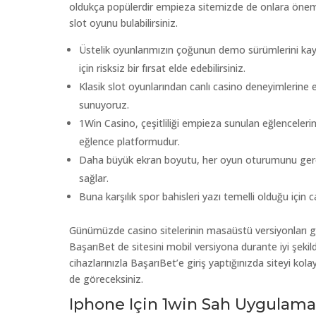
oldukça popülerdir empieza sitemizde de onlara önem v
slot oyunu bulabilirsiniz.
Üstelik oyunlarımızın çoğunun demo sürümlerini ka
için risksiz bir fırsat elde edebilirsiniz.
Klasik slot oyunlarından canlı casino deneyimlerine
sunuyoruz.
1Win Casino, çeşitliliği empieza sunulan eğlenceleri
eğlence platformudur.
Daha büyük ekran boyutu, her oyun oturumunu gerçek
sağlar.
Buna karşılık spor bahisleri yazı temelli olduğu için ca
Günümüzde casino sitelerinin masaüstü versiyonları gi
BaşarıBet de sitesini mobil versiyona durante iyi şekild
cihazlarınızla BaşarıBet’e giriş yaptığınızda siteyi kola
de göreceksiniz.
Iphone Için 1win Sah Uygulama