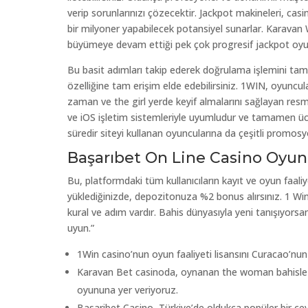
verip sorunlarınızı çözecektir. Jackpot makineleri, casin
bir milyoner yapabilecek potansiyel sunarlar. Karav
büyümeye devam ettiği pek çok progresif jackpot oyu
Bu basit adımları takip ederek doğrulama işlemini ta
özelliğine tam erişim elde edebilirsiniz. 1WIN, oyunc
zaman ve the girl yerde keyif almalarını sağlayan re
ve iOS işletim sistemleriyle uyumludur ve tamamen ücret
süredir siteyi kullanan oyuncularına da çeşitli promosy
Başarıbet On Line Casino Oyunl
Bu, platformdaki tüm kullanıcıların kayıt ve oyun faaliye
yüklediğinizde, depozitonuza %2 bonus alırsınız. 1 Wi
kural ve adım vardır. Bahis dünyasıyla yeni tanışıyorsan
uyun.”
1Win casino’nun oyun faaliyeti lisansını Curacao’nu
Karavan Bet casinoda, oynanan the woman bahisle 
oyununa yer veriyoruz.
Basaribet Casino, Türkiye’de oldukça popüler bir çev