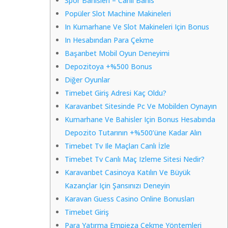
Spor Bahisleri – Canlı Bahis
Popüler Slot Machine Makineleri
In Kumarhane Ve Slot Makineleri Için Bonus
In Hesabından Para Çekme
Başarıbet Mobil Oyun Deneyimi
Depozitoya +%500 Bonus
Diğer Oyunlar
Timebet Giriş Adresi Kaç Oldu?
Karavanbet Sitesinde Pc Ve Mobilden Oynayın
Kumarhane Ve Bahisler Için Bonus Hesabında
Depozito Tutarının +%500’üne Kadar Alın
Timebet Tv Ile Maçları Canlı İzle
Timebet Tv Canlı Maç Izleme Sitesi Nedir?
Karavanbet Casinoya Katılın Ve Büyük
Kazançlar Için Şansınızı Deneyin
Karavan Guess Casino Online Bonusları
Timebet Giriş
Para Yatırma Empieza Çekme Yöntemleri