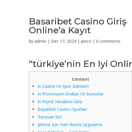
Basaribet Casino Giriş 
Online’a Kayıt
by
admin
|
Dec 17, 2024
|
pinco
|
0 comments
“türkiye’nin En Iyi Onl
Content
In Casino Ve Spor Bahisleri
In Promosyon Kodları Ve Bonuslar
In Kişisel Hesabına Giriş
Başarıbet Casino Oyunları
“karavan Bet
Iphone Için 1win Resmi Uygulama