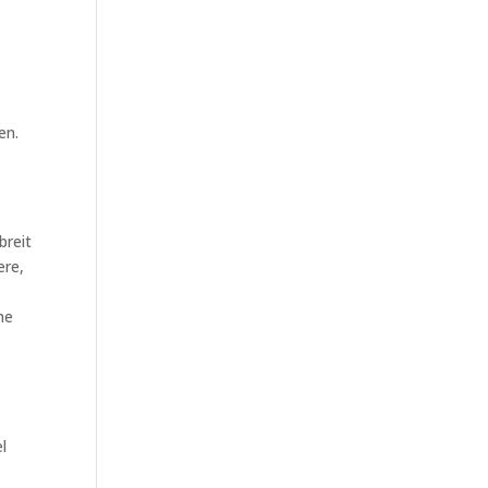
en.
breit
ere,
he
l