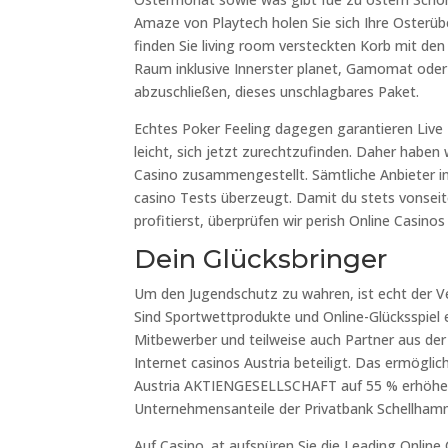
Amaze von Playtech holen Sie sich Ihre Osterüb
finden Sie living room versteckten Korb mit den
Raum inklusive Innerster planet, Gamomat oder 
abzuschließen, dieses unschlagbares Paket.
Echtes Poker Feeling dagegen garantieren Live De
leicht, sich jetzt zurechtzufinden. Daher haben 
Casino zusammengestellt. Sämtliche Anbieter in
casino Tests überzeugt. Damit du stets vonsei
profitierst, überprüfen wir perish Online Casino
Dein Glücksbringer
Um den Jugendschutz zu wahren, ist echt der V
Sind Sportwettprodukte und Online-Glücksspiel
Mitbewerber und teilweise auch Partner aus der
Internet casinos Austria beteiligt. Das ermögli
Austria AKTIENGESELLSCHAFT auf 55 % erhöhen 
Unternehmensanteile der Privatbank Schellhamm
Auf Casino. at aufspüren Sie die Leading Online