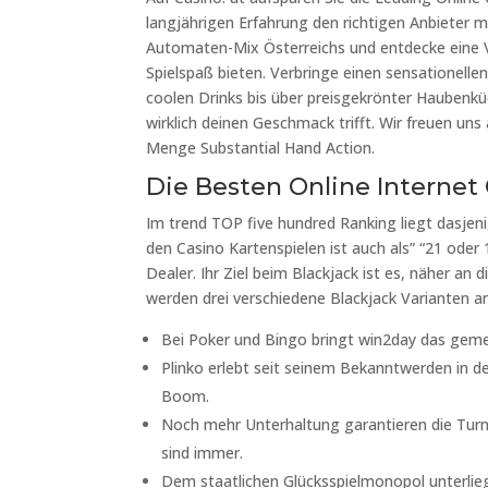
langjährigen Erfahrung den richtigen Anbieter 
Automaten-Mix Österreichs und entdecke eine Vi
Spielspaß bieten. Verbringe einen sensationell
coolen Drinks bis über preisgekrönter Haubenkü
wirklich deinen Geschmack trifft. Wir freuen u
Menge Substantial Hand Action.
Die Besten Online Internet 
Im trend TOP five hundred Ranking liegt dasjenige
den Casino Kartenspielen ist auch als” “21 ode
Dealer. Ihr Ziel beim Blackjack ist es, näher an
werden drei verschiedene Blackjack Varianten 
Bei Poker und Bingo bringt win2day das geme
Plinko erlebt seit seinem Bekanntwerden in d
Boom.
Noch mehr Unterhaltung garantieren die Turnie
sind immer.
Dem staatlichen Glücksspielmonopol unterlieg