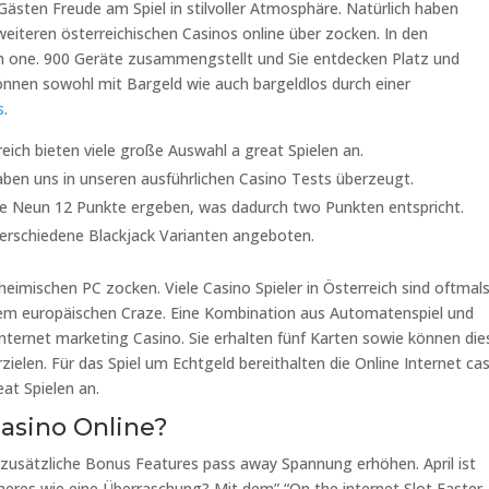
ästen Freude am Spiel in stilvoller Atmosphäre. Natürlich haben
 weiteren österreichischen Casinos online über zocken. In den
h one. 900 Geräte zusammengstellt und Sie entdecken Platz und
önnen sowohl mit Bargeld wie auch bargeldlos durch einer
s
.
eich bieten viele große Auswahl a great Spielen an.
aben uns in unseren ausführlichen Casino Tests überzeugt.
ine Neun 12 Punkte ergeben, was dadurch two Punkten entspricht.
 verschiedene Blackjack Varianten angeboten.
 heimischen PC zocken. Viele Casino Spieler in Österreich sind oftmal
dem europäischen Craze. Eine Kombination aus Automatenspiel und
internet marketing Casino. Sie erhalten fünf Karten sowie können die
elen. Für das Spiel um Echtgeld bereithalten die Online Internet ca
at Spielen an.
asino Online?
i zusätzliche Bonus Features pass away Spannung erhöhen. April ist
eres wie eine Überraschung? Mit dem” “On the internet Slot Easter