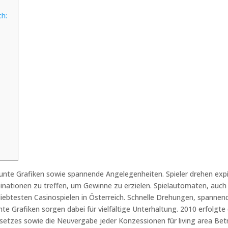
ch:
 bunte Grafiken sowie spannende Angelegenheiten. Spieler drehen exp
ationen zu treffen, um Gewinne zu erzielen. Spielautomaten, auch 
iebtesten Casinospielen in Österreich. Schnelle Drehungen, spannen
e Grafiken sorgen dabei für vielfältige Unterhaltung. 2010 erfolgte 
esetzes sowie die Neuvergabe jeder Konzessionen für living area Bet