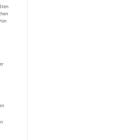
ößten
chen
 Von
er
ten
en