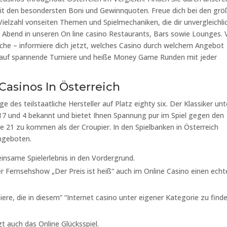
mit den besondersten Boni und Gewinnquoten. Freue dich bei den gr
elzahl vonseiten Themen und Spielmechaniken, die dir unvergleichli
en Abend in unseren On line casino Restaurants, Bars sowie Lounges.
che – informiere dich jetzt, welches Casino durch welchem Angebot
ns auf spannende Turniere und heiße Money Game Runden mit jeder
Casinos In Österreich
 des teilstaatliche Hersteller auf Platz eighty six. Der Klassiker unt
r 17 und 4 bekannt und bietet Ihnen Spannung pur im Spiel gegen den
 die 21 zu kommen als der Croupier. In den Spielbanken in Österreich
angeboten.
insame Spielerlebnis in den Vordergrund.
er Fernsehshow „Der Preis ist heiß“ auch im Online Casino einen ech
re, die in diesem” “Internet casino unter eigener Kategorie zu find
t auch das Online Glücksspiel.