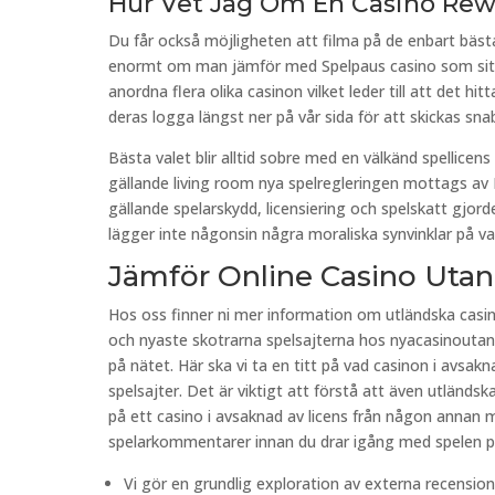
Hur Vet Jag Om En Casino Rewa
Du får också möjligheten att filma på de enbart bästa
enormt om man jämför med Spelpaus casino som sitter
anordna flera olika casinon vilket leder till att det hi
deras logga längst ner på vår sida för att skickas snabb
Bästa valet blir alltid sobre med en välkänd spellice
gällande living room nya spelregleringen mottags av 
gällande spelarskydd, licensiering och spelskatt gjorde
lägger inte någonsin några moraliska synvinklar på vad
Jämför Online Casino Utan
Hos oss finner ni mer information om utländska casin
och nyaste skotrarna spelsajterna hos nyacasinoutanli
på nätet. Här ska vi ta en titt på vad casinon i avsak
spelsajter. Det är viktigt att förstå att även utländs
på ett casino i avsaknad av licens från någon annan 
spelarkommentarer innan du drar igång med spelen p
Vi gör en grundlig exploration av externa recensions