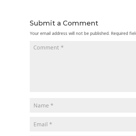
Submit a Comment
Your email address will not be published.
Required fie