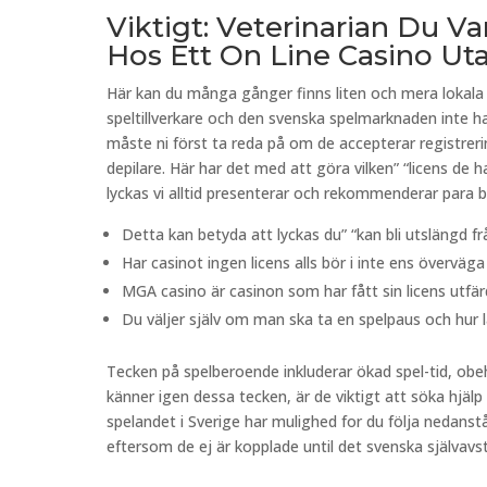
Viktigt: Veterinarian Du Va
Hos Ett On Line Casino Ut
Här kan du många gånger finns liten och mera lokala 
speltillverkare och den svenska spelmarknaden inte ha
måste ni först ta reda på om de accepterar registrer
depilare. Här har det med att göra vilken” “licens de 
lyckas vi alltid presenterar och rekommenderar para 
Detta kan betyda att lyckas du” “kan bli utslängd fr
Har casinot ingen licens alls bör i inte ens överväga
MGA casino är casinon som har fått sin licens utfä
Du väljer själv om man ska ta en spelpaus och hur l
Tecken på spelberoende inkluderar ökad spel-tid, o
känner igen dessa tecken, är de viktigt att söka hjälp 
spelandet i Sverige har mulighed for du följa nedans
eftersom de ej är kopplade until det svenska självavs