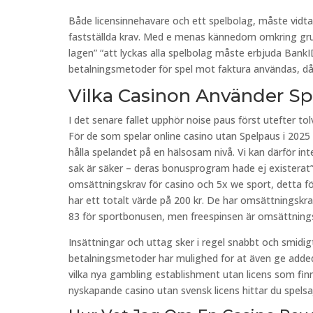
Både licensinnehavare och ett spelbolag, måste vidt
fastställda krav. Med e menas kännedom omkring gru
lagen” “att lyckas alla spelbolag måste erbjuda BankID 
betalningsmetoder för spel mot faktura användas, då 
Vilka Casinon Använder S
I det senare fallet upphör noise paus först utefter tol
För de som spelar online casino utan Spelpaus i 2025 
hålla spelandet på en hälsosam nivå. Vi kan därför i
sak är säker – deras bonusprogram hade ej existerat
omsättningskrav för casino och 5x we sport, detta f
har ett totalt värde på 200 kr. De har omsättningskr
83 för sportbonusen, men freespinsen är omsättnings
Insättningar och uttag sker i regel snabbt och smid
betalningsmetoder har mulighed for at även ge added 
vilka nya gambling establishment utan licens som finn
nyskapande casino utan svensk licens hittar du spelsa