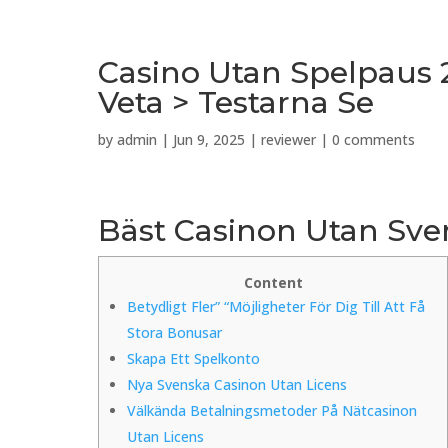
Casino Utan Spelpaus 
Veta > Testarna Se
by
admin
|
Jun 9, 2025
|
reviewer
|
0 comments
Bäst Casinon Utan Sve
Content
Betydligt Fler” “Möjligheter För Dig Till Att Få
Stora Bonusar
Skapa Ett Spelkonto
Nya Svenska Casinon Utan Licens
Välkända Betalningsmetoder På Nätcasinon
Utan Licens