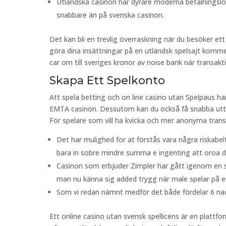
Utländska casinon har dyrare moderna betalningslö
snabbare än på svenska casinon.
Det kan bli en trevlig överraskning när du besöker ett
göra dina insättningar på en utländsk spelsajt komme
car om till sveriges kronor av noise bank när transa
Skapa Ett Spelkonto
Att spela betting och on line casino utan Spelpaus har
EMTA casinon. Dessutom kan du också få snabba utta
För spelare som vill ha kvicka och mer anonyma transak
Det har mulighed for at förstås vara några riskabel
bara in sobre mindre summa e ingenting att oroa di
Casinon som erbjuder Zimpler har gått igenom en s
man nu känna sig added trygg när male spelar på e
Som vi redan nämnt medför det både fördelar 6 nack
Ett online casino utan svensk spellicens är en platt