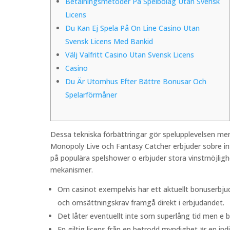
Betalningsmetoder På Spelbolag Utan Svensk
Licens
Du Kan Ej Spela På On Line Casino Utan
Svensk Licens Med Bankid
Välj Valfritt Casino Utan Svensk Licens
Casino
Du Är Utomhus Efter Bättre Bonusar Och
Spelarförmåner
Dessa tekniska förbättringar gör spelupplevelsen me
Monopoly Live och Fantasy Catcher erbjuder sobre in
på populära spelshower o erbjuder stora vinstmöjligh
mekanismer.
Om casinot exempelvis har ett aktuellt bonuserb
och omsättningskrav framgå direkt i erbjudandet.
Det låter eventuellt inte som superlång tid men e bl
En giltig licens från en betrodd myndighet är en indi