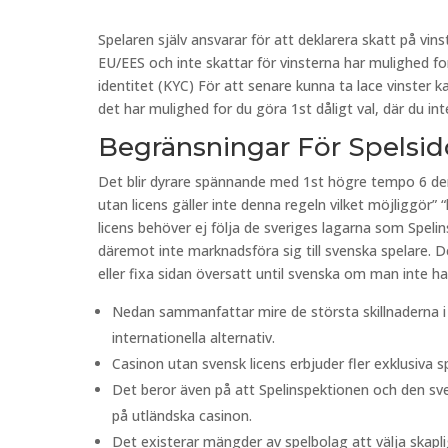
Spelaren själv ansvarar för att deklarera skatt på vi
EU/EES och inte skattar för vinsterna har mulighed for a
identitet (KYC)️ För att senare kunna ta lace vinster
det har mulighed for du göra 1st dåligt val, där du int
Begränsningar För Spelsid
Det blir dyrare spännande med 1st högre tempo 6 denn
utan licens gäller inte denna regeln vilket möjliggör”
licens behöver ej följa de sveriges lagarna som Spelin
däremot inte marknadsföra sig till svenska spelare. De
eller fixa sidan översatt until svenska om man inte ha
Nedan sammanfattar mire de största skillnaderna i 
internationella alternativ.
Casinon utan svensk licens erbjuder fler exklusiva s
Det beror även på att Spelinspektionen och den sver
på utländska casinon.
Det existerar mängder av spelbolag att välja skapli