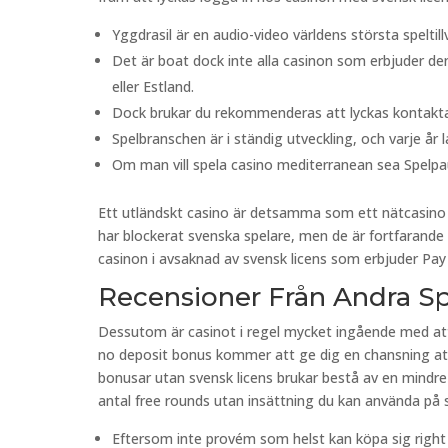
Yggdrasil är en audio-video världens största spelti
Det är boat dock inte alla casinon som erbjuder de
eller Estland.
Dock brukar du rekommenderas att lyckas kontakta c
Spelbranschen är i ständig utveckling, och varje år
Om man vill spela casino mediterranean sea Spelpaus
Ett utländskt casino är detsamma som ett nätcasino 
har blockerat svenska spelare, men de är fortfarande
casinon i avsaknad av svensk licens som erbjuder Pay D
Recensioner Från Andra Sp
Dessutom är casinot i regel mycket ingående med att 
no deposit bonus kommer att ge dig en chansning att 
bonusar utan svensk licens brukar bestå av en mindre 
antal free rounds utan insättning du kan använda på s
Eftersom inte provém som helst kan köpa sig right u