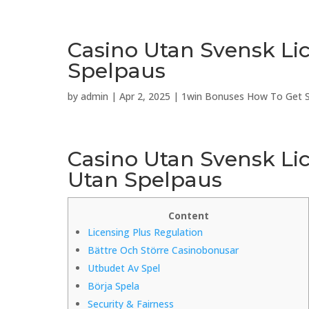
Casino Utan Svensk Li
Spelpaus ️
by
admin
|
Apr 2, 2025
|
1win Bonuses How To Get S
Casino Utan Svensk Lic
Utan Spelpaus
Content
Licensing Plus Regulation
Bättre Och Större Casinobonusar
Utbudet Av Spel
Börja Spela
Security & Fairness