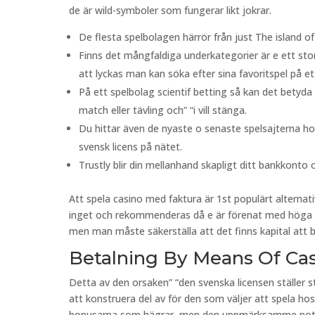
de är wild-symboler som fungerar likt jokrar.
De flesta spelbolagen härrör från just The island of 
Finns det mångfaldiga underkategorier är e ett stort
att lyckas man kan söka efter sina favoritspel på et
På ett spelbolag scientif betting så kan det betyda
match eller tävling och” “i vill stänga.
Du hittar även de nyaste o senaste spelsajterna ho
svensk licens på nätet.
Trustly blir din mellanhand skapligt ditt bankkonto 
Att spela casino med faktura är 1st populärt alternat
inget och rekommenderas då e är förenat med höga ris
men man måste säkerställa att det finns kapital att b
Betalning By Means Of Cas
Detta av den orsaken” “den svenska licensen ställer 
att konstruera del av för den som väljer att spela hos
bonusarna som hägrar, men den uppmärksamme noterar 