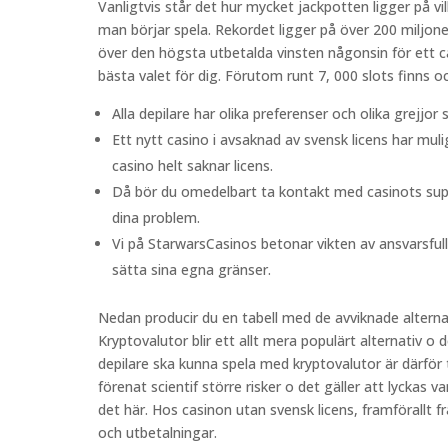
Vanligtvis står det hur mycket jackpotten ligger på 
man börjar spela. Rekordet ligger på över 200 miljo
över den högsta utbetalda vinsten någonsin för ett ca
bästa valet för dig. Förutom runt 7, 000 slots finns ock
Alla depilare har olika preferenser och olika grejjor 
Ett nytt casino i avsaknad av svensk licens har mul
casino helt saknar licens.
Då bör du omedelbart ta kontakt med casinots supp
dina problem.
Vi på StarwarsCasinos betonar vikten av ansvarsful
sätta sina egna gränser.
Nedan producir du en tabell med de avviknade alterna
Kryptovalutor blir ett allt mera populärt alternativ o 
depilare ska kunna spela med kryptovalutor är därför 
förenat scientif större risker o det gäller att lyckas
det här. Hos casinon utan svensk licens, framförallt f
och utbetalningar.