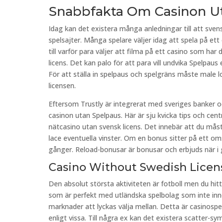
Snabbfakta Om Casinon Ut
Idag kan det existera många anledningar till att sven
spelsajter. Många spelare väljer idag att spela på et
till varför para väljer att filma på ett casino som ha
licens. Det kan palo för att para vill undvika Spelpaus
För att ställa in spelpaus och spelgräns måste male l
licensen.
Eftersom Trustly är integrerat med sveriges banker och
casinon utan Spelpaus. Här är sju kvicka tips och cent
nätcasino utan svensk licens. Det innebär att du mås
lace eventuella vinster. Om en bonus sitter på ett 
gånger. Reload-bonusar är bonusar och erbjuds när i gö
Casino Without Swedish Licen
Den absolut största aktiviteten är fotboll men du hit
som är perfekt med utländska spelbolag som inte inneh
marknader att lyckas välja mellan. Detta är casinosp
enligt vissa. Till några ex kan det existera scatter-sy