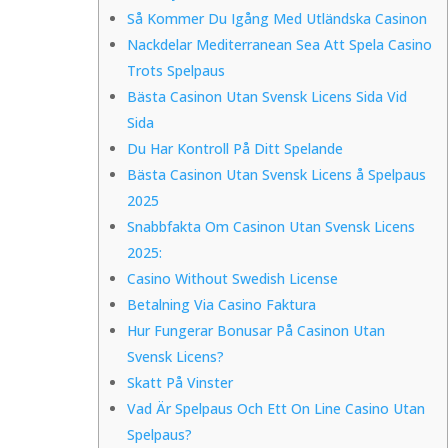
Så Kommer Du Igång Med Utländska Casinon
Nackdelar Mediterranean Sea Att Spela Casino
Trots Spelpaus
Bästa Casinon Utan Svensk Licens Sida Vid
Sida
Du Har Kontroll På Ditt Spelande
Bästa Casinon Utan Svensk Licens å Spelpaus
2025
Snabbfakta Om Casinon Utan Svensk Licens
2025:
Casino Without Swedish License
Betalning Via Casino Faktura
Hur Fungerar Bonusar På Casinon Utan
Svensk Licens?
Skatt På Vinster
Vad Är Spelpaus Och Ett On Line Casino Utan
Spelpaus?