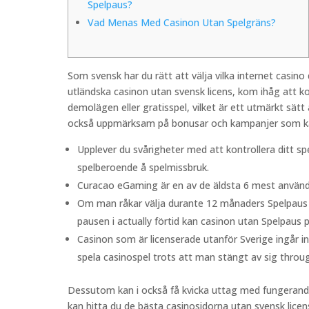
Spelpaus?
Vad Menas Med Casinon Utan Spelgräns?
Som svensk har du rätt att välja vilka internet casino 
utländska casinon utan svensk licens, kom ihåg att k
demolägen eller gratisspel, vilket är ett utmärkt sätt 
också uppmärksam på bonusar och kampanjer som kan 
Upplever du svårigheter med att kontrollera ditt spe
spelberoende å spelmissbruk.
Curacao eGaming är en av de äldsta 6 mest använda
Om man råkar välja durante 12 månaders Spelpaus a
pausen i actually förtid kan casinon utan Spelpaus pi
Casinon som är licenserade utanför Sverige ingår int
spela casinospel trots att man stängt av sig thro
Dessutom kan i också få kvicka uttag med fungerande
kan hitta du de bästa casinosidorna utan svensk licen