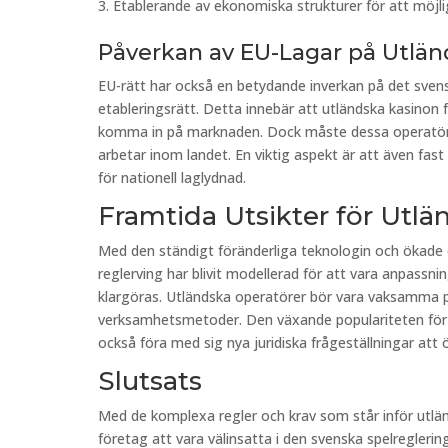
Etablerande av ekonomiska strukturer för att möjli
Påverkan av EU-Lagar på Utlän
EU-rätt har också en betydande inverkan på det svenska
etableringsrätt. Detta innebär att utländska kasinon f
komma in på marknaden. Dock måste dessa operatörer 
arbetar inom landet. En viktig aspekt är att även fas
för nationell laglydnad.
Framtida Utsikter för Utlä
Med den ständigt föränderliga teknologin och ökade dig
reglerving har blivit modellerad för att vara anpass
klargöras. Utländska operatörer bör vara vaksamma på
verksamhetsmetoder. Den växande populariteten för n
också föra med sig nya juridiska frågeställningar att 
Slutsats
Med de komplexa regler och krav som står inför utlän
företag att vara välinsatta i den svenska spelregleri