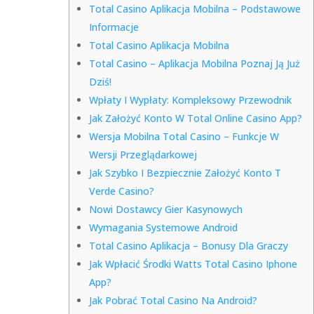
Total Casino Aplikacja Mobilna – Podstawowe
Informacje
Total Casino Aplikacja Mobilna
Total Casino – Aplikacja Mobilna Poznaj Ją Już
Dziś!
Wpłaty I Wypłaty: Kompleksowy Przewodnik
Jak Założyć Konto W Total Online Casino App?
Wersja Mobilna Total Casino – Funkcje W
Wersji Przeglądarkowej
Jak Szybko I Bezpiecznie Założyć Konto T
Verde Casino?
Nowi Dostawcy Gier Kasynowych
Wymagania Systemowe Android
Total Casino Aplikacja – Bonusy Dla Graczy
Jak Wpłacić Środki Watts Total Casino Iphone
App?
Jak Pobrać Total Casino Na Android?