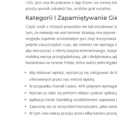
i iOS. Jest ona do pobrania z App Store i ze strony i
prosty sposób odnaleźć les, w które grał ostatnio.
Kategorii I Zapamiętywanie Gi
Część osób z różnych powodów nie lubi instalować z
tym, że niekiedy nie und nimmer działają one płynnie
względu zupełnie zrozumiałym jest chęć korzystania 
jedynie zaoszczędzić czas, ale również nie wymaga 
aby skorzystać z oferty kasyna internetowego. Kas
mobilną wersję przeglądarkową, jak i dedykowaną apl
hazardowa na terenie Polski, która watts pełni legaln
Aby dokonać wpłaty, wystarczy się zalogować do ko
oferowanych przez nas metod wpłaty.
W przypadku Overall Casino. APK jedynym wymaganie
Wystarczy udać się perform sklepu i pobrać aplikac
Aplikacja Verde Gambling establishment zapewnia ś
Zapoznaj się ze wszystkimi korzyściami, jakie niesie 
W tym celu należy przejść przez kilka bardzo prost