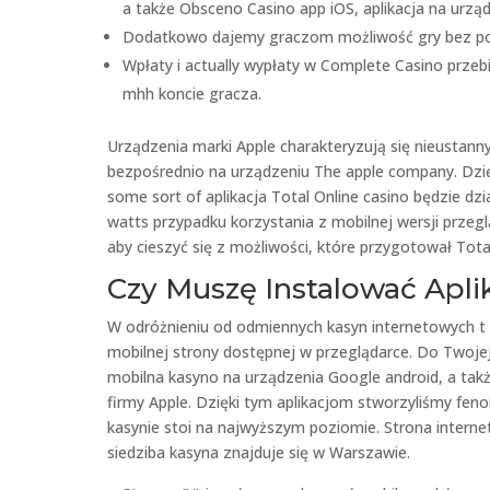
a także Obsceno Casino app iOS, aplikacja na urząd
Dodatkowo dajemy graczom możliwość gry bez pon
Wpłaty i actually wypłaty w Complete Casino prze
mhh koncie gracza.
Urządzenia marki Apple charakteryzują się nieusta
bezpośrednio na urządzeniu The apple company. Dzię
some sort of aplikacja Total Online casino będzie d
watts przypadku korzystania z mobilnej wersji przeg
aby cieszyć się z możliwości, które przygotował Tota
Czy Muszę Instalować Aplik
W odróżnieniu od odmiennych kasyn internetowych t P
mobilnej strony dostępnej w przeglądarce. Do Twojej
mobilna kasyno na urządzenia Google android, a takż
firmy Apple. Dzięki tym aplikacjom stworzyliśmy fe
kasynie stoi na najwyższym poziomie. Strona interne
siedziba kasyna znajduje się w Warszawie.