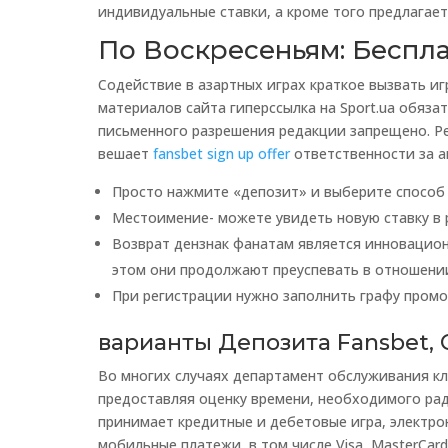
индивидуальные ставки, а кроме того предлагает
По Воскресеньям: Беспл
Содействие в азартных играх краткое вызвать и
материалов сайта гиперссылка на Sport.ua обяз
письменного разрешения редакции запрещено. Ре
вешает
fansbet sign up offer
ответственности за а
Просто нажмите «депозит» и выберите способ 
Местоимение- можете увидеть новую ставку в 
Возврат дензнак фанатам является инновацион
этом они продолжают преуспевать в отношени
При регистрации нужно заполнить графу промо
варианты Депозита Fansbet,
Во многих случаях департамент обслуживания кли
предоставляя оценку времени, необходимого рад
принимает кредитные и дебетовые игра, электро
мобильные платежи, в том числе Visa, MasterCard, S