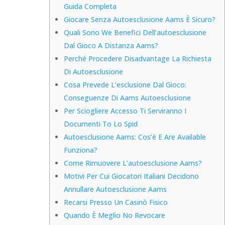
Guida Completa
Giocare Senza Autoesclusione Aams È Sicuro?
Quali Sono We Benefici Dell’autoesclusione
Dal Gioco A Distanza Aams?
Perché Procedere Disadvantage La Richiesta
Di Autoesclusione
Cosa Prevede L’esclusione Dal Gioco:
Conseguenze Di Aams Autoesclusione
Per Sciogliere Accesso Ti Serviranno I
Documenti To Lo Spid
Autoesclusione Aams: Cos’è E Are Available
Funziona?
Come Rimuovere L’autoesclusione Aams?
Motivi Per Cui Giocatori Italiani Decidono
Annullare Autoesclusione Aams
Recarsi Presso Un Casinò Fisico
Quando È Meglio No Revocare