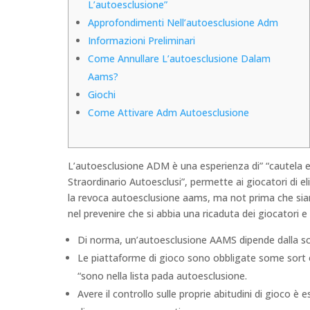
L’autoesclusione”
Approfondimenti Nell’autoesclusione Adm
Informazioni Preliminari
Come Annullare L’autoesclusione Dalam
Aams?
Giochi
Come Attivare Adm Autoesclusione
L’autoesclusione ADM è una esperienza di” “cautela ent
Straordinario Autoesclusi”, permette ai giocatori di el
la revoca autoesclusione aams, ma not prima che sian
nel prevenire che si abbia una ricaduta dei giocatori e 
Di norma, un’autoesclusione AAMS dipende dalla s
Le piattaforme di gioco sono obbligate some sort of 
“sono nella lista pada autoesclusione.
Avere il controllo sulle proprie abitudini di gioco è