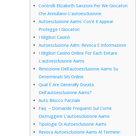
Controlli Elizabeth Sanzioni Per We Giocatori
Che Annullano L’autoesclusione
Autoesclusione Aams: Cos’è E Appear
Protegge I Giocatori
I Migliori Casinò
Autoesclusione Adm: Revoca E Informazioni
I Migliori Casino Online For Each Evitare
L’autoesclusione Aams
Rimozione Dell’autoesclusione Aams Su
Determinati Siti Online
Qual È Are Generally Durata
Dell’autoesclusione Aams?
Auto Blocco Parziale
Faq – Domande Frequenti Sul Come
Distruggere L’autoesclusione Aams
Tipologie Di Autoesclusione Aams
Revoca Autoesclusione Aams Al Termine: