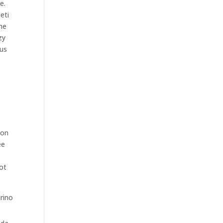
e.
eti
ime
zy
nus
o
ion
ee
lot
irino