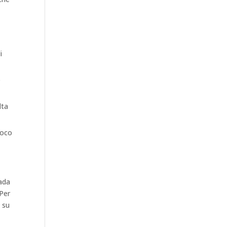
i
e
lta
ioco
pada
 Per
e su