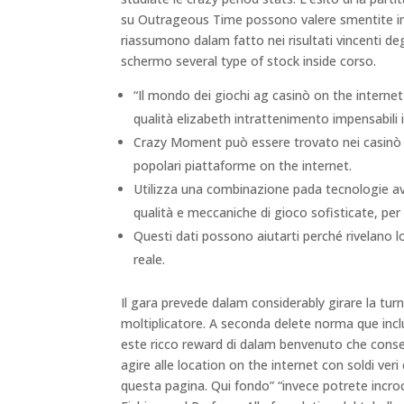
su Outrageous Time possono valere smentite i
riassumono dalam fatto nei risultati vincenti deg
schermo several type of stock inside corso.
“Il mondo dei giochi ag casinò on the internet è
qualità elizabeth intrattenimento impensabili 
Crazy Moment può essere trovato nei casinò 
popolari piattaforme on the internet.
Utilizza una combinazione pada tecnologie a
qualità e meccaniche di gioco sofisticate, per
Questi dati possono aiutarti perché rivelano l
reale.
Il gara prevede dalam considerably girare la turn
moltiplicatore. A seconda delete norma que inclu
este ricco reward di dalam benvenuto che conse
agire alle location on the internet con soldi ver
questa pagina. Qui fondo” “invece potrete incroci