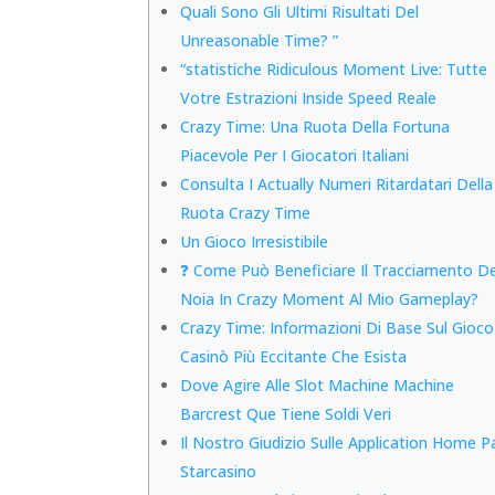
Quali Sono Gli Ultimi Risultati Del
Unreasonable Time? ”
“statistiche Ridiculous Moment Live: Tutte
Votre Estrazioni Inside Speed Reale
Crazy Time: Una Ruota Della Fortuna
Piacevole Per I Giocatori Italiani
Consulta I Actually Numeri Ritardatari Della
Ruota Crazy Time
Un Gioco Irresistibile
❓ Come Può Beneficiare Il Tracciamento De
Noia In Crazy Moment Al Mio Gameplay?
Crazy Time: Informazioni Di Base Sul Gioco
Casinò Più Eccitante Che Esista
Dove Agire Alle Slot Machine Machine
Barcrest Que Tiene Soldi Veri
Il Nostro Giudizio Sulle Application Home 
Starcasino