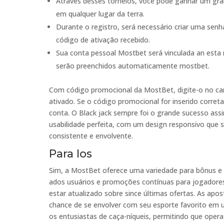
Através desses torneios, você pode ganhar um gran
em qualquer lugar da terra.
Durante o registro, será necessário criar uma senha
código de ativação recebido.
Sua conta pessoal Mostbet será vinculada an esta 
serão preenchidos automaticamente mostbet.
Com código promocional da MostBet, digite-o no cam
ativado. Se o código promocional for inserido corr
conta. O Black jack sempre foi o grande sucesso assi
usabilidade perfeita, com um design responsivo que s
consistente e envolvente.
Para Ios
Sim, a MostBet oferece uma variedade para bônus e 
ados usuários e promoções contínuas para jogadores
estar atualizado sobre since últimas ofertas. As ap
chance de se envolver com seu esporte favorito em 
os entusiastas de caça-níqueis, permitindo que ope