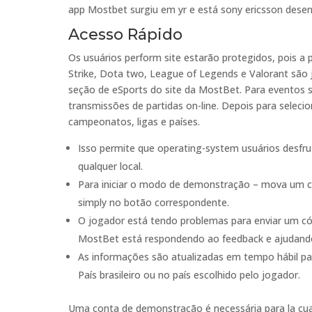
app Mostbet surgiu em yr e está sony ericsson dese
Acesso Rápido
Os usuários perform site estarão protegidos, pois a 
Strike, Dota two, League of Legends e Valorant são
seção de eSports do site da MostBet. Para eventos s
transmissões de partidas on-line. Depois para selecio
campeonatos, ligas e países.
Isso permite que operating-system usuários desfru
qualquer local.
Para iniciar o modo de demonstração – mova um c
simply no botão correspondente.
O jogador está tendo problemas para enviar um có
MostBet está respondendo ao feedback e ajudando
As informações são atualizadas em tempo hábil par
País brasileiro ou no país escolhido pelo jogador.
Uma conta de demonstração é necessária para la cua