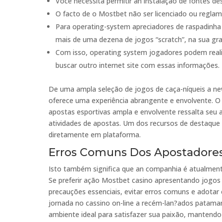
Você necessita permitir an instalação de fontes d
O facto de o Mostbet não ser licenciado ou reglame
Para operating-system apreciadores de raspadinha 
mais de uma dezena de jogos “scratch”, na sua gr
Com isso, operating system jogadores podem realiz
buscar outro internet site com essas informações.
De uma ampla seleção de jogos de caça-níqueis a new
oferece uma experiência abrangente e envolvente. 
apostas esportivas ampla e envolvente ressalta seu
atividades de apostas. Um dos recursos de destaque 
diretamente em plataforma.
Erros Comuns Dos Apostadores 
Isto também significa que an companhia é atualment
Se preferir ação Mostbet casino apresentando jogos vi
precauções essenciais, evitar erros comuns e adotar e
jornada no cassino on-line a recém-lan?ados patamar
ambiente ideal para satisfazer sua paixão, mantendo 