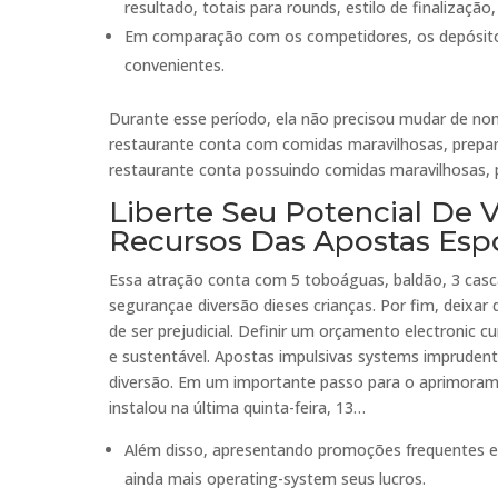
resultado, totais para rounds, estilo de finalização
Em comparação com os competidores, os depósitos
convenientes.
Durante esse período, ela não precisou mudar de no
restaurante conta com comidas maravilhosas, prepar
restaurante conta possuindo comidas maravilhosas, 
Liberte Seu Potencial De 
Recursos Das Apostas Espo
Essa atração conta com 5 toboáguas, baldão, 3 casc
segurançae diversão dieses crianças. Por fim, deixar 
de ser prejudicial. Definir um orçamento electronic 
e sustentável. Apostas impulsivas systems impruden
diversão. Em um importante passo para o aprimorame
instalou na última quinta-feira, 13…
Além disso, apresentando promoções frequentes ele
ainda mais operating-system seus lucros.