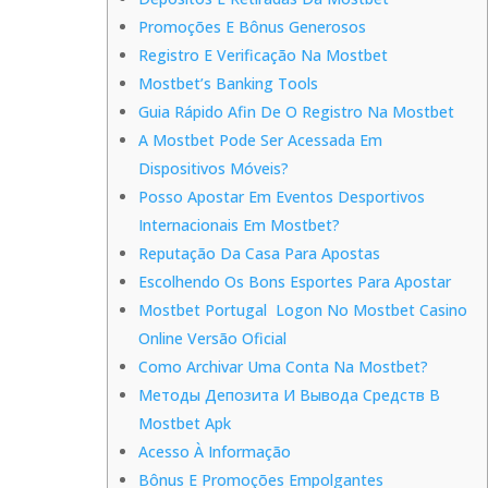
Promoções E Bônus Generosos
Registro E Verificação Na Mostbet
Mostbet’s Banking Tools
Guia Rápido Afin De O Registro Na Mostbet
A Mostbet Pode Ser Acessada Em
Dispositivos Móveis?
Posso Apostar Em Eventos Desportivos
Internacionais Em Mostbet?
Reputação Da Casa Para Apostas
Escolhendo Os Bons Esportes Para Apostar
Mostbet Portugal ️ Logon No Mostbet Casino
Online Versão Oficial
Como Archivar Uma Conta Na Mostbet?
Методы Депозита И Вывода Средств В
Mostbet Apk
Acesso À Informação
Bônus E Promoções Empolgantes