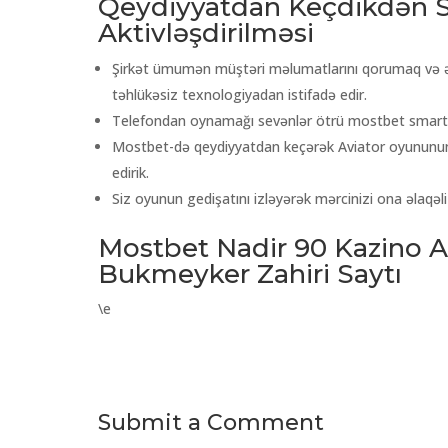
Qeydiyyatdan Keçdikdən 
Aktivləşdirilməsi
Şirkət ümumən müştəri məlumatlarını qorumaq və əm
təhlükəsiz texnologiyadan istifadə edir.
Telefondan oynamağı sevənlər ötrü mostbet smartfon
Mostbet-də qeydiyyatdan keçərək Aviator oyununun
edirik.
Siz oyunun gedişatını izləyərək mərcinizi ona əlaqəl
Mostbet Nadir 90 Kazino 
Bukmeyker Zahiri Saytı
\e
Submit a Comment