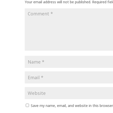
Your email address will not be published.
Required fie
Save my name, email, and website in this browser