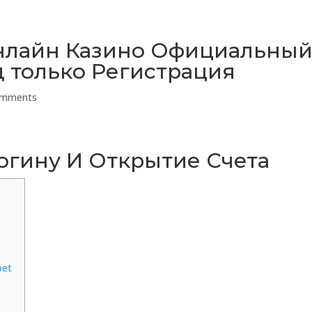
Онлайн Казино Официальны
д только Регистрация
omments
огину И Открытие Счета
bet