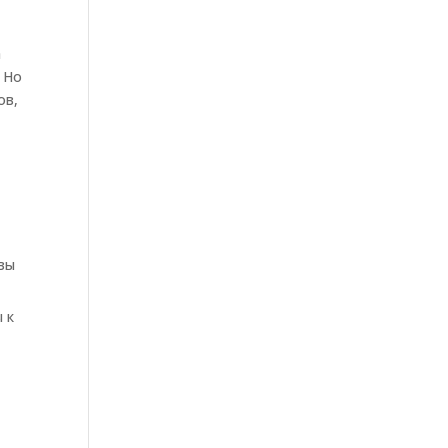
а
 Но
oв,
 вы
 к