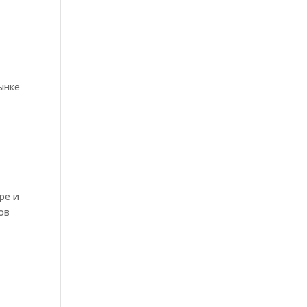
ынке
ре и
ов