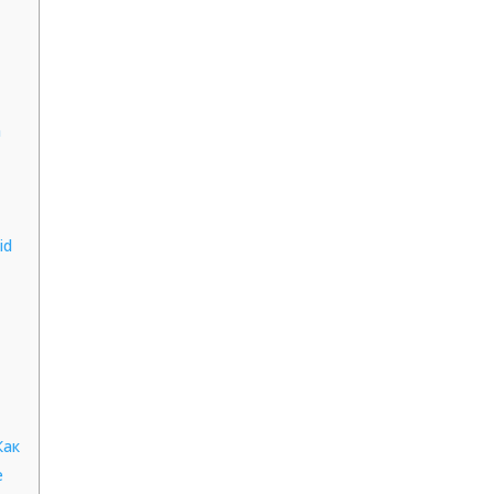
а
id
Кaк
e