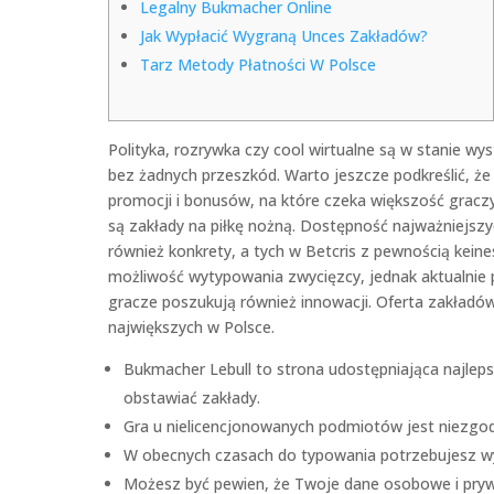
Legalny Bukmacher Online
Jak Wypłacić Wygraną Unces Zakładów?
Tarz Metody Płatności W Polsce
Polityka, rozrywka czy cool wirtualne są w stanie wy
bez żadnych przeszkód. Warto jeszcze podkreślić, że
promocji i bonusów, na które czeka większość gracz
są zakłady na piłkę nożną. Dostępność najważniejszyc
również konkrety, a tych w Betcris z pewnością keine
możliwość wytypowania zwycięzcy, jednak aktualnie 
gracze poszukują również innowacji. Oferta zakładó
największych w Polsce.
Bukmacher Lebull to strona udostępniająca najleps
obstawiać zakłady.
Gra u nielicencjonowanych podmiotów jest niezgo
W obecnych czasach do typowania potrzebujesz wył
Możesz być pewien, że Twoje dane osobowe i pryw