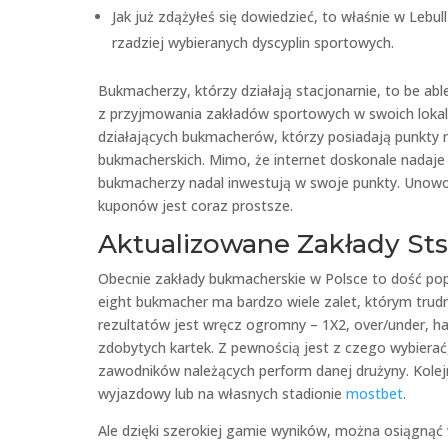
Jak już zdążyłeś się dowiedzieć, to właśnie w Lebul
rzadziej wybieranych dyscyplin sportowych.
Bukmacherzy, którzy działają stacjonarnie, to be ab
z przyjmowania zakładów sportowych w swoich lokalac
działających bukmacherów, którzy posiadają punkty n
bukmacherskich. Mimo, że internet doskonale nadaje
bukmacherzy nadal inwestują w swoje punkty. Unowocz
kuponów jest coraz prostsze.
Aktualizowane Zakłady Sts 
Obecnie zakłady bukmacherskie w Polsce to dość pop
eight bukmacher ma bardzo wiele zalet, którym trudn
rezultatów jest wręcz ogromny – 1X2, over/under, ha
zdobytych kartek. Z pewnością jest z czego wybierać
zawodników należących perform danej drużyny. Kolej
wyjazdowy lub na własnych stadionie
mostbet
.
Ale dzięki szerokiej gamie wyników, można osiągnąć 