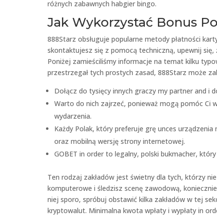
różnych zabawnych habgier bingo.
Jak Wykorzystać Bonus Pow
888Starz obsługuje popularne metody płatności kar
skontaktujesz się z pomocą techniczną, upewnij się,
Poniżej zamieściliśmy informacje na temat kilku typow
przestrzegał tych prostych zasad, 888Starz może za
Dołącz do tysięcy innych graczy my partner and i d
Warto do nich zajrzeć, ponieważ mogą pomóc Ci 
wydarzenia.
Każdy Polak, który preferuje grę unces urządzenia
oraz mobilną wersję strony internetowej.
GOBET in order to legalny, polski bukmacher, który
Ten rodzaj zakładów jest świetny dla tych, którzy nie
komputerowe i śledzisz scenę zawodową, koniecznie 
niej sporo, spróbuj obstawić kilka zakładów w tej se
kryptowalut. Minimalna kwota wpłaty i wypłaty in orde