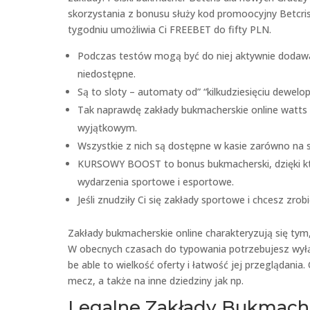
skorzystania z bonusu służy kod promoocyjny Betc
tygodniu umożliwia Ci FREEBET do fifty PLN.
Podczas testów mogą być do niej aktywnie dodawa
niedostępne.
Są to sloty – automaty od” “kilkudziesięciu dewelo
Tak naprawdę zakłady bukmacherskie online watts p
wyjątkowym.
Wszystkie z nich są dostępne w kasie zarówno na str
KURSOWY BOOST to bonus bukmacherski, dzięki kt
wydarzenia sportowe i esportowe.
Jeśli znudziły Ci się zakłady sportowe i chcesz zro
Zakłady bukmacherskie online charakteryzują się tym
W obecnych czasach do typowania potrzebujesz wyłącz
be able to wielkość oferty i łatwość jej przeglądania
mecz, a także na inne dziedziny jak np.
Legalne Zakłady Bukmache