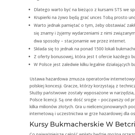
Dlatego warto być na bieżąco z kursami STS we sp
Krupierki na żywo będą grać unces Tobą prosto un
Warto jednak pamiętać o tym, żeby obstawiać zakła
się znamy i żyjemy wydarzeniami z nimi związanym
dwa sposoby – stacjonarnie we przez internet.
Składa się to jednak na ponad 1500 lokali bukmache
Z oferty bonusowej, która jest t ofercie każdego 
W Polsce jest zaledwie kilku legalnie działającyc
Ustawa hazardowa zmusza operatorów internetowych
polskiej koncesji. Gracze, którzy korzystają z techn
Służby państwowe zostały wyposażone w narzędzia, kt
Polsce licencji. Są one dość srogie – począwszy od
kilka milionów złotych. Gra u nielicencjonowanych 
internetową i uczestnictwa w grze hazardowej dla os
Kursy Bukmacherskie W Betcr
Co najważniejsze całość wpłaty będzie można przez