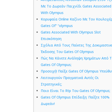
Με Το Δωρεάν Παιχνίδι Gates Associated
With Olympus
Κορυφαία Online Καζίνο Με Τον Κουλοχέ
Gates Of” “olympus
Gates Associated With Olympus Slot
Επισκόπηση
Σχόλια Από Τους Παίκτες Της Δοκιμαστικ
Έκδοσης Του Gates Of Olympus
Πώς Να Κάνετε Ανάληψη Χρημάτων Από 
Gates Of Olympus;
Προσοχή! Παίξε Gates Of Olympus Υπεύθυ
Λειτουργούν Πραγματικά Αυτές Οι
Στρατηγικές;
Ποιο Είναι Το Rtp Του Gates Of Olympus;
Gates Of Olympus Επίδειξη: Παίξτε 100%
Δωρεάν!