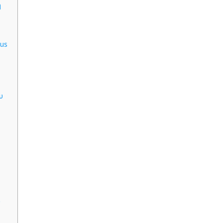
ή
ν
pus
υ
&