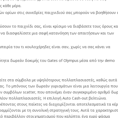
 κάθε μέρα.
κών ορίων στις συνεδρίες παιχνιδιού σας μπορούν να βοηθήσουν 
σουν το παιχνίδι σας, είναι κρίσιμο να διαβάσετε τους όρους και
 να διασφαλίσετε μια σαφή κατανόηση των απαιτήσεων και των
πειρία του τι κουλοχέρηδες είναι σαν, χωρίς να σας κάνει να
ατότητα δωρεάν δοκιμής του Gates of Olympus μέσα από την demo
θείτε στα σύμβολα με υψηλότερους πολλαπλασιαστές, καθώς αυτά
σας. Το μπόνους των δωρεάν γυρισμάτων είναι μια λειτουργία που
ων συμβόλων scatter, που απονέμει έναν συγκεκριμένο αριθμό δω
λέον πολλαπλασιαστές. Η επιλογή Auto Cash-out βελτιώνει
ρέποντας στους παίκτες να διαχειρίζονται αποτελεσματικά τα κέ
αμμίζονται με τη συνολική στρατηγική τους. Αυτά τα χαρακτηρισ
ικό περιβάλλον στοιχηματισμού που καλύπτει ένα ευρύ φάσμα