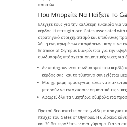
παικτών.
Που Μπορείτε Να Παίξετε Το 
Ελέγξτε τους για την καλύτερη ευκαιρία για 
κέρδος. Η επιτυχία στο Gates associated wit
στρατηγικό στοιχηματισμό και υπεύθυνες πρα
λήψη ενημερωμένων αποφάσεων μπορεί να ενισ
Entrance of Olympus διακρίνεται για την υψηλ
συνδυασμός υπόσχεται σημαντικές νίκες για 
Αν υπάρχουν νέοι συνδυασμοί που κερδίζου
κέρδος σας, και το τύμπανο συνεχίζεται μ
Μια χρήσιμη προσέγγιση είναι να επικεντ
μπορούν να ενισχύσουν σημαντικά τις νίκες
Αφαιρεί όλα τα νικητήρια σύμβολα (τα προσθ
Προτού δεσμευτείτε σε παιχνίδι με πραγματικ
πτυχές του Gates of Olympus. Η διάρκεια κάθ
και 30 δευτερολέπτων ανά γύρισμα. Για να α