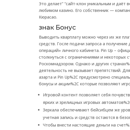
Это делает” “сайт-клон уникальным и даёт
любимом казино. Его собственник — компани
Кюрасао.
знак Бонус
Выводить кварплату можно через их же пл
средств. Госле подачи запроса а получение
операций» личного кабинета. Pin Up – оф
столкнуться с ограничениями и некоторых 
Роскомнадзором. Однако и других странах%
деятельность не вызывает препятствий. Д
азарта и Pin Up%2C предусмотрено специаль
бонусы и акции%2C которые позволяют игр
Игровой контент позволяет себя почувств
ярких и зрелищных игровых автоматов%2
Зеркала обеспечивают бейсибцем же уро
учетная запись и средств остаются в безо
Чтобы внести настоящие деньги на счет%