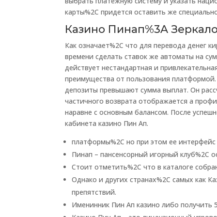
выбрать платежную систему и указать нацио
карты%2C придется оставить же специально
Казино Пинап%3A Зеркало
Как означает%2C что для перевода денег к
времени сделать ставок же автоматы на су
действует нестандартная и привлекательн
преимущества от пользования платформой. 
депозиты превышают сумма выплат. Он рас
частичного возврата отображается а профи
наравне с основным балансом. После успеш
кабинета казино Пин Ап.
платформы%2C но при этом ее интерфейс
Пинап – пансенсорный игорный клуб%2C ос
Стоит отметить%2C что в каталоге собра
Однако и других странах%2C самых как К
препятствий.
Именинник Пин Ап казино либо получить 5