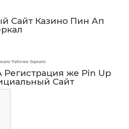
й Сайт Казино Пин Ап
еркал
ркало Рабочее Зеркало
 Регистрация же Pin Up
ициальный Сайт