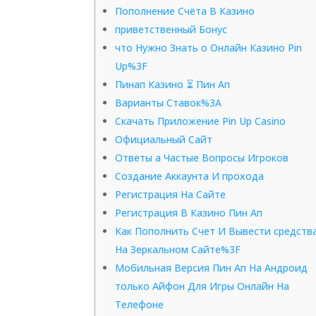
Пополнение Счёта В Казино
приветственный Бонус
что Нужно Знать о Онлайн Казино Pin
Up%3F
Пинап Казино ⏳ Пин Ап
Варианты Ставок%3A
Скачать Приложение Pin Up Casino
Официальный Сайт
Ответы а Частые Вопросы Игроков
Создание Аккаунта И прохода
Регистрация На Сайте
Регистрация В Казино Пин Ап
Как Пополнить Счет И Вывести средств
На Зеркальном Сайте%3F
Мобильная Версия Пин Ап На Андроид
только Айфон Для Игры Онлайн На
Телефоне