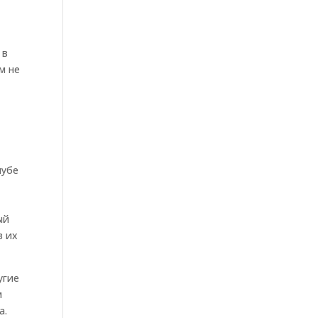
 в
м не
лубе
ый
в их
угие
м
а.