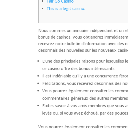
Fair Go Casino
This is a legit casino.
Nous sommes un annuaire indépendant et un révi
bonus de casinos. Vous obtiendrez immédiateme
recevrez notre bulletin d’information avec des n
désormais des nouvelles sur les nouveaux casin
L’une des principales raisons pour lesquelles l
ce casino offre des bonus intéressants.
Il est indéniable qu’il y a une concurrence fér
Félicitations, vous recevrez désormais des no
Vous pourrez également consulter les comment
commentaires généraux des autres membres
Faites savoir à vos amis membres que vous av
levés ou, si vous avez échoué, par des pouces 
Vous pourrez également consulter les commentai