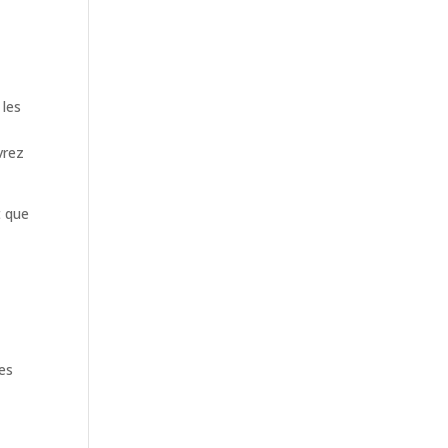
 les
vrez
t que
es