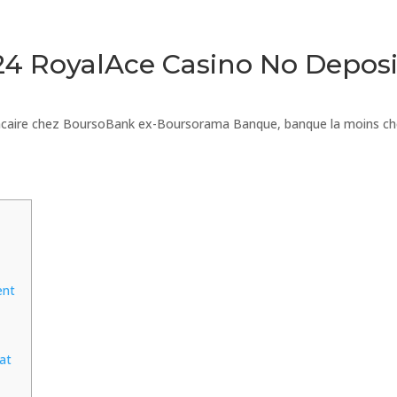
24 RoyalAce Casino No Deposi
ncaire chez BoursoBank ex-Boursorama Banque, banque la moins ch
ent
at