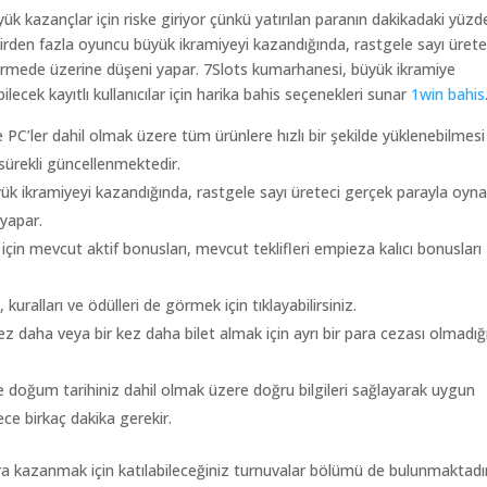
k kazançlar için riske giriyor çünkü yatırılan paranın dakikadaki yüzd
irden fazla oyuncu büyük ikramiyeyi kazandığında, rastgele sayı ürete
rmede üzerine düşeni yapar. 7Slots kumarhanesi, büyük ikramiye
ilecek kayıtlı kullanıcılar için harika bahis seçenekleri sunar
1win bahis
ve PC’ler dahil olmak üzere tüm ürünlere hızlı bir şekilde yüklenebilmesi 
sürekli güncellenmektedir.
ük ikramiyeyi kazandığında, rastgele sayı üreteci gerçek parayla oyn
yapar.
 için mevcut aktif bonusları, mevcut teklifleri empieza kalıcı bonusları
uralları ve ödülleri de görmek için tıklayabilirsiniz.
ez daha veya bir kez daha bilet almak için ayrı bir para cezası olmadığ
z ve doğum tarihiniz dahil olmak üzere doğru bilgileri sağlayarak uygun
ce birkaç dakika gerekir.
a kazanmak için katılabileceğiniz turnuvalar bölümü de bulunmaktadır