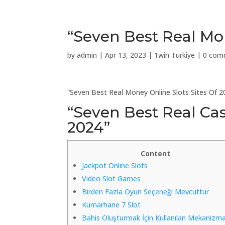
“Seven Best Real Mon
by
admin
|
Apr 13, 2023
|
1win Turkiye
|
0 com
“Seven Best Real Money Online Slots Sites Of 2
“Seven Best Real Cas
2024”
Content
Jackpot Online Slots
Video Slot Games
Birden Fazla Oyun Seçeneği Mevcuttur
Kumarhane 7 Slot
Bahis Oluşturmak İçin Kullanılan Mekanizm