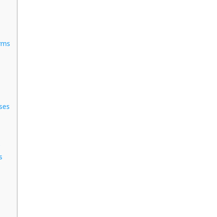
rms
ses
s
s