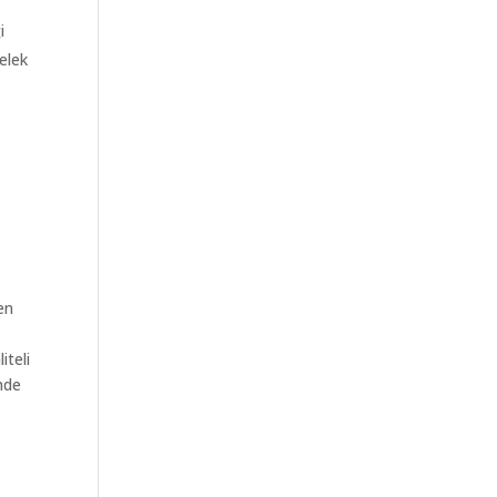
i
elek
en
iteli
ünde