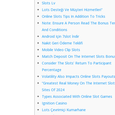
Slots Lv
Lots Desteği Ve Müşteri Hizmetleri”
Online Slots Tips In Addition To Tricks
Note: Ensure A Person Read The Bonus Te
And Conditions
Android Için 7slot İndir
Nakit Geri Ödeme Teklifi
Mobile Video Clip Slots
Match Deposit On The Internet Slots Bonu
Consider The Slots’ Return To Participant
Percentage
Volatility Also Impacts Online Slots Payout
“Greatest Real Money On The Internet Slot
Sites Of 2024
Types Associated With Online Slot Games
Ignition Casino
Lots Çevrimiçi Kumarhane