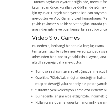
Turnuva sayfasını ziyaret ettiğinizde, mevcut farkl
katılmadan önce, kuralları ve ödülleri de görmek 
için oyunlar. Gerçek bir heyecan için can atıyor
mevcuttur ve Vivo Gaming canlı kumarhaneyi 7 slot
çevirir çevirmez size bir servet sağlar. Burada ça
arasından gitme ve puanlarınızı bir saat boyunca
Video Slot Games
Bu nedenle, herhangi bir sorunla karşılaşırsanız,
temsilcinin sizinle ilgilenmesi ve sorgunuzda siz
adresinden bir e-posta yazabilirsiniz. Ayrıca, ana
altı dil seçeneği daha mevcuttur.
Turnuva sayfasını ziyaret ettiğinizde, mevcut far
Özellikle, 7Slots’taki müşteri desteğinin haft
müşteri desteği yükü nedeniyle e-posta yanıtlar
“Durante yeni koleksiyonu empieza eksiksiz bir 
Bu nedenle, erişim elde ettiğinizde, indirmek iç
Kullanıcılara ödeme yaparken anonimlik garantisi