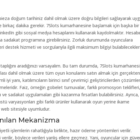
empieza doğum tarihiniz dahil olmak üzere doğru bilgileri sağlayarak uy
e birkaç dakika gerekir. 7Slots kumarhanesine başlamak için başka bir
nkedIn gibi sosyal medya hesaplarını kullanarak kaydolmaktır. Hesabı
la sadakat programına girebilirsiniz. Zorluk durumunda oyunculara
i destek hizmeti ve sorgularıyla ilgili maksimum bilgiyi bulabilecekleri
itaplığını aradığınızı varsayalım. Bu tam durumda, 7Slots kumarhanesi
azlası dahil olmak üzere tüm oyun konularını satın almak için gerçekte
iyi yanı, katılımcıların birinci sınıf çevrimiçi geliştiricilerden çözümle
eleridir. Faiz, örneğin gobelet turnuvalar, farklı promosyon teklifleri
 ve sadakat uygulamaları gibi kazanma fırsatları bulabilirsiniz. Ayrıca,
tü varyasyonları gibi farklı ürünler kullanarak oyun yerine ikame
 web sitesiyle uyumludur.
lanılan Mekanizma
li işlemlerin rahatlığıyla birlikte, hazır ödeme yöntemleri verilir.
erilir, böylece verileri yanlış ellere geçmez. Yani, oyuncular için güven