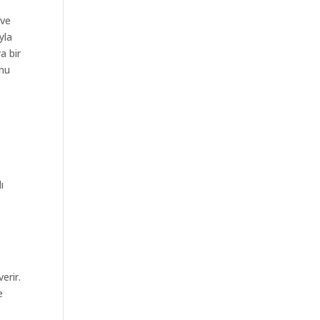
 ve
yla
a bir
unu
ı
erir.
e