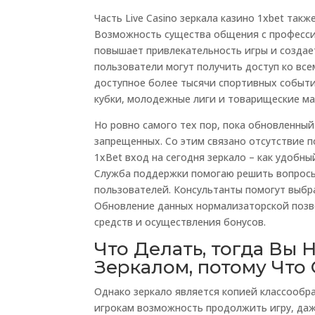
Часть Live Casino зеркала казино 1xbet та
Возможность существа общения с професси
повышает привлекательность игры и создае
пользователи могут получить доступ ко вс
доступное более тысячи спортивных событ
кубки, молодежные лиги и товарищеские ма
Но ровно самого тех пор, пока обновленный
запрещенных. Со этим связано отсутствие п
1xBet вход на сегодня зеркало – как удобн
Служба поддержки помогаю решить вопросы 
пользователей. Консультанты помогут выбр
Обновление данных нормализаторской позв
средств и осуществления бонусов.
Что Делать, тогда Вы
Зеркалом, потому Что
Однако зеркало является копией классообр
игрокам возможность продолжить игру, даж