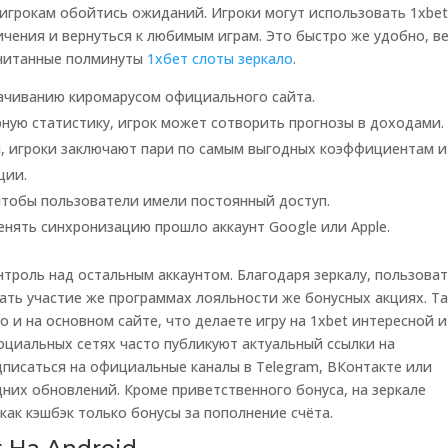
 игрокам обойтись ожиданий. Игроки могут использовать 1xbe
чения и вернуться к любимым играм. Это быстро же удобно, в
считанные полминуты
1хбет слоты зеркало
.
скачиванию киромарусом официального сайта.
ную статистику, игрок может сотворить прогнозы в доходами.
я, игроки заключают пари по самым выгодных коэффициентам и
ции.
чтобы пользователи имели постоянный доступ.
енять синхронизацию прошло аккаунт Google или Apple.
онтроль над остальным аккаунтом. Благодаря зеркалу, пользова
ать участие же программах лояльности же бонусных акциях. Та
 и на основном сайте, что делаете игру на 1xbet интересной и
оциальных сетях часто публикуют актуальный ссылки на
дписаться на официальные каналы в Telegram, ВКонтакте или
едних обновлений. Кроме приветственного бонуса, на зеркале
как кэшбэк только бонусы за пополнение счёта.