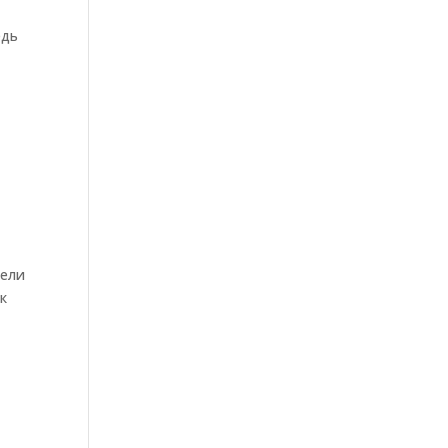
t
едь
тели
к