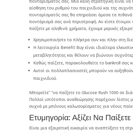
πονταρίσματός σας. Μια καλή στρατηγική είναι να 
αίσθηση του ρυθμού του παιχνιδιού και της συχνότ
πονταρίσματός σας θα επηρεάσει άμεσα τα πιθανά
ποντάρισμά σας ανά περιστροφή. Αν είστε έτοιμοι 
παίξετε με αληθινά χρήματα, έχουμε μερικές εξαιρε
Χρησιμοποιήστε τα πλήκτρα συν και πλην στη δι
Η λειτουργία Benefit Buy είναι ιδιαίτερα ελκυσ
μεταβλητότητας και θέλουν να βιώνουν συχνότε
Καθώς παίζετε, παρακολουθείτε το bankroll σας
Αυτοί οι πολλαπλασιαστές μπορούν να αυξηθούν σ
παιχνιδιού.
Μπορείτε” “να παίξετε το Glucose Rush 1000 σε δι
Πολλοί ιστότοποι αναθεώρησης παρέχουν λίστες με
συχνά με μπόνους καλωσορίσματος για νέους παίκτ
Ετυμηγορία: Αξίζει Να Παίξετ
Είναι μια εξαιρετική ευκαιρία να αναπτύξετε τη στ