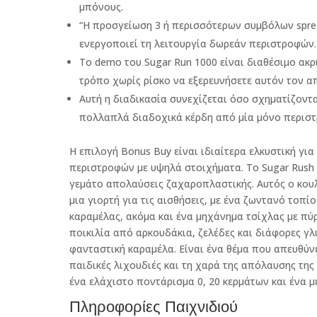
μπόνους.
“Η προσγείωση 3 ή περισσότερων συμβόλων spre
ενεργοποιεί τη λειτουργία δωρεάν περιστροφών.
Το demo του Sugar Run 1000 είναι διαθέσιμο ακ
τρόπο χωρίς ρίσκο να εξερευνήσετε αυτόν τον α
Αυτή η διαδικασία συνεχίζεται όσο σχηματίζον
πολλαπλά διαδοχικά κέρδη από μία μόνο περιστ
Η επιλογή Bonus Buy είναι ιδιαίτερα ελκυστική γ
περιστροφών με υψηλά στοιχήματα. Το Sugar Rush 
γεμάτο απολαύσεις ζαχαροπλαστικής. Αυτός ο κουλο
μια γιορτή για τις αισθήσεις, με ένα ζωντανό τοπ
καραμέλας, ακόμα και ένα μηχάνημα τσίχλας με πύρ
ποικιλία από αρκουδάκια, ζελέδες και διάφορες γλ
φανταστική καραμέλα. Είναι ένα θέμα που απευθύν
παιδικές λιχουδιές και τη χαρά της απόλαυσης της
ένα ελάχιστο ποντάρισμα 0, 20 κερμάτων και ένα 
Πληροφορίες Παιχνιδιού