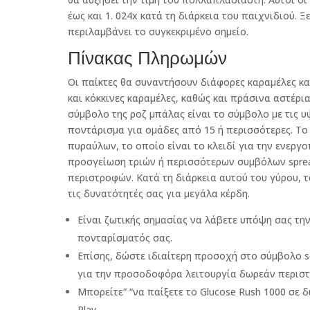
έως και 1. 024x κατά τη διάρκεια του παιχνιδιού. 
περιλαμβάνει το συγκεκριμένο σημείο.
Πίνακας Πληρωμών
Οι παίκτες θα συναντήσουν διάφορες καραμέλες κα
και κόκκινες καραμέλες, καθώς και πράσινα αστέρια
σύμβολο της ροζ μπάλας είναι το σύμβολο με τις 
ποντάρισμα για ομάδες από 15 ή περισσότερες. Το 
πυραύλων, το οποίο είναι το κλειδί για την ενερ
προσγείωση τριών ή περισσότερων συμβόλων sprea
περιστροφών. Κατά τη διάρκεια αυτού του γύρου,
τις δυνατότητές σας για μεγάλα κέρδη.
Είναι ζωτικής σημασίας να λάβετε υπόψη σας τη
πονταρίσματός σας.
Επίσης, δώστε ιδιαίτερη προσοχή στο σύμβολο sc
για την προσοδοφόρα λειτουργία δωρεάν περισ
Μπορείτε” “να παίξετε το Glucose Rush 1000 σε 
Play.