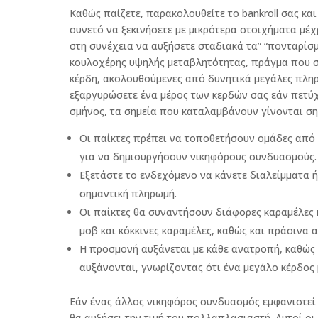
Καθώς παίζετε, παρακολουθείτε το bankroll σας κ
συνετό να ξεκινήσετε με μικρότερα στοιχήματα μέχ
στη συνέχεια να αυξήσετε σταδιακά τα” “πονταρίσμ
κουλοχέρης υψηλής μεταβλητότητας, πράγμα που ση
κέρδη, ακολουθούμενες από δυνητικά μεγάλες πληρ
εξαργυρώσετε ένα μέρος των κερδών σας εάν πετύχ
σμήνος, τα σημεία που καταλαμβάνουν γίνονται σ
Οι παίκτες πρέπει να τοποθετήσουν ομάδες από
για να δημιουργήσουν νικηφόρους συνδυασμούς.
Εξετάστε το ενδεχόμενο να κάνετε διαλείμματα 
σημαντική πληρωμή.
Οι παίκτες θα συναντήσουν διάφορες καραμέλες 
μοβ και κόκκινες καραμέλες, καθώς και πράσινα α
Η προσμονή αυξάνεται με κάθε ανατροπή, καθώς
αυξάνονται, γνωρίζοντας ότι ένα μεγάλο κέρδος 
Εάν ένας άλλος νικηφόρος συνδυασμός εμφανιστεί 
θα αυξήσει την τιμή του πολλαπλασιαστή. Αυτοί 