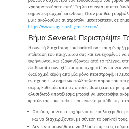
βιώνουν συχνότερα τον ενθουσιασμό του γύρου δω
χρησιμοποιήσετε αυτή” “τη λειτουργία με υπευθυν
σημαντική αρχική επένδυση. Όταν μια θέση συμβόλ
μιας ακολουθίας ανατροπών, μετατρέπεται σε σημε
https://www.sugar-rush-greece.com/
.
Βήμα Several: Περιστρέψτε Τ
Η συνετή διαχείριση του bankroll σας και η έναρξη
επέκταση του παιχνιδιού σας και ενδεχομένως να 
εκρήγνυνται και εξαφανίζονται από το πλέγμα, επ
διαδικασία συνεχίζεται όσο σχηματίζονται νέα ν
διαδοχικά κέρδη από μία μόνο περιστροφή. Η λειτο
ενίσχυση των σημείων πολλαπλασιασμού του παιχνι
σειρά, κάθε μία από τις οποίες βασίζεται στην πρ
αλυσιδωτό αποτέλεσμα μπορεί να μετατρέψει ακόμη
κρατώντας τους παίκτες σε αγωνία με κάθε περιστ
Ωστόσο, οι νεοεισερχόμενοι σε κουλοχέρηδες μ
και να διαχειρίζονται με σύνεση το bankroll τους.
Δεν είναι ασυνήθιστο να βλέπετε αρκετές τούμπες