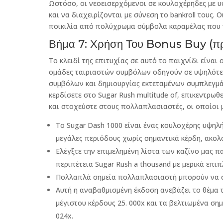
Ωστόσο, οι νεοεισερχόμενοι σε κουλοχέρηδες με 
και να διαχειρίζονται με σύνεση το bankroll τους. Ο
ποικιλία από πολύχρωμα σύμβολα καραμέλας που τ
Βήμα 7: Χρήση Του Bonus Buy (πρ
Το κλειδί της επιτυχίας σε αυτό το παιχνίδι είνα
ομάδες ταιριαστών συμβόλων οδηγούν σε υψηλότερε
συμβόλων και δημιουργίας εκτεταμένων συμπλεγμάτ
κερδίσετε στο Sugar Rush multitude of, επικεντρω
και στοχεύστε στους πολλαπλασιαστές, οι οποίοι 
Το Sugar Dash 1000 είναι ένας κουλοχέρης υψηλή
μεγάλες περιόδους χωρίς σημαντικά κέρδη, ακολ
Ελέγξτε την επιμελημένη λίστα των καζίνο μας πα
περιπέτεια Sugar Rush a thousand με μερικά επιπ
Πολλαπλά σημεία πολλαπλασιαστή μπορούν να συ
Αυτή η αναβαθμισμένη έκδοση ανεβάζει το θέμα 
μέγιστου κέρδους 25. 000x και τα βελτιωμένα σ
024x.